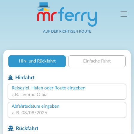
AUF DER RICHTIGEN ROUTE
Hin- und Rückfahrt
Einfache Fahrt
Hinfahrt
Reiseziel, Hafen oder Route eingeben
Abfahrtsdatum eingeben
Rückfahrt