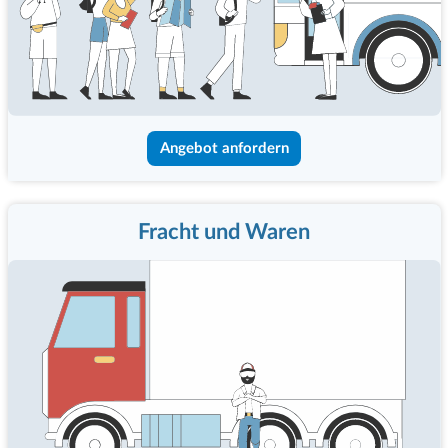
Angebot anfordern
Fracht und Waren