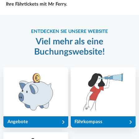
Ihre Fährtickets mit Mr Ferry.
ENTDECKEN SIE UNSERE WEBSITE
Viel mehr als eine
Buchungswebsite!
Angebote
Fährkompass