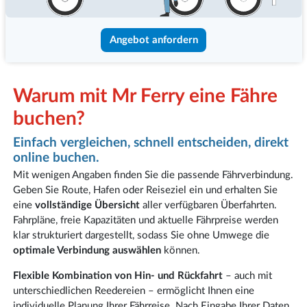
Angebot anfordern
Warum mit Mr Ferry eine Fähre
buchen?
Einfach vergleichen, schnell entscheiden, direkt
online buchen.
Mit wenigen Angaben finden Sie die passende Fährverbindung.
Geben Sie Route, Hafen oder Reiseziel ein und erhalten Sie
eine
vollständige Übersicht
aller verfügbaren Überfahrten.
Fahrpläne, freie Kapazitäten und aktuelle Fährpreise werden
klar strukturiert dargestellt, sodass Sie ohne Umwege die
optimale Verbindung auswählen
können.
Flexible Kombination von Hin- und Rückfahrt
– auch mit
unterschiedlichen Reedereien – ermöglicht Ihnen eine
individuelle Planung Ihrer Fährreise. Nach Eingabe Ihrer Daten