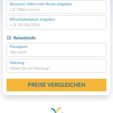
Reiseziel, Hafen oder Route eingeben
RÃ¼ckfahrtdatum eingeben
Reisedetails
Passagiere
Wer reist?
Fahrzeug
Haben Sie ein Fahrzeug?
PREISE VERGLEICHEN