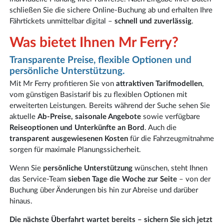
schließen Sie die sichere Online-Buchung ab und erhalten Ihre
Fährtickets unmittelbar digital –
schnell und zuverlässig
.
Was bietet Ihnen Mr Ferry?
Transparente Preise, flexible Optionen und
persönliche Unterstützung.
Mit Mr Ferry profitieren Sie von
attraktiven Tarifmodellen
,
vom günstigen Basistarif bis zu flexiblen Optionen mit
erweiterten Leistungen. Bereits während der Suche sehen Sie
aktuelle
Ab-Preise, saisonale Angebote
sowie verfügbare
Reiseoptionen und Unterkünfte an Bord
. Auch die
transparent ausgewiesenen Kosten
für die Fahrzeugmitnahme
sorgen für maximale Planungssicherheit.
Wenn Sie
persönliche Unterstützung
wünschen, steht Ihnen
das Service-Team
sieben Tage die Woche zur Seite
– von der
Buchung über Änderungen bis hin zur Abreise und darüber
hinaus.
Die nächste Überfahrt wartet bereits – sichern Sie sich jetzt