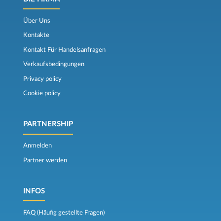
Über Uns
Kontakte
Kontakt Für Handelsanfragen
Verkaufsbedingungen
Privacy policy
Cookie policy
PARTNERSHIP
Anmelden
Partner werden
INFOS
FAQ (Häufig gestellte Fragen)