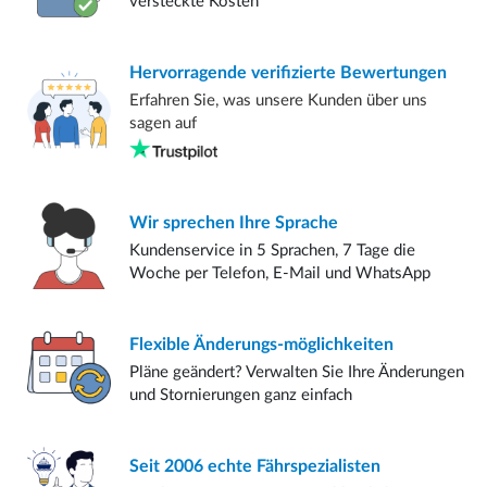
versteckte Kosten
Hervorragende verifizierte
Bewertungen
Erfahren Sie, was unsere Kunden über uns
sagen auf
Wir sprechen
Ihre Sprache
Kundenservice in 5 Sprachen, 7 Tage die
Woche per Telefon, E-Mail und WhatsApp
Flexible
Änderungs-möglichkeiten
Pläne geändert? Verwalten Sie Ihre Änderungen
und Stornierungen ganz einfach
Seit 2006
echte Fährspezialisten