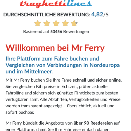
René
Eifach und problemlos.
Alle Bewertungen anzeigen
Willkommen bei Mr Ferry
Ihre Plattform zum Fähre buchen und
Vergleichen von Verbindungen in Nordeuropa
und im Mittelmeer.
Mit Mr Ferry buchen Sie Ihre Fähre
schnell und sicher online
.
Sie vergleichen Fährpreise in Echtzeit, prüfen aktuelle
Fahrpläne und sichern sich günstige Fährtickets zum besten
verfügbaren Tarif. Alle Abfahrten, Verfügbarkeiten und Preise
werden transparent angezeigt – übersichtlich, aktuell und
sofort buchbar.
Mr Ferry bündelt die Angebote von
über 90 Reedereien
auf
einer Plattform, damit Sie Ihre Fährreise einfach planen,