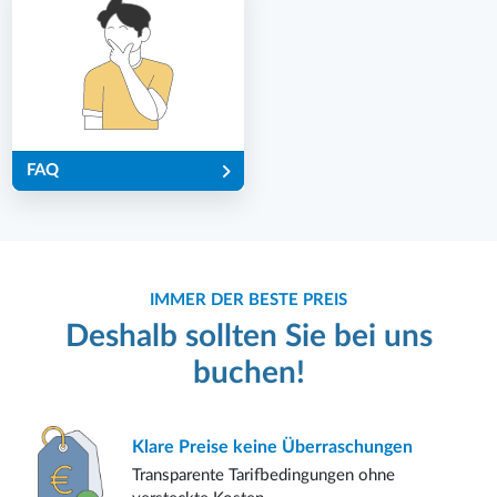
FAQ
IMMER DER BESTE PREIS
Deshalb sollten Sie bei uns
buchen!
Klare Preise
keine Überraschungen
Transparente Tarifbedingungen ohne