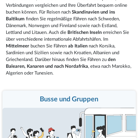
Verbindungen vergleichen und Ihre Überfahrt bequem online
buchen können. Für Reisen nach
Skandinavien und ins
Baltikum
finden Sie regelmäßige Fähren nach Schweden,
Dänemark, Norwegen und Finnland sowie nach Estland,
Lettland und Litauen. Auch die
Britischen Inseln
erreichen Sie
über verschiedene internationale Abfahrtshäfen. Im
Mittelmeer
buchen Sie Fähren
ab Italien
nach Korsika,
Sardinien und Sizilien sowie nach Kroatien, Albanien und
Griechenland. Darüber hinaus finden Sie Fähren zu
den
Balearen, Kanaren und nach Nordafrika
, etwa nach Marokko,
Algerien oder Tunesien.
Busse und Gruppen