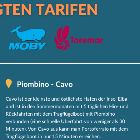
Piombino - Cavo
Cavo ist der kleinste und östlichste Hafen der Insel Elba
und ist in den Sommermonaten mit 5 täglichen Hin- und
Rückfahrten mit dem Tragflügelboot mit Piombino
verbunden (eine schnelle Überfahrt von weniger als 30
Minuten). Von Cavo aus kann man Portoferraio mit dem
Tragflügelboot in nur 15 Minuten erreichen.