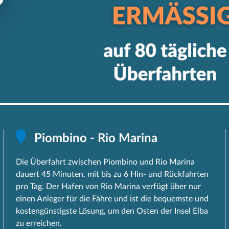
Piombino - Rio Marina
Die Überfahrt zwischen Piombino und Rio Marina
dauert 45 Minuten, mit bis zu 6 Hin- und Rückfahrten
pro Tag. Der Hafen von Rio Marina verfügt über nur
einen Anleger für die Fähre und ist die bequemste und
kostengünstigste Lösung, um den Osten der Insel Elba
zu erreichen.