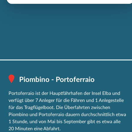
Piombino - Portoferraio
Portoferraio ist der Hauptfährhafen der Insel Elba und
verfügt über 7 Anleger für die Fähren und 1 Anlegestelle
für das Tragflügelboot. Die Überfahrten zwischen
Piombino und Portoferraio dauern durchschnittlich etwa
1 Stunde, und von Mai bis September gibt es etwa alle
20 Minuten eine Abfahrt.