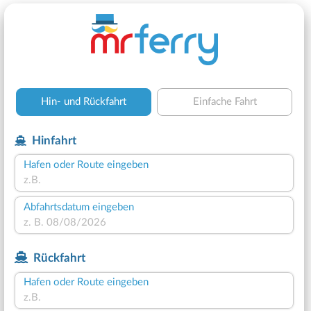
Hin- und Rückfahrt
Einfache Fahrt
Hinfahrt
Hafen oder Route eingeben
Abfahrtsdatum eingeben
Rückfahrt
Hafen oder Route eingeben