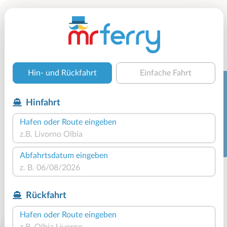
Hin- und Rückfahrt
Einfache Fahrt
Hinfahrt
Hafen oder Route eingeben
Abfahrtsdatum eingeben
Rückfahrt
Hafen oder Route eingeben