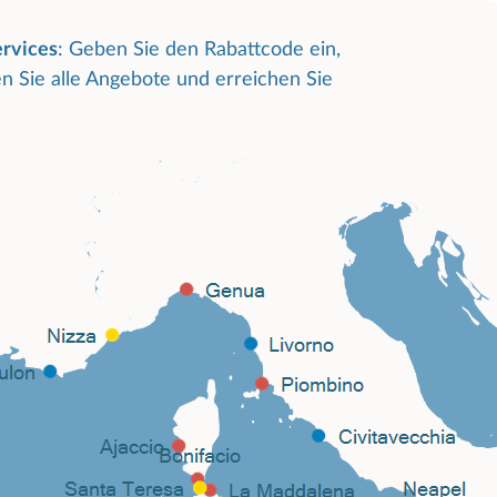
ervices
:
Geben Sie den Rabattcode ein,
n Sie alle Angebote und erreichen Sie