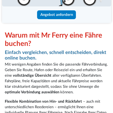
Angebot anfordern
Warum mit Mr Ferry eine Fähre
buchen?
Einfach vergleichen, schnell entscheiden, direkt
online buchen.
Mit wenigen Angaben finden Sie die passende Fährverbindung.
Geben Sie Route, Hafen oder Reiseziel ein und erhalten Sie
eine
vollständige Übersicht
aller verfügbaren Überfahrten.
Fahrpläne, freie Kapazitäten und aktuelle Fährpreise werden
klar strukturiert dargestellt, sodass Sie ohne Umwege die
optimale Verbindung auswählen
können.
Flexible Kombination von Hin- und Rückfahrt
– auch mit
unterschiedlichen Reedereien – ermöglicht Ihnen eine
individuelle Planung Ihrer Fährreise. Nach Eingabe Ihrer Daten