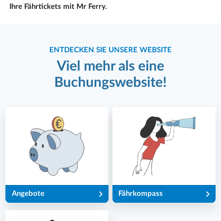
Ihre Fährtickets mit Mr Ferry.
ENTDECKEN SIE UNSERE WEBSITE
Viel mehr als eine
Buchungswebsite!
Angebote
Fährkompass