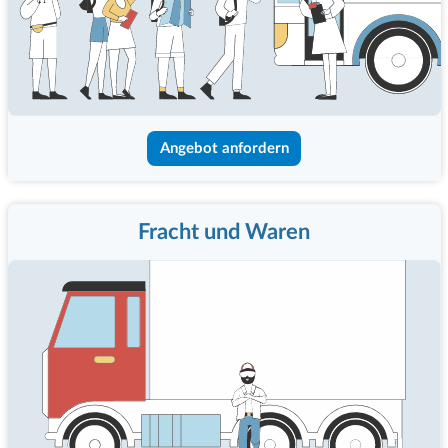
Angebot anfordern
Fracht und Waren