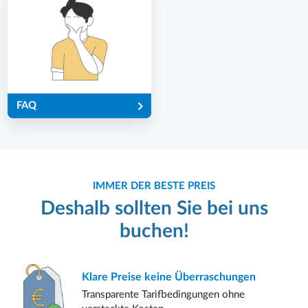
FAQ
IMMER DER BESTE PREIS
Deshalb sollten Sie bei uns
buchen!
Klare Preise
keine Überraschungen
Transparente Tarifbedingungen ohne