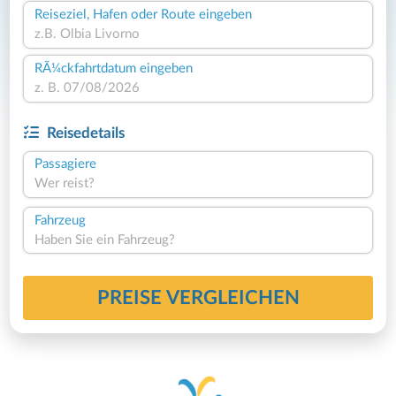
Reiseziel, Hafen oder Route eingeben
RÃ¼ckfahrtdatum eingeben
Reisedetails
Passagiere
Wer reist?
Fahrzeug
Haben Sie ein Fahrzeug?
PREISE VERGLEICHEN