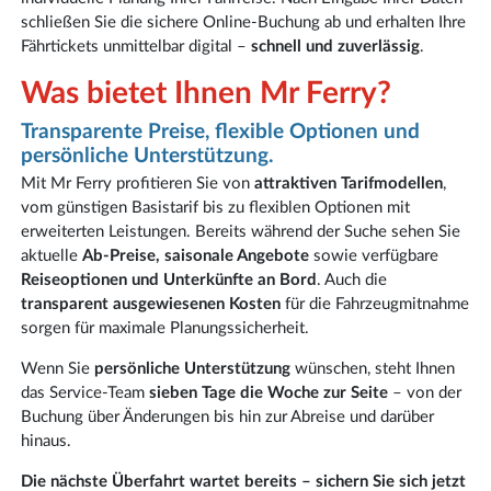
schließen Sie die sichere Online-Buchung ab und erhalten Ihre
Fährtickets unmittelbar digital –
schnell und zuverlässig
.
Was bietet Ihnen Mr Ferry?
Transparente Preise, flexible Optionen und
persönliche Unterstützung.
Mit Mr Ferry profitieren Sie von
attraktiven Tarifmodellen
,
vom günstigen Basistarif bis zu flexiblen Optionen mit
erweiterten Leistungen. Bereits während der Suche sehen Sie
aktuelle
Ab-Preise, saisonale Angebote
sowie verfügbare
Reiseoptionen und Unterkünfte an Bord
. Auch die
transparent ausgewiesenen Kosten
für die Fahrzeugmitnahme
sorgen für maximale Planungssicherheit.
Wenn Sie
persönliche Unterstützung
wünschen, steht Ihnen
das Service-Team
sieben Tage die Woche zur Seite
– von der
Buchung über Änderungen bis hin zur Abreise und darüber
hinaus.
Die nächste Überfahrt wartet bereits – sichern Sie sich jetzt