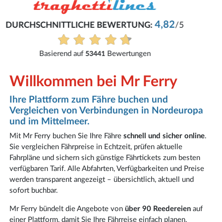
Reinhard
Buchung war problemlos.
Alle Bewertungen anzeigen
Willkommen bei Mr Ferry
Ihre Plattform zum Fähre buchen und
Vergleichen von Verbindungen in Nordeuropa
und im Mittelmeer.
Mit Mr Ferry buchen Sie Ihre Fähre
schnell und sicher online
.
Sie vergleichen Fährpreise in Echtzeit, prüfen aktuelle
Fahrpläne und sichern sich günstige Fährtickets zum besten
verfügbaren Tarif. Alle Abfahrten, Verfügbarkeiten und Preise
werden transparent angezeigt – übersichtlich, aktuell und
sofort buchbar.
Mr Ferry bündelt die Angebote von
über 90 Reedereien
auf
einer Plattform, damit Sie Ihre Fährreise einfach planen,