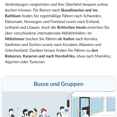
Verbindungen vergleichen und Ihre Überfahrt bequem online
buchen können. Für Reisen nach
Skandinavien und ins
Baltikum
finden Sie regelmäßige Fähren nach Schweden,
Dänemark, Norwegen und Finnland sowie nach Estland,
Lettland und Litauen. Auch die
Britischen Inseln
erreichen Sie
über verschiedene internationale Abfahrtshäfen. Im
Mittelmeer
buchen Sie Fähren
ab Italien
nach Korsika,
Sardinien und Sizilien sowie nach Kroatien, Albanien und
Griechenland. Darüber hinaus finden Sie Fähren zu
den
Balearen, Kanaren und nach Nordafrika
, etwa nach Marokko,
Algerien oder Tunesien.
Busse und Gruppen