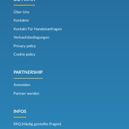
Über Uns
Kontakte
Kontakt Für Handelsanfragen
Verkaufsbedingungen
Privacy policy
Cookie policy
PARTNERSHIP
Anmelden
Partner werden
INFOS
FAQ (Häufig gestellte Fragen)