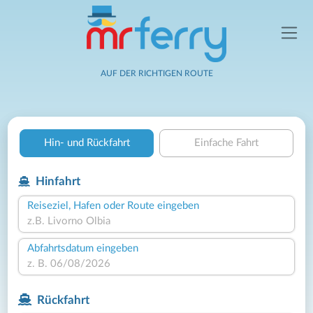
AUF DER RICHTIGEN ROUTE
Hin- und Rückfahrt
Einfache Fahrt
Hinfahrt
Reiseziel, Hafen oder Route eingeben
Abfahrtsdatum eingeben
Rückfahrt