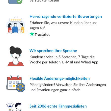
versteckte Kosten
Hervorragende verifizierte
Bewertungen
Erfahren Sie, was unsere Kunden über uns
sagen auf
Wir sprechen
Ihre Sprache
Kundenservice in 5 Sprachen, 7 Tage die
Woche per Telefon, E-Mail und WhatsApp
Flexible
Änderungs-möglichkeiten
Pläne geändert? Verwalten Sie Ihre Änderungen
und Stornierungen ganz einfach
Seit 2006
echte Fährspezialisten