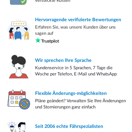
versteckte Kosten
Hervorragende verifizierte
Bewertungen
Erfahren Sie, was unsere Kunden über uns
sagen auf
Wir sprechen
Ihre Sprache
Kundenservice in 5 Sprachen, 7 Tage die
Woche per Telefon, E-Mail und WhatsApp
Flexible
Änderungs-möglichkeiten
Pläne geändert? Verwalten Sie Ihre Änderungen
und Stornierungen ganz einfach
Seit 2006
echte Fährspezialisten