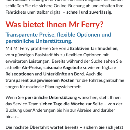
schließen Sie die sichere Online-Buchung ab und erhalten Ihre
Fährtickets unmittelbar digital –
schnell und zuverlässig
.
Was bietet Ihnen Mr Ferry?
Transparente Preise, flexible Optionen und
persönliche Unterstützung.
Mit Mr Ferry profitieren Sie von
attraktiven Tarifmodellen
,
vom günstigen Basistarif bis zu flexiblen Optionen mit
erweiterten Leistungen. Bereits während der Suche sehen Sie
aktuelle
Ab-Preise, saisonale Angebote
sowie verfügbare
Reiseoptionen und Unterkünfte an Bord
. Auch die
transparent ausgewiesenen Kosten
für die Fahrzeugmitnahme
sorgen für maximale Planungssicherheit.
Wenn Sie
persönliche Unterstützung
wünschen, steht Ihnen
das Service-Team
sieben Tage die Woche zur Seite
– von der
Buchung über Änderungen bis hin zur Abreise und darüber
hinaus.
Die nächste Überfahrt wartet bereits – sichern Sie sich jetzt