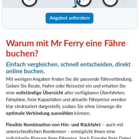
Angebot anfordern
Warum mit Mr Ferry eine Fähre
buchen?
Einfach vergleichen, schnell entscheiden, direkt
online buchen.
Mit wenigen Angaben finden Sie die passende Fährverbindung.
Geben Sie Route, Hafen oder Reiseziel ein und erhalten Sie
eine
vollständige Übersicht
aller verfügbaren Überfahrten.
Fahrpläne, freie Kapazitäten und aktuelle Fährpreise werden
klar strukturiert dargestellt, sodass Sie ohne Umwege die
optimale Verbindung auswählen
können.
Flexible Kombination von Hin- und Rückfahrt
– auch mit
unterschiedlichen Reedereien – ermöglicht Ihnen eine
individuelle Planung Ihrer Fährreise. Nach Eingabe Ihrer Daten