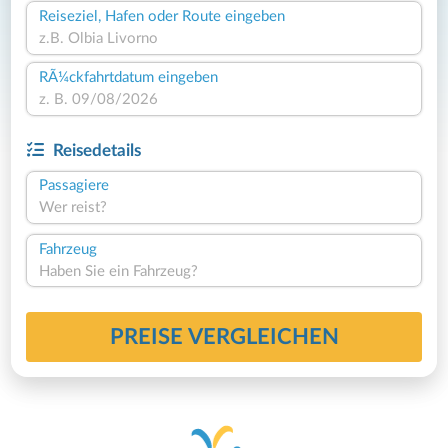
Reiseziel, Hafen oder Route eingeben
RÃ¼ckfahrtdatum eingeben
Reisedetails
Passagiere
Wer reist?
Fahrzeug
Haben Sie ein Fahrzeug?
PREISE VERGLEICHEN