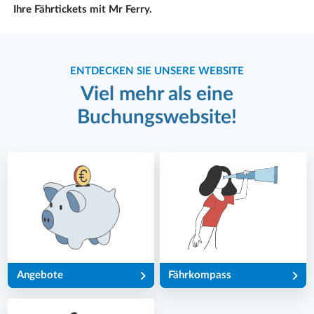
Ihre Fährtickets mit Mr Ferry.
ENTDECKEN SIE UNSERE WEBSITE
Viel mehr als eine
Buchungswebsite!
Angebote
Fährkompass