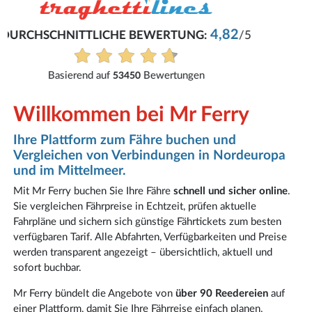
René
Eifach und problemlos.
Alle Bewertungen anzeigen
Willkommen bei Mr Ferry
Ihre Plattform zum Fähre buchen und
Vergleichen von Verbindungen in Nordeuropa
und im Mittelmeer.
Mit Mr Ferry buchen Sie Ihre Fähre
schnell und sicher online
.
Sie vergleichen Fährpreise in Echtzeit, prüfen aktuelle
Fahrpläne und sichern sich günstige Fährtickets zum besten
verfügbaren Tarif. Alle Abfahrten, Verfügbarkeiten und Preise
werden transparent angezeigt – übersichtlich, aktuell und
sofort buchbar.
Mr Ferry bündelt die Angebote von
über 90 Reedereien
auf
einer Plattform, damit Sie Ihre Fährreise einfach planen,