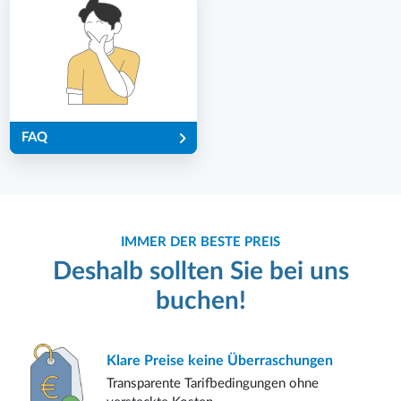
FAQ
IMMER DER BESTE PREIS
Deshalb sollten Sie bei uns
buchen!
Klare Preise
keine Überraschungen
Transparente Tarifbedingungen ohne