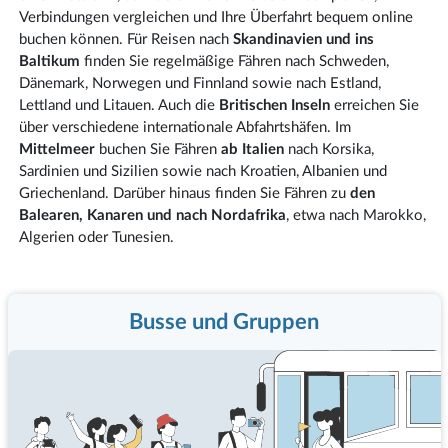
Verbindungen vergleichen und Ihre Überfahrt bequem online
buchen können. Für Reisen nach
Skandinavien und ins
Baltikum
finden Sie regelmäßige Fähren nach Schweden,
Dänemark, Norwegen und Finnland sowie nach Estland,
Lettland und Litauen. Auch die
Britischen Inseln
erreichen Sie
über verschiedene internationale Abfahrtshäfen. Im
Mittelmeer
buchen Sie Fähren
ab Italien
nach Korsika,
Sardinien und Sizilien sowie nach Kroatien, Albanien und
Griechenland. Darüber hinaus finden Sie Fähren zu
den
Balearen, Kanaren und nach Nordafrika
, etwa nach Marokko,
Algerien oder Tunesien.
Busse und Gruppen