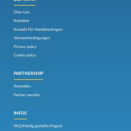
Über Uns
Kontakte
Kontakt Für Handelsanfragen
Verkaufsbedingungen
Privacy policy
Cookie policy
PARTNERSHIP
Anmelden
Partner werden
INFOS
FAQ (Häufig gestellte Fragen)