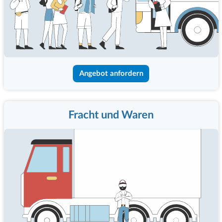
Angebot anfordern
Fracht und Waren