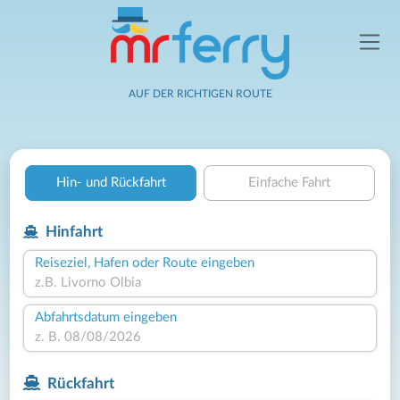
AUF DER RICHTIGEN ROUTE
Hin- und Rückfahrt
Einfache Fahrt
Hinfahrt
Reiseziel, Hafen oder Route eingeben
Abfahrtsdatum eingeben
Rückfahrt