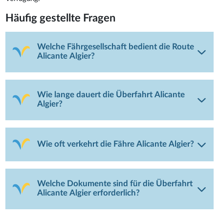
Häufig gestellte Fragen
Welche Fährgesellschaft bedient die Route
Alicante Algier?
Wie lange dauert die Überfahrt Alicante
Algier?
Wie oft verkehrt die Fähre Alicante Algier?
Welche Dokumente sind für die Überfahrt
Alicante Algier erforderlich?