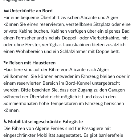
🛏 Unterkünfte an Bord
Für eine bequeme Überfahrt zwischen Alicante und Algier
können Sie einen reservierten, verstellbaren Sitzplatz oder eine
private Kabine buchen. Kabinen verfügen über ein eigenes Bad,
einen Fernseher und sind als Doppel- oder Vierbettkabine, mit
oder ohne Fenster, verfügbar. Luxuskabinen bieten zusätzlich
einen Wohnbereich und ein Schlafzimmer mit Doppelbett.
🐾 Reisen mit Haustieren
Haustiere sind auf der Fähre von Alicante nach Algier
willkommen. Sie können entweder im Fahrzeug bleiben oder in
einem reservierten Bereich im Bord-Kennel untergebracht
werden. Bitte beachten Sie, dass der Zugang zu den Garagen
während der Überfahrt nicht möglich ist und dass in den
Sommermonaten hohe Temperaturen im Fahrzeug herrschen
können.
♿ Mobilitätseingeschränkte Fahrgäste
Die Fähren von Algerie Ferries sind für Passagiere mit
eingeschränkter Mobilität ausgestattet. Es gibt barrierefreie