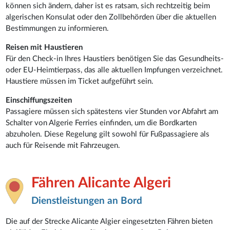
können sich ändern, daher ist es ratsam, sich rechtzeitig beim
algerischen Konsulat oder den Zollbehörden über die aktuellen
Bestimmungen zu informieren.
Reisen mit Haustieren
Für den Check-in Ihres Haustiers benötigen Sie das Gesundheits-
oder EU-Heimtierpass, das alle aktuellen Impfungen verzeichnet.
Haustiere müssen im Ticket aufgeführt sein.
Einschiffungszeiten
Passagiere müssen sich spätestens vier Stunden vor Abfahrt am
Schalter von Algerie Ferries einfinden, um die Bordkarten
abzuholen. Diese Regelung gilt sowohl für Fußpassagiere als
auch für Reisende mit Fahrzeugen.
Fähren Alicante Algeri
Dienstleistungen an Bord
Die auf der Strecke Alicante Algier eingesetzten Fähren bieten