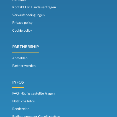
Kontakt Für Handelsanfragen
Verkaufsbedingungen
Privacy policy
Cookie policy
PARTNERSHIP
Anmelden
Partner werden
INFOS
FAQ (Häufig gestellte Fragen)
Nützliche Infos
Reedereien
Bedingungen der Gesellschaften