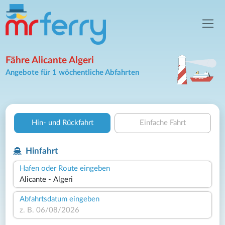
Fähre Alicante Algeri
Angebote für 1 wöchentliche Abfahrten
Hin- und Rückfahrt
Einfache Fahrt
Hinfahrt
Hafen oder Route eingeben
Abfahrtsdatum eingeben