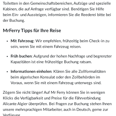
Toiletten in den Gemeinschaftsbereichen, Aufzüge und spezielle
Kabinen, die auf Anfrage verfügbar sind. Benötigen Sie Hilfe
beim Ein- und Aussteigen, informieren Sie die Reederei bitte bei
der Buchung.
MrFerry Tipps für Ihre Reise
Mit Fahrzeug
: Wir empfehlen, frühzeitig beim Check-in zu
sein, wenn Sie mit einem Fahrzeug reisen.
Früh buchen
: Aufgrund der hohen Nachfrage und begrenzter
Kapazitäten ist eine frühzeitige Buchung ratsam.
Informationen einholen
: Klären Sie alle Zollformalitäten
beim algerischen Konsulat oder den Zollbehörden im
Voraus, wenn Sie mit einem Fahrzeug unterwegs sind.
Zögern Sie nicht länger! Auf Mr Ferry können Sie in wenigen
Klicks die Verfügbarkeit und Preise für die Fährverbindung
Alicante Algier überprüfen. Bei Fragen zur Buchung stehen Ihnen
unsere mehrsprachigen Mitarbeiter, auch in Deutsch, gerne zur
Verfügung.