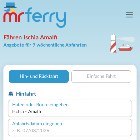
Fähren Ischia Amalfi
Angebote für 9 wöchentliche Abfahrten
Hin- und Rückfahrt
Einfache Fahrt
Hinfahrt
Hafen oder Route eingeben
Abfahrtsdatum eingeben