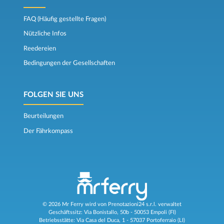
FAQ (Häufig gestellte Fragen)
Nützliche Infos
Reedereien
Bedingungen der Gesellschaften
FOLGEN SIE UNS
Beurteilungen
Der Fährkompass
© 2026 Mr Ferry wird von Prenotazioni24 s.r.l. verwaltet
Geschäftssitz: Via Bonistallo, 50b - 50053 Empoli (FI)
Betriebsstätte: Via Casa del Duca, 1 - 57037 Portoferraio (LI)