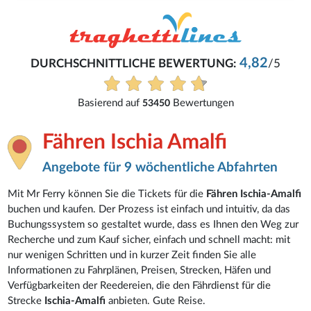
4,82
DURCHSCHNITTLICHE BEWERTUNG:
/5
Basierend auf
Bewertungen
53450
Fähren Ischia Amalfi
Angebote für 9 wöchentliche Abfahrten
Mit Mr Ferry können Sie die Tickets für die
Fähren Ischia-Amalfi
buchen und kaufen. Der Prozess ist einfach und intuitiv, da das
Buchungssystem so gestaltet wurde, dass es Ihnen den Weg zur
Recherche und zum Kauf sicher, einfach und schnell macht: mit
nur wenigen Schritten und in kurzer Zeit finden Sie alle
Informationen zu Fahrplänen, Preisen, Strecken, Häfen und
Verfügbarkeiten der Reedereien, die den Fährdienst für die
Strecke
Ischia-Amalfi
anbieten. Gute Reise.