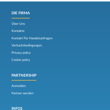
DIE FIRMA
Über Uns
Kontakte
Kontakt Für Handelsanfragen
Verkaufsbedingungen
Privacy policy
Cookie policy
PARTNERSHIP
Anmelden
Partner werden
INFOS