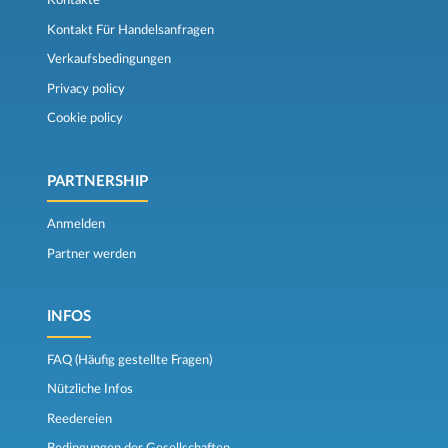
Kontakte
Kontakt Für Handelsanfragen
Verkaufsbedingungen
Privacy policy
Cookie policy
PARTNERSHIP
Anmelden
Partner werden
INFOS
FAQ (Häufig gestellte Fragen)
Nützliche Infos
Reedereien