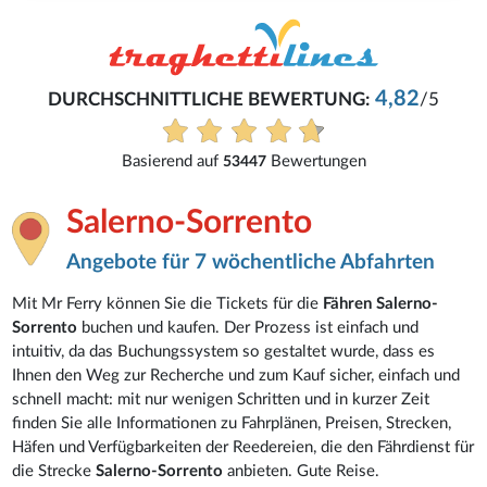
4,82
DURCHSCHNITTLICHE BEWERTUNG:
/5
Basierend auf
Bewertungen
53447
Salerno-Sorrento
Angebote für 7 wöchentliche Abfahrten
Mit Mr Ferry können Sie die Tickets für die
Fähren Salerno-
Sorrento
buchen und kaufen. Der Prozess ist einfach und
intuitiv, da das Buchungssystem so gestaltet wurde, dass es
Ihnen den Weg zur Recherche und zum Kauf sicher, einfach und
schnell macht: mit nur wenigen Schritten und in kurzer Zeit
finden Sie alle Informationen zu Fahrplänen, Preisen, Strecken,
Häfen und Verfügbarkeiten der Reedereien, die den Fährdienst für
die Strecke
Salerno-Sorrento
anbieten. Gute Reise.