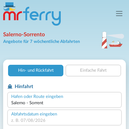
Salerno-Sorrento
Angebote für 7 wöchentliche Abfahrten
Hin- und Rückfahrt
Einfache Fahrt
Hinfahrt
Hafen oder Route eingeben
Abfahrtsdatum eingeben