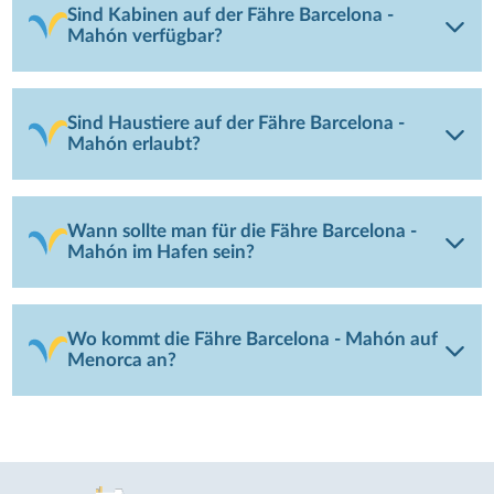
Sind Kabinen auf der Fähre Barcelona -
Mahón verfügbar?
Sind Haustiere auf der Fähre Barcelona -
Mahón erlaubt?
Wann sollte man für die Fähre Barcelona -
Mahón im Hafen sein?
Wo kommt die Fähre Barcelona - Mahón auf
Menorca an?