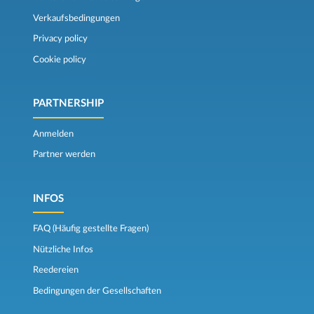
Verkaufsbedingungen
Privacy policy
Cookie policy
PARTNERSHIP
Anmelden
Partner werden
INFOS
FAQ (Häufig gestellte Fragen)
Nützliche Infos
Reedereien
Bedingungen der Gesellschaften