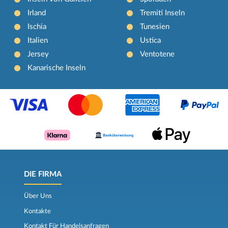
Irland
Tremiti Inseln
Ischia
Tunesien
Italien
Ustica
Jersey
Ventotene
Kanarische Inseln
DIE FIRMA
Über Uns
Kontakte
Kontakt Für Handelsanfragen