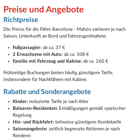
Preise und Angebote
Richtpreise
Die Preise für die Fähre Barcelona - Mahón variieren je nach
Saison, Unterkunft an Bord und Fahrzeugmitnahme.
Fußpassagier:
ab ca. 37 €
2 Erwachsene mit Auto:
ab ca. 108 €
Familie mit Fahrzeug und Kabine:
ab ca. 260 €
Frühzeitige Buchungen bieten häufig günstigere Tarife,
insbesondere für Nachtfähren mit Kabine.
Rabatte und Sonderangebote
Kinder:
reduzierte Tarife je nach Alter
Balearen-Residenten:
Ermäßigungen gemäß spanischer
Regelung
Hin- und Rückfahrt:
teilweise günstigere Kombitarife
Saisonangebote:
zeitlich begrenzte Aktionen je nach
Reederei