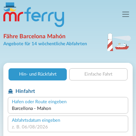
Fähre Barcelona Mahón
Angebote für 14 wöchentliche Abfahrten
Hin- und Rückfahrt
Einfache Fahrt
Hinfahrt
Hafen oder Route eingeben
Abfahrtsdatum eingeben