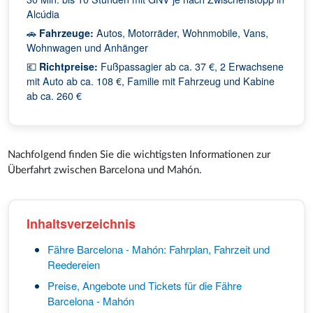
Alcúdia
🚗
Fahrzeuge:
Autos, Motorräder, Wohnmobile, Vans,
Wohnwagen und Anhänger
💶
Richtpreise:
Fußpassagier ab ca. 37 €, 2 Erwachsene
mit Auto ab ca. 108 €, Familie mit Fahrzeug und Kabine
ab ca. 260 €
Nachfolgend finden Sie die wichtigsten Informationen zur
Überfahrt zwischen Barcelona und Mahón.
Inhaltsverzeichnis
Fähre Barcelona - Mahón: Fahrplan, Fahrzeit und
Reedereien
Preise, Angebote und Tickets für die Fähre
Barcelona - Mahón