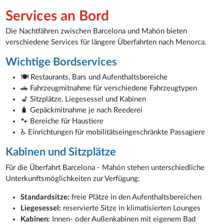
Services an Bord
Die Nachtfähren zwischen Barcelona und Mahón bieten
verschiedene Services für längere Überfahrten nach Menorca.
Wichtige Bordservices
🍽️ Restaurants, Bars und Aufenthaltsbereiche
🚗 Fahrzeugmitnahme für verschiedene Fahrzeugtypen
💺 Sitzplätze, Liegesessel und Kabinen
🧳 Gepäckmitnahme je nach Reederei
🐾 Bereiche für Haustiere
♿ Einrichtungen für mobilitätseingeschränkte Passagiere
Kabinen und Sitzplätze
Für die Überfahrt Barcelona - Mahón stehen unterschiedliche
Unterkunftsmöglichkeiten zur Verfügung:
Standardsitze:
freie Plätze in den Aufenthaltsbereichen
Liegesessel:
reservierte Sitze in klimatisierten Lounges
Kabinen:
Innen- oder Außenkabinen mit eigenem Bad