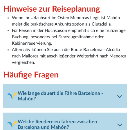
Hinweise zur Reiseplanung
Wenn Ihr Urlaubsort im Osten Menorcas liegt, ist Mahón
meist die praktischere Ankunftsoption als Ciutadella.
Für Reisen in der Hochsaison empfiehlt sich eine frühzeitige
Buchung, besonders bei Fahrzeugmitnahme oder
Kabinenreservierung.
Alternativ können Sie auch die Route Barcelona - Alcúdia
nach Mallorca mit anschließender Weiterfahrt nach Menorca
vergleichen.
Häufige Fragen
Wie lange dauert die Fähre Barcelona -
Mahón?
Welche Reedereien fahren zwischen
Barcelona und Mahón?