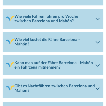
Wie viele Fähren fahren pro Woche
zwischen Barcelona und Mahón?
Wie viel kostet die Fähre Barcelona -
Mahón?
Kann man auf der Fähre Barcelona - Mahón
ein Fahrzeug mitnehmen?
Gibt es Nachtfähren zwischen Barcelona und
Mahón?