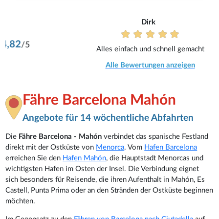
Dirk
Alles einfach und schnell gemacht
Alle Bewertungen anzeigen
Fähre Barcelona Mahón
Angebote für 14 wöchentliche Abfahrten
Die
Fähre Barcelona - Mahón
verbindet das spanische Festland
direkt mit der Ostküste von
Menorca
. Vom
Hafen Barcelona
erreichen Sie den
Hafen Mahón
, die Hauptstadt Menorcas und
wichtigsten Hafen im Osten der Insel. Die Verbindung eignet
sich besonders für Reisende, die ihren Aufenthalt in Mahón, Es
Castell, Punta Prima oder an den Stränden der Ostküste beginnen
möchten.