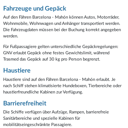
Fahrzeuge und Gepäck
Auf den Fähren Barcelona - Mahón können Autos, Motorräder,
Wohnmobile, Wohnwagen und Anhänger transportiert werden.
Die Fahrzeugdaten müssen bei der Buchung korrekt angegeben
werden.
Für Fußpassagiere gelten unterschiedliche Gepäckregelungen:
GNV erlaubt Gepäck ohne festes Gewichtslimit, während
Trasmed das Gepäck auf 30 kg pro Person begrenzt.
Haustiere
Haustiere sind auf den Fähren Barcelona - Mahón erlaubt. Je
nach Schiff stehen klimatisierte Hundeboxen, Tierbereiche oder
haustierfreundliche Kabinen zur Verfügung.
Barrierefreiheit
Die Schiffe verfügen über Aufzüge, Rampen, barrierefreie
Sanitärbereiche und spezielle Kabinen für
mobilitätseingeschränkte Passagiere.