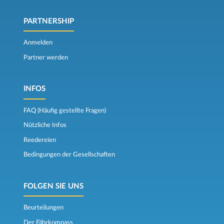
PARTNERSHIP
Anmelden
Partner werden
INFOS
FAQ (Häufig gestellte Fragen)
Nützliche Infos
Reedereien
Bedingungen der Gesellschaften
FOLGEN SIE UNS
Beurteilungen
Der Fährkompass