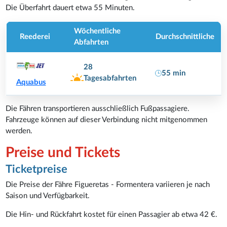
Die Überfahrt dauert etwa 55 Minuten.
Wöchentliche
Reederei
Durchschnittliche
Abfahrten
28
55 min
Tagesabfahrten
Aquabus
Die Fähren transportieren ausschließlich Fußpassagiere.
Fahrzeuge können auf dieser Verbindung nicht mitgenommen
werden.
Preise und Tickets
Ticketpreise
Die Preise der Fähre Figueretas - Formentera variieren je nach
Saison und Verfügbarkeit.
Die Hin- und Rückfahrt kostet für einen Passagier ab etwa 42 €.