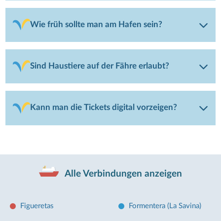
Wie früh sollte man am Hafen sein?
Sind Haustiere auf der Fähre erlaubt?
Kann man die Tickets digital vorzeigen?
Alle Verbindungen anzeigen
Figueretas
Formentera (La Savina)