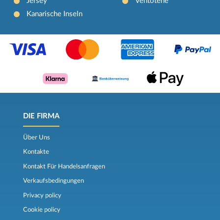
Jersey
Ventotene
Kanarische Inseln
DIE FIRMA
Über Uns
Kontakte
Kontakt Für Handelsanfragen
Verkaufsbedingungen
Privacy policy
Cookie policy