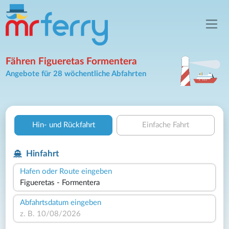
Fähren Figueretas Formentera
Angebote für 28 wöchentliche Abfahrten
Hin- und Rückfahrt
Einfache Fahrt
Hinfahrt
Hafen oder Route eingeben
Abfahrtsdatum eingeben