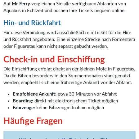
Auf
Mr Ferry
vergleichen Sie alle verfügbaren Abfahrten von
Aquabus in Echtzeit und buchen Ihre Tickets bequem online.
Hin- und Rückfahrt
Für diese Verbindung wird ausschließlich ein Ticket für die Hin-
und Rückfahrt angeboten. Eine einzelne Strecke nach Formentera
oder Figueretas kann nicht separat gebucht werden.
Check-in und Einschiffung
Die Einschiffung erfolgt direkt an der kleinen Mole in Figueretas.
Da die Fähren besonders in den Sommermonaten stark genutzt
werden, empfiehlt sich eine frühzeitige Ankunft vor der Abfahrt.
Empfohlene Ankunft:
etwa 30 Minuten vor Abfahrt
Boarding:
direkt mit elektronischem Ticket möglich
Fahrzeuge:
keine Fahrzeugmitnahme möglich
Häufige Fragen