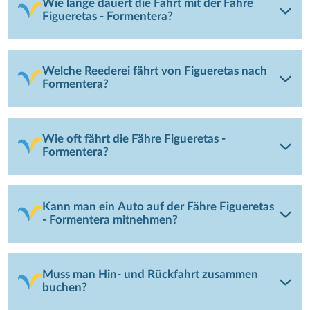
Wie lange dauert die Fahrt mit der Fähre
Figueretas - Formentera?
Welche Reederei fährt von Figueretas nach
Formentera?
Wie oft fährt die Fähre Figueretas -
Formentera?
Kann man ein Auto auf der Fähre Figueretas
- Formentera mitnehmen?
Muss man Hin- und Rückfahrt zusammen
buchen?