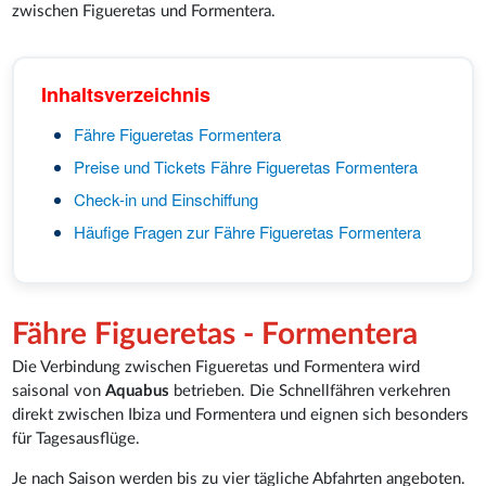
zwischen Figueretas und Formentera.
Inhaltsverzeichnis
Fähre Figueretas Formentera
Preise und Tickets Fähre Figueretas Formentera
Check-in und Einschiffung
Häufige Fragen zur Fähre Figueretas Formentera
Fähre Figueretas - Formentera
Die Verbindung zwischen Figueretas und Formentera wird
saisonal von
Aquabus
betrieben. Die Schnellfähren verkehren
direkt zwischen Ibiza und Formentera und eignen sich besonders
für Tagesausflüge.
Je nach Saison werden bis zu vier tägliche Abfahrten angeboten.