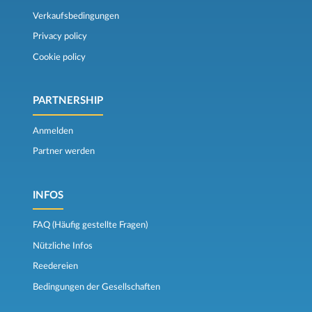
Verkaufsbedingungen
Privacy policy
Cookie policy
PARTNERSHIP
Anmelden
Partner werden
INFOS
FAQ (Häufig gestellte Fragen)
Nützliche Infos
Reedereien
Bedingungen der Gesellschaften