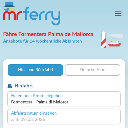
Fähre Formentera Palma de Mallorca
Angebote für 14 wöchentliche Abfahrten
Hin- und Rückfahrt
Einfache Fahrt
Hinfahrt
Hafen oder Route eingeben
Abfahrtsdatum eingeben