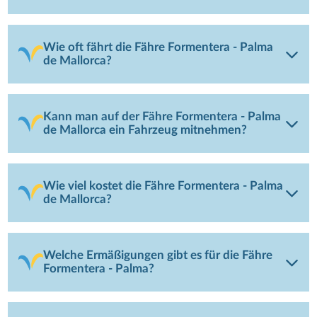
Wie oft fährt die Fähre Formentera - Palma
de Mallorca?
Kann man auf der Fähre Formentera - Palma
de Mallorca ein Fahrzeug mitnehmen?
Wie viel kostet die Fähre Formentera - Palma
de Mallorca?
Welche Ermäßigungen gibt es für die Fähre
Formentera - Palma?