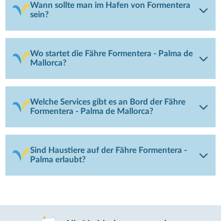
Wann sollte man im Hafen von Formentera
sein?
Wo startet die Fähre Formentera - Palma de
Mallorca?
Welche Services gibt es an Bord der Fähre
Formentera - Palma de Mallorca?
Sind Haustiere auf der Fähre Formentera -
Palma erlaubt?