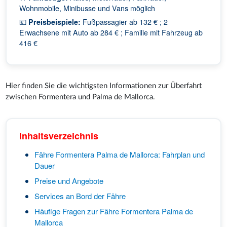
Wohnmobile, Minibusse und Vans möglich
💶
Preisbeispiele:
Fußpassagier ab 132 € ; 2
Erwachsene mit Auto ab 284 € ; Familie mit Fahrzeug ab
416 €
Hier finden Sie die wichtigsten Informationen zur Überfahrt
zwischen Formentera und Palma de Mallorca.
Inhaltsverzeichnis
Fähre Formentera Palma de Mallorca: Fahrplan und
Dauer
Preise und Angebote
Services an Bord der Fähre
Häufige Fragen zur Fähre Formentera Palma de
Mallorca