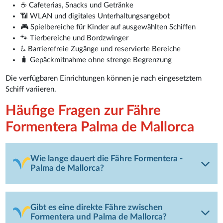
☕ Cafeterias, Snacks und Getränke
📶 WLAN und digitales Unterhaltungsangebot
🎮 Spielbereiche für Kinder auf ausgewählten Schiffen
🐾 Tierbereiche und Bordzwinger
♿ Barrierefreie Zugänge und reservierte Bereiche
🧳 Gepäckmitnahme ohne strenge Begrenzung
Die verfügbaren Einrichtungen können je nach eingesetztem
Schiff variieren.
Häufige Fragen zur Fähre
Formentera Palma de Mallorca
Wie lange dauert die Fähre Formentera -
Palma de Mallorca?
Gibt es eine direkte Fähre zwischen
Formentera und Palma de Mallorca?