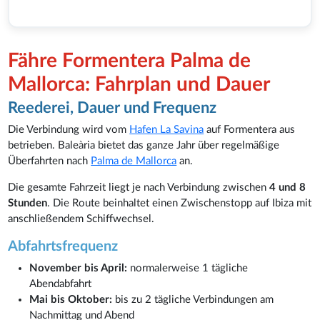
Fähre Formentera Palma de
Mallorca: Fahrplan und Dauer
Reederei, Dauer und Frequenz
Die Verbindung wird vom
Hafen La Savina
auf Formentera aus
betrieben. Baleària bietet das ganze Jahr über regelmäßige
Überfahrten nach
Palma de Mallorca
an.
Die gesamte Fahrzeit liegt je nach Verbindung zwischen
4 und 8
Stunden
. Die Route beinhaltet einen Zwischenstopp auf Ibiza mit
anschließendem Schiffwechsel.
Abfahrtsfrequenz
November bis April:
normalerweise 1 tägliche
Abendabfahrt
Mai bis Oktober:
bis zu 2 tägliche Verbindungen am
Nachmittag und Abend