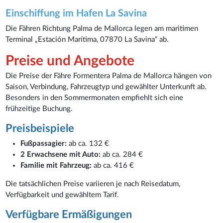
Einschiffung im Hafen La Savina
Die Fähren Richtung Palma de Mallorca legen am maritimen
Terminal „Estación Marítima, 07870 La Savina“ ab.
Preise und Angebote
Die Preise der Fähre Formentera Palma de Mallorca hängen von
Saison, Verbindung, Fahrzeugtyp und gewählter Unterkunft ab.
Besonders in den Sommermonaten empfiehlt sich eine
frühzeitige Buchung.
Preisbeispiele
Fußpassagier:
ab ca. 132 €
2 Erwachsene mit Auto:
ab ca. 284 €
Familie mit Fahrzeug:
ab ca. 416 €
Die tatsächlichen Preise variieren je nach Reisedatum,
Verfügbarkeit und gewähltem Tarif.
Verfügbare Ermäßigungen