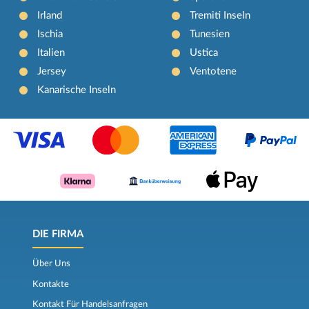
Irland
Tremiti Inseln
Ischia
Tunesien
Italien
Ustica
Jersey
Ventotene
Kanarische Inseln
DIE FIRMA
Über Uns
Kontakte
Kontakt Für Handelsanfragen