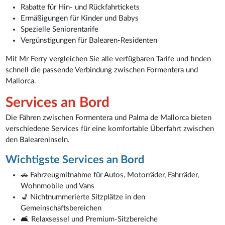
Rabatte für Hin- und Rückfahrtickets
Ermäßigungen für Kinder und Babys
Spezielle Seniorentarife
Vergünstigungen für Balearen-Residenten
Mit Mr Ferry vergleichen Sie alle verfügbaren Tarife und finden
schnell die passende Verbindung zwischen Formentera und
Mallorca.
Services an Bord
Die Fähren zwischen Formentera und Palma de Mallorca bieten
verschiedene Services für eine komfortable Überfahrt zwischen
den Baleareninseln.
Wichtigste Services an Bord
🚗 Fahrzeugmitnahme für Autos, Motorräder, Fahrräder,
Wohnmobile und Vans
💺 Nichtnummerierte Sitzplätze in den
Gemeinschaftsbereichen
🛋️ Relaxsessel und Premium-Sitzbereiche