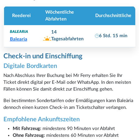
Wöchentliche
Reederei
Durchschnittliche
Abfahrten
14
6 Std. 15 min
Tagesabfahrten
Balearia
Check-in und Einschiffung
Digitale Bordkarten
Nach Abschluss Ihrer Buchung bei Mr Ferry erhalten Sie Ihr
Ticket direkt digital per E-Mail oder WhatsApp. In den meisten
Fällen können Sie damit direkt zur Einschiffung gehen.
Bei bestimmten Sondertarifen oder Ermäßigungen kann Baleària
dennoch einen kurzen Check-in am Ticketschalter verlangen.
Empfohlene Ankunftszeiten
Mit Fahrzeug:
mindestens 90 Minuten vor Abfahrt
Ohne Fahrzeug:
mindestens 60 Minuten vor Abfahrt