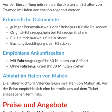
Vor der Einschiffung müssen die Bordkarten am Schalter von
Trasmed im Hafen von Mahón abgeholt werden.
Erforderliche Dokumente
gültiger Personalausweis oder Reisepass für alle Reisenden
Original-Fahrzeugschein bei Fahrzeugmitnahme
EU-Heimtierausweis für Haustiere
Buchungsbestätigung oder Fährticket
Empfohlene Ankunftszeiten
Mit Fahrzeug:
ungefähr 60 Minuten vor Abfahrt
Ohne Fahrzeug:
ungefähr 30 Minuten vorher
Abfahrt im Hafen von Mahón
Die Fähren Richtung Valencia legen im Hafen von Mahón ab. Vor
der Reise empfiehlt sich eine Kontrolle des auf dem Ticket
angegebenen Terminals.
Preise und Angebote