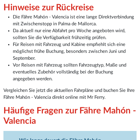
Hinweise zur Rückreise
Die Fähre Mahón - Valencia ist eine lange Direktverbindung
mit Zwischenstopp in Palma de Mallorca.
Da aktuell nur eine Abfahrt pro Woche angeboten wird,
sollten Sie die Verfügbarkeit frühzeitig prüfen.
Für Reisen mit Fahrzeug und Kabine empfiehlt sich eine
möglichst frühe Buchung, besonders zwischen Juni und
September.
Vor Reisen mit Fahrzeug sollten Fahrzeugtyp, Maße und
eventuelles Zubehör vollständig bei der Buchung
angegeben werden.
Vergleichen Sie jetzt die aktuellen Fahrpläne und buchen Sie Ihre
Fähre Mahón - Valencia direkt online mit Mr Ferry.
Häufige Fragen zur Fähre Mahón -
Valencia