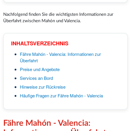
Nachfolgend finden Sie die wichtigsten Informationen zur
Überfahrt zwischen Mahón und Valencia.
INHALTSVERZEICHNIS
Fähre Mahón - Valencia: Informationen zur
Überfahrt
Preise und Angebote
Services an Bord
Hinweise zur Rückreise
Häufige Fragen zur Fähre Mahón - Valencia
Fähre Mahón - Valencia: