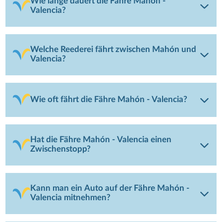
Wie lange dauert die Fähre Mahón -
Valencia?
Welche Reederei fährt zwischen Mahón und
Valencia?
Wie oft fährt die Fähre Mahón - Valencia?
Hat die Fähre Mahón - Valencia einen
Zwischenstopp?
Kann man ein Auto auf der Fähre Mahón -
Valencia mitnehmen?