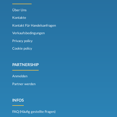
Über Uns
Kontakte
Kontakt Für Handelsanfragen
Verkaufsbedingungen
Privacy policy
Cookie policy
PARTNERSHIP
Anmelden
Partner werden
INFOS
FAQ (Häufig gestellte Fragen)