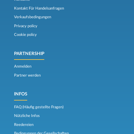
Kontakt Für Handelsanfragen
Verkaufsbedingungen
Privacy policy
Cookie policy
PARTNERSHIP
Anmelden
Partner werden
INFOS
FAQ (Häufig gestellte Fragen)
Nützliche Infos
Reedereien
Bedingungen der Gesellschaften