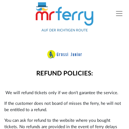
AUF DER RICHTIGEN ROUTE
REFUND POLICIES:
We will refund tickets only if we don't garantee the service.
If the customer does not board of misses the ferry, he will not
be entitled to a refund.
You can ask for refund to the website where you bought
tickets. No refunds are provided in the event of ferry delays