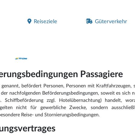
Reiseziele
Güterverkehr
erungsbedingungen Passagiere
genannt, befördert Personen, Personen mit Kraftfahrzeugen, s
der nachfolgenden Beförderungsbedingungen, soweit es sich n
 Schiffbeförderung zzgl. Hotelübernachtung) handelt, wor
 gelten nicht für gewerbliche Zwecke, sondern ausschließl
besondere Reise- und Stornierungsbedingungen.
rungsvertrages