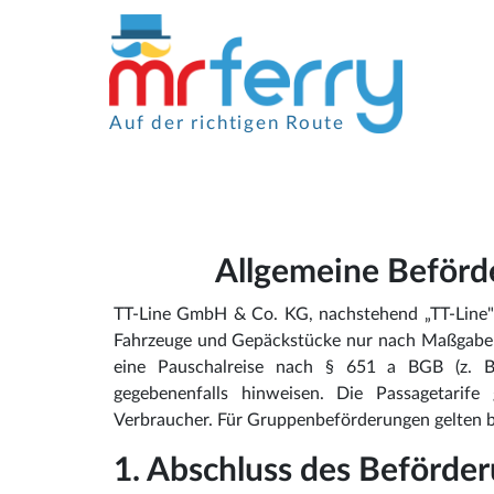
Auf der richtigen Route
Allgemeine Beförd
TT-Line GmbH & Co. KG, nachstehend „TT-Line" 
Fahrzeuge und Gepäckstücke nur nach Maßgabe 
eine Pauschalreise nach § 651 a BGB (z. B.
gegebenenfalls hinweisen. Die Passagetarife
Verbraucher. Für Gruppenbeförderungen gelten 
1. Abschluss des Beförde