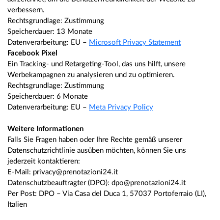
verbessern.
Rechtsgrundlage: Zustimmung
Speicherdauer: 13 Monate
Datenverarbeitung: EU –
Microsoft Privacy Statement
Facebook Pixel
Ein Tracking- und Retargeting-Tool, das uns hilft, unsere
Werbekampagnen zu analysieren und zu optimieren.
Rechtsgrundlage: Zustimmung
Speicherdauer: 6 Monate
Datenverarbeitung: EU –
Meta Privacy Policy
Weitere Informationen
Falls Sie Fragen haben oder Ihre Rechte gemäß unserer
Datenschutzrichtlinie ausüben möchten, können Sie uns
jederzeit kontaktieren:
E-Mail: privacy@prenotazioni24.it
Datenschutzbeauftragter (DPO): dpo@prenotazioni24.it
Per Post: DPO – Via Casa del Duca 1, 57037 Portoferraio (LI),
Italien