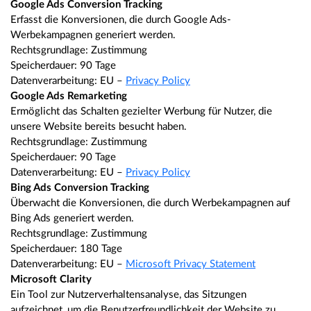
Google Ads Conversion Tracking
Erfasst die Konversionen, die durch Google Ads-
Werbekampagnen generiert werden.
Rechtsgrundlage: Zustimmung
Speicherdauer: 90 Tage
Datenverarbeitung: EU –
Privacy Policy
Google Ads Remarketing
Ermöglicht das Schalten gezielter Werbung für Nutzer, die
unsere Website bereits besucht haben.
Rechtsgrundlage: Zustimmung
Speicherdauer: 90 Tage
Datenverarbeitung: EU –
Privacy Policy
Bing Ads Conversion Tracking
Überwacht die Konversionen, die durch Werbekampagnen auf
Bing Ads generiert werden.
Rechtsgrundlage: Zustimmung
Speicherdauer: 180 Tage
Datenverarbeitung: EU –
Microsoft Privacy Statement
Microsoft Clarity
Ein Tool zur Nutzerverhaltensanalyse, das Sitzungen
aufzeichnet, um die Benutzerfreundlichkeit der Website zu