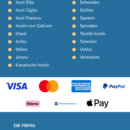
Insel Elba
Schweden
Insel Giglio
Sizilien
Insel Pianosa
Spanien
Inseln von Galicien
Sporaden
Irland
Tremiti Inseln
Ischia
Tunesien
Italien
Ustica
Jersey
Ventotene
Kanarische Inseln
DIE FIRMA