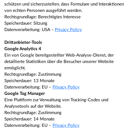
schützen und sicherzustellen, dass Formulare und Interaktionen
von echten Personen ausgeführt werden.
Rechtsgrundlage: Berechtigtes Interesse
Speicherdauer: Sitzung
Datenverarbeitung: USA –
Privacy Policy
Drittanbieter-Tools
Google Analytics 4
Ein von Google bereitgestellter Web-Analyse-Dienst, der
detaillierte Statistiken über die Besucher unserer Website
ermöglicht.
Rechtsgrundlage: Zustimmung
Speicherdauer: 13 Monate
Datenverarbeitung: EU –
Privacy Policy
Google Tag Manager
Eine Plattform zur Verwaltung von Tracking-Codes und
Analysetools auf der Website.
Rechtsgrundlage: Zustimmung
Speicherdauer: 14 Monate
Datenverarbeitung: EU –
Privacy Policy