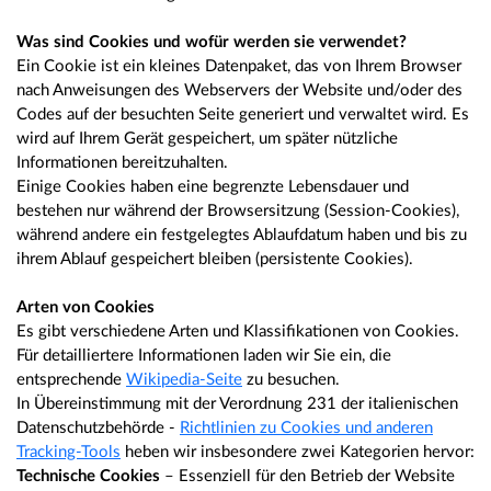
Was sind Cookies und wofür werden sie verwendet?
Ein Cookie ist ein kleines Datenpaket, das von Ihrem Browser
nach Anweisungen des Webservers der Website und/oder des
Codes auf der besuchten Seite generiert und verwaltet wird. Es
wird auf Ihrem Gerät gespeichert, um später nützliche
Informationen bereitzuhalten.
Einige Cookies haben eine begrenzte Lebensdauer und
bestehen nur während der Browsersitzung (Session-Cookies),
während andere ein festgelegtes Ablaufdatum haben und bis zu
ihrem Ablauf gespeichert bleiben (persistente Cookies).
Arten von Cookies
Es gibt verschiedene Arten und Klassifikationen von Cookies.
Für detailliertere Informationen laden wir Sie ein, die
entsprechende
Wikipedia-Seite
zu besuchen.
In Übereinstimmung mit der Verordnung 231 der italienischen
Datenschutzbehörde -
Richtlinien zu Cookies und anderen
Tracking-Tools
heben wir insbesondere zwei Kategorien hervor:
Technische Cookies
– Essenziell für den Betrieb der Website