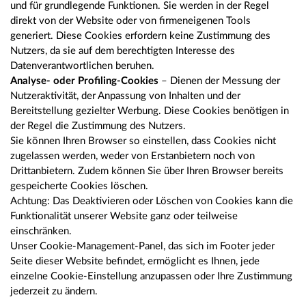
und für grundlegende Funktionen. Sie werden in der Regel
direkt von der Website oder von firmeneigenen Tools
generiert. Diese Cookies erfordern keine Zustimmung des
Nutzers, da sie auf dem berechtigten Interesse des
Datenverantwortlichen beruhen.
Analyse- oder Profiling-Cookies
– Dienen der Messung der
Nutzeraktivität, der Anpassung von Inhalten und der
Bereitstellung gezielter Werbung. Diese Cookies benötigen in
der Regel die Zustimmung des Nutzers.
Sie können Ihren Browser so einstellen, dass Cookies nicht
zugelassen werden, weder von Erstanbietern noch von
Drittanbietern. Zudem können Sie über Ihren Browser bereits
gespeicherte Cookies löschen.
Achtung: Das Deaktivieren oder Löschen von Cookies kann die
Funktionalität unserer Website ganz oder teilweise
einschränken.
Unser Cookie-Management-Panel, das sich im Footer jeder
Seite dieser Website befindet, ermöglicht es Ihnen, jede
einzelne Cookie-Einstellung anzupassen oder Ihre Zustimmung
jederzeit zu ändern.