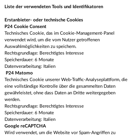
Liste der verwendeten Tools und Identifikatoren
Erstanbieter- oder technische Cookies
P24 Cookie Consent
Technisches Cookie, das im Cookie-Management-Panel
verwendet wird, um die vom Nutzer getroffenen
Auswahlmöglichkeiten zu speichern.
Rechtsgrundlage: Berechtigtes Interesse
Speicherdauer: 6 Monate
Datenverarbeitung: Italien
P24 Matomo
Technisches Cookie unserer Web-Traffic-Analyseplattform, die
eine vollständige Kontrolle über die gesammelten Daten
gewährleistet, ohne dass Daten an Dritte weitergegeben
werden.
Rechtsgrundlage: Berechtigtes Interesse
Speicherdauer: 6 Monate
Datenverarbeitung: Italien
Google reCAPTCHA
Wird verwendet, um die Website vor Spam-Angriffen zu