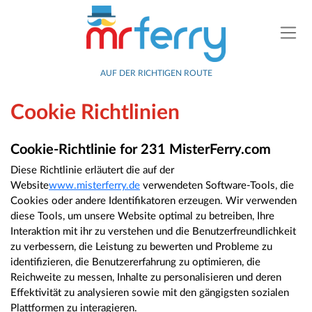
AUF DER RICHTIGEN ROUTE
Cookie Richtlinien
Cookie-Richtlinie for 231 MisterFerry.com
Diese Richtlinie erläutert die auf der
Website
www.misterferry.de
verwendeten Software-Tools, die
Cookies oder andere Identifikatoren erzeugen. Wir verwenden
diese Tools, um unsere Website optimal zu betreiben, Ihre
Interaktion mit ihr zu verstehen und die Benutzerfreundlichkeit
zu verbessern, die Leistung zu bewerten und Probleme zu
identifizieren, die Benutzererfahrung zu optimieren, die
Reichweite zu messen, Inhalte zu personalisieren und deren
Effektivität zu analysieren sowie mit den gängigsten sozialen
Plattformen zu interagieren.