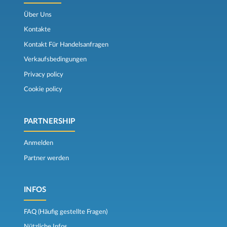
Über Uns
Kontakte
Kontakt Für Handelsanfragen
Verkaufsbedingungen
Privacy policy
Cookie policy
PARTNERSHIP
Anmelden
Partner werden
INFOS
FAQ (Häufig gestellte Fragen)
Nützliche Infos