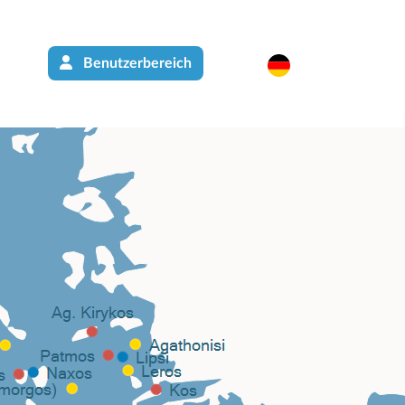
Benutzerbereich