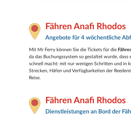
Fähren Anafi Rhodos
Angebote für 4 wöchentliche Ab
Mit Mr Ferry können Sie die Tickets für die
Fähre
da das Buchungssystem so gestaltet wurde, dass 
schnell macht: mit nur wenigen Schritten und in ku
Strecken, Häfen und Verfügbarkeiten der Reederei
Reise.
Fähren Anafi Rhodos
Dienstleistungen an Bord der Fäh