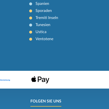
Spanien
Sporaden
Tremiti Inseln
Tunesien
Ustica
Ventotene
FOLGEN SIE UNS