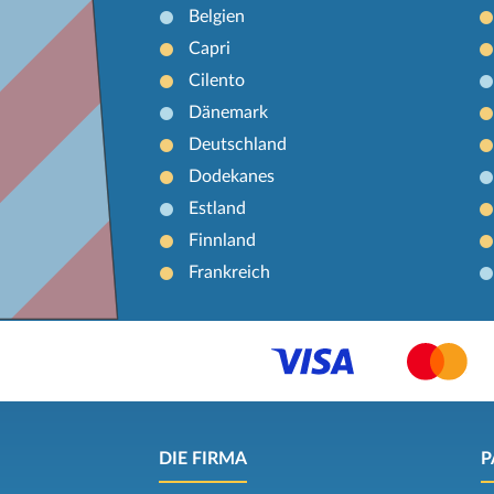
Belgien
Capri
Cilento
Dänemark
Deutschland
Dodekanes
Estland
Finnland
Frankreich
DIE FIRMA
P