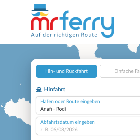
Auf der richtigen Route
Hin- und Rückfahrt
Einfache Fa
Hinfahrt
Hafen oder Route eingeben
Abfahrtsdatum eingeben