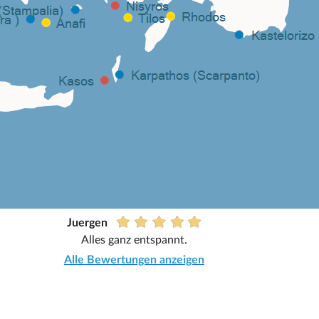
Juergen
Alles ganz entspannt.
Alle Bewertungen anzeigen