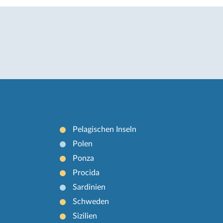
Pelagischen Inseln
Polen
Ponza
Procida
Sardinien
Schweden
Sizilien