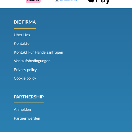
DIE FIRMA
Über Uns
Kontakte
Kontakt Für Handelsanfragen
Verkaufsbedingungen
Privacy policy
Cookie policy
PARTNERSHIP
Anmelden
Partner werden