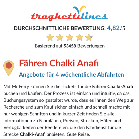
4,82
DURCHSCHNITTLICHE BEWERTUNG:
/5
Basierend auf
Bewertungen
53458
Fähren Chalki Anafi
Angebote für 4 wöchentliche Abfahrten
Mit Mr Ferry können Sie die Tickets für die
Fähren Chalki-Anafi
buchen und kaufen. Der Prozess ist einfach und intuitiv, da das
Buchungssystem so gestaltet wurde, dass es Ihnen den Weg zur
Recherche und zum Kauf sicher, einfach und schnell macht: mit
nur wenigen Schritten und in kurzer Zeit finden Sie alle
Informationen zu Fahrplänen, Preisen, Strecken, Häfen und
Verfügbarkeiten der Reedereien, die den Fährdienst für die
Strecke
Chalki-Anafi
anbieten. Gute Reise.