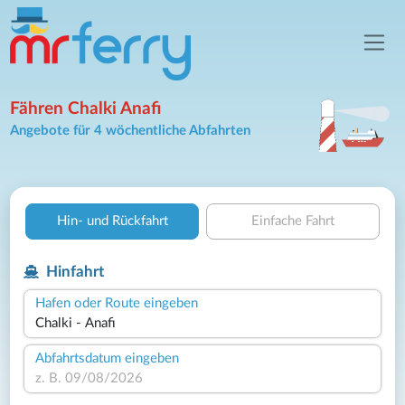
Fähren Chalki Anafi
Angebote für 4 wöchentliche Abfahrten
Hin- und Rückfahrt
Einfache Fahrt
Hinfahrt
Hafen oder Route eingeben
Abfahrtsdatum eingeben