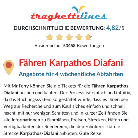
4,82
DURCHSCHNITTLICHE BEWERTUNG:
/5
Basierend auf
Bewertungen
53458
Fähren Karpathos Diafani
Angebote für 4 wöchentliche Abfahrten
Mit Mr Ferry können Sie die Tickets für die
Fähren Karpathos-
Diafani
buchen und kaufen. Der Prozess ist einfach und intuitiv,
da das Buchungssystem so gestaltet wurde, dass es Ihnen den
Weg zur Recherche und zum Kauf sicher, einfach und schnell
macht: mit nur wenigen Schritten und in kurzer Zeit finden Sie
alle Informationen zu Fahrplänen, Preisen, Strecken, Häfen und
Verfügbarkeiten der Reedereien, die den Fährdienst für die
Strecke
Karpathos-Diafani
anbieten. Gute Reise.