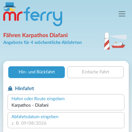
Fähren Karpathos Diafani
Angebote für 4 wöchentliche Abfahrten
Hin- und Rückfahrt
Einfache Fahrt
Hinfahrt
Hafen oder Route eingeben
Abfahrtsdatum eingeben