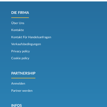
DIE FIRMA
Über Uns
Kontakte
Kontakt Für Handelsanfragen
Verkaufsbedingungen
Privacy policy
Cookie policy
PARTNERSHIP
Anmelden
Partner werden
INFOS