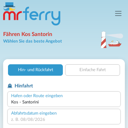
Fähren Kos Santorin
Wählen Sie das beste Angebot
Hin- und Rückfahrt
Einfache Fahrt
Hinfahrt
Hafen oder Route eingeben
Abfahrtsdatum eingeben