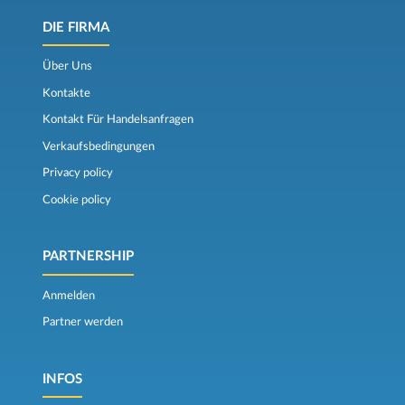
DIE FIRMA
Über Uns
Kontakte
Kontakt Für Handelsanfragen
Verkaufsbedingungen
Privacy policy
Cookie policy
PARTNERSHIP
Anmelden
Partner werden
INFOS