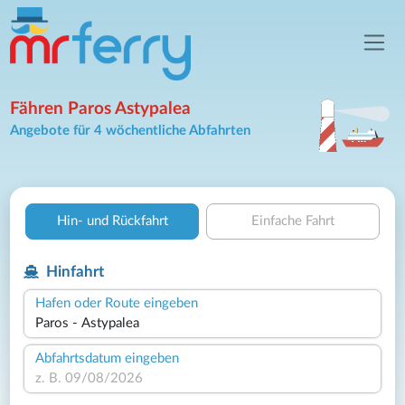
Fähren Paros Astypalea
Angebote für 4 wöchentliche Abfahrten
Hin- und Rückfahrt
Einfache Fahrt
Hinfahrt
Hafen oder Route eingeben
Abfahrtsdatum eingeben