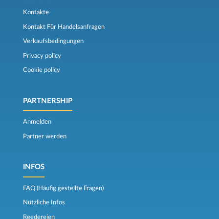
Kontakte
Kontakt Für Handelsanfragen
Verkaufsbedingungen
Privacy policy
Cookie policy
PARTNERSHIP
Anmelden
Partner werden
INFOS
FAQ (Häufig gestellte Fragen)
Nützliche Infos
Reedereien