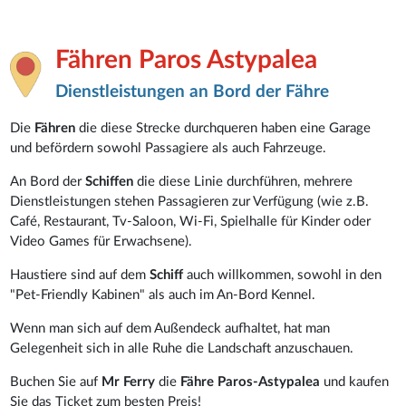
Fähren Paros Astypalea
Dienstleistungen an Bord der Fähre
Die
Fähren
die diese Strecke durchqueren haben eine Garage
und befördern sowohl Passagiere als auch Fahrzeuge.
An Bord der
Schiffen
die diese Linie durchführen, mehrere
Dienstleistungen stehen Passagieren zur Verfügung (wie z.B.
Café, Restaurant, Tv-Saloon, Wi-Fi, Spielhalle für Kinder oder
Video Games für Erwachsene).
Haustiere sind auf dem
Schiff
auch willkommen, sowohl in den
"Pet-Friendly Kabinen" als auch im An-Bord Kennel.
Wenn man sich auf dem Außendeck aufhaltet, hat man
Gelegenheit sich in alle Ruhe die Landschaft anzuschauen.
Buchen Sie auf
Mr Ferry
die
Fähre Paros-Astypalea
und kaufen
Sie das Ticket zum besten Preis!