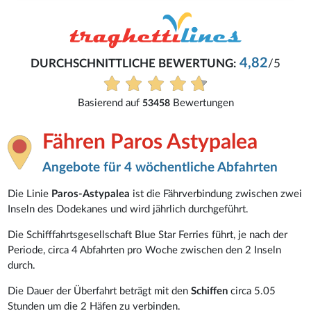
4,82
DURCHSCHNITTLICHE BEWERTUNG:
/5
Basierend auf
Bewertungen
53458
Fähren Paros Astypalea
Angebote für 4 wöchentliche Abfahrten
Die Linie
Paros-Astypalea
ist die Fährverbindung zwischen zwei
Inseln des Dodekanes und wird jährlich durchgeführt.
Die Schifffahrtsgesellschaft Blue Star Ferries führt, je nach der
Periode, circa 4 Abfahrten pro Woche zwischen den 2 Inseln
durch.
Die Dauer der Überfahrt beträgt mit den
Schiffen
circa 5.05
Stunden um die 2 Häfen zu verbinden.