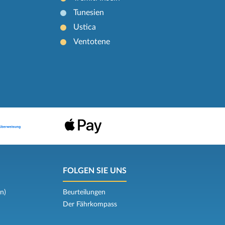
Tunesien
Ustica
Ventotene
FOLGEN SIE UNS
n)
Beurteilungen
Der Fährkompass