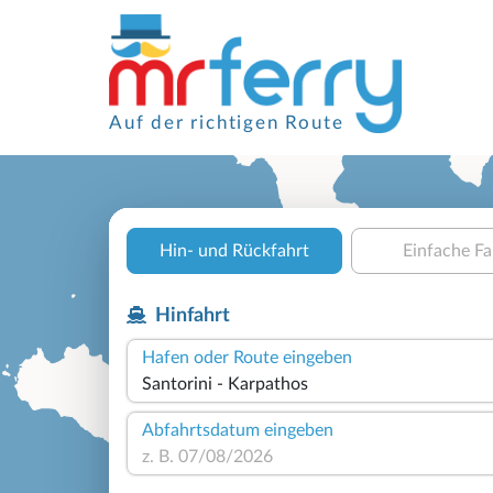
Auf der richtigen Route
Hin- und Rückfahrt
Einfache Fa
Hinfahrt
Hafen oder Route eingeben
Abfahrtsdatum eingeben