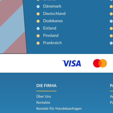
Dänemark
Deutschland
Dodekanes
Estland
Finnland
Frankreich
DIE FIRMA
P
Über Uns
A
Kontakte
P
Kontakt Für Handelsanfragen