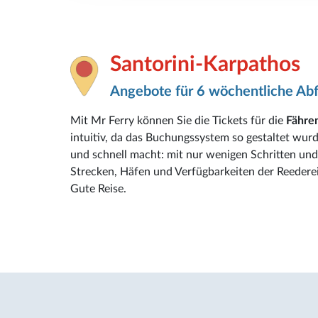
Santorini-Karpathos
Angebote für 6 wöchentliche Ab
Mit Mr Ferry können Sie die Tickets für die
Fähre
intuitiv, da das Buchungssystem so gestaltet wur
und schnell macht: mit nur wenigen Schritten und 
Strecken, Häfen und Verfügbarkeiten der Reederei
Gute Reise.