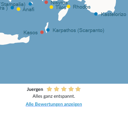
Juergen
Alles ganz entspannt.
Alle Bewertungen anzeigen