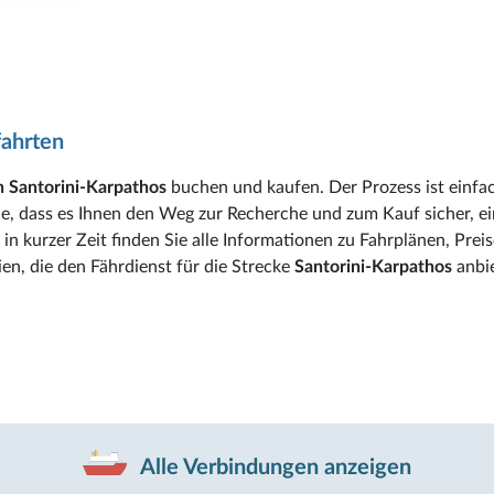
fahrten
n Santorini-Karpathos
buchen und kaufen. Der Prozess ist einfa
de, dass es Ihnen den Weg zur Recherche und zum Kauf sicher, e
in kurzer Zeit finden Sie alle Informationen zu Fahrplänen, Preis
en, die den Fährdienst für die Strecke
Santorini-Karpathos
anbi
Alle Verbindungen anzeigen