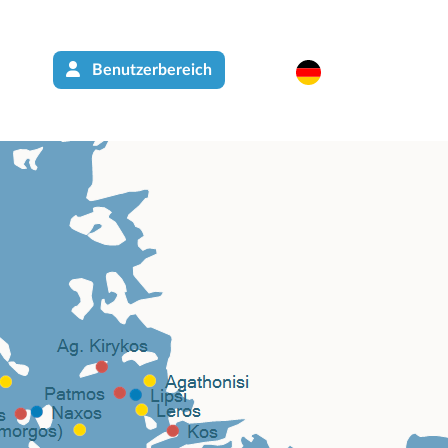
Benutzerbereich