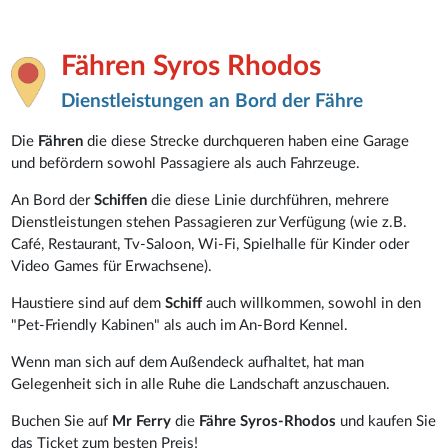
Fähren Syros Rhodos
Dienstleistungen an Bord der Fähre
Die
Fähren
die diese Strecke durchqueren haben eine Garage
und befördern sowohl Passagiere als auch Fahrzeuge.
An Bord der
Schiffen
die diese Linie durchführen, mehrere
Dienstleistungen stehen Passagieren zur Verfügung (wie z.B.
Café, Restaurant, Tv-Saloon, Wi-Fi, Spielhalle für Kinder oder
Video Games für Erwachsene).
Haustiere sind auf dem
Schiff
auch willkommen, sowohl in den
"Pet-Friendly Kabinen" als auch im An-Bord Kennel.
Wenn man sich auf dem Außendeck aufhaltet, hat man
Gelegenheit sich in alle Ruhe die Landschaft anzuschauen.
Buchen Sie auf
Mr Ferry
die
Fähre Syros-Rhodos
und kaufen Sie
das Ticket zum besten Preis!