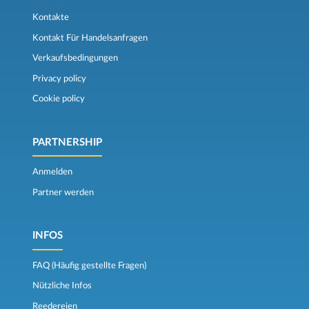
Kontakte
Kontakt Für Handelsanfragen
Verkaufsbedingungen
Privacy policy
Cookie policy
PARTNERSHIP
Anmelden
Partner werden
INFOS
FAQ (Häufig gestellte Fragen)
Nützliche Infos
Reedereien