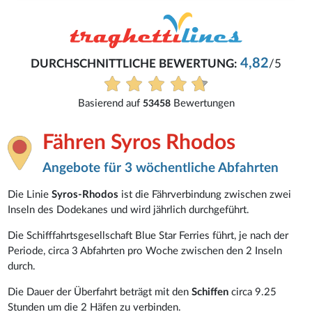
4,82
DURCHSCHNITTLICHE BEWERTUNG:
/5
Basierend auf
Bewertungen
53458
Fähren Syros Rhodos
Angebote für 3 wöchentliche Abfahrten
Die Linie
Syros-Rhodos
ist die Fährverbindung zwischen zwei
Inseln des Dodekanes und wird jährlich durchgeführt.
Die Schifffahrtsgesellschaft Blue Star Ferries führt, je nach der
Periode, circa 3 Abfahrten pro Woche zwischen den 2 Inseln
durch.
Die Dauer der Überfahrt beträgt mit den
Schiffen
circa 9.25
Stunden um die 2 Häfen zu verbinden.