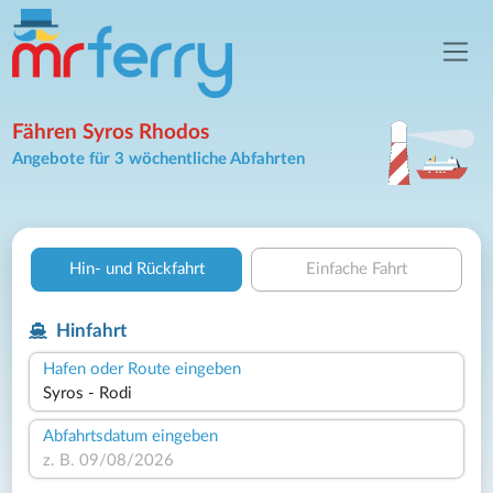
Fähren Syros Rhodos
Angebote für 3 wöchentliche Abfahrten
Hin- und Rückfahrt
Einfache Fahrt
Hinfahrt
Hafen oder Route eingeben
Abfahrtsdatum eingeben