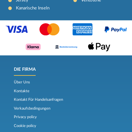
Jersey
Ventotene
Kanarische Inseln
DIE FIRMA
Über Uns
Kontakte
Kontakt Für Handelsanfragen
Verkaufsbedingungen
Privacy policy
Cookie policy