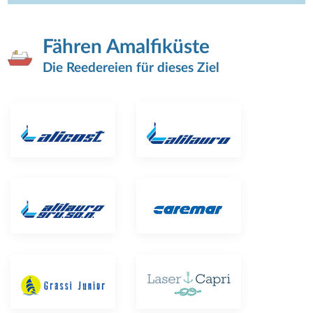
Fähren Amalfiküste
Die Reedereien für dieses Ziel