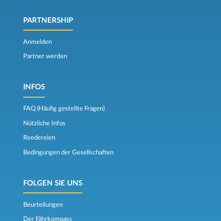
PARTNERSHIP
Anmelden
Partner werden
INFOS
FAQ (Häufig gestellte Fragen)
Nützliche Infos
Reedereien
Bedingungen der Gesellschaften
FOLGEN SIE UNS
Beurteilungen
Der Fährkompass