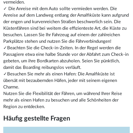
vermeiden.
✓ Die Anreise mit dem Auto sollte vermieden werden. Die
Anreise auf dem Landweg entlang der Amalfiküste kann aufgrund
der engen und kurvenreichen Straßen beschwerlich sein. Die
Küstenfähren sind bei weitem die effizienteste Art, die Küste zu
besuchen. Lassen Sie Ihr Fahrzeug auf einem der zahlreichen
Parkplätze stehen und nutzen Sie die Fährverbindungen!
✓Beachten Sie die Check-in-Zeiten. In der Regel werden die
Passagiere etwa eine halbe Stunde vor der Abfahrt zum Check-in
gebeten, um ihre Bordkarten abzuholen. Seien Sie pünktlich,
damit das Boarding reibungslos verläuft.
✓Besuchen Sie mehr als einen Hafen: Die Amalfiküste ist
übersät mit bezaubernden Häfen, jeder mit seinem eigenen
Charme.
Nutzen Sie die Flexibilität der Fähren, um während Ihrer Reise
mehr als einen Hafen zu besuchen und alle Schönheiten der
Region zu entdecken.
Häufig gestellte Fragen