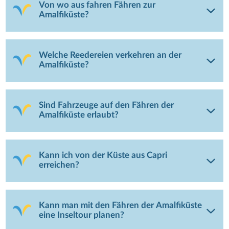
Von wo aus fahren Fähren zur
Amalfiküste?
Welche Reedereien verkehren an der
Amalfiküste?
Sind Fahrzeuge auf den Fähren der
Amalfiküste erlaubt?
Kann ich von der Küste aus Capri
erreichen?
Kann man mit den Fähren der Amalfiküste
eine Inseltour planen?