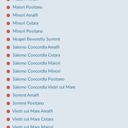
Maiori Positano
Minori Amalfi
Minori Cetara
Minori Positano
Neapel Beverello Sorrent
Salerno Concordia Amalfi
Salerno Concordia Cetara
Salerno Concordia Maiori
Salerno Concordia Minori
Salerno Concordia Positano
Salerno Concordia Vietri sul Mare
Sorrent Amalfi
Sorrent Positano
Vietri sul Mare Amalfi
Vietri sul Mare Cetara
Vietri sul Mare Maiori