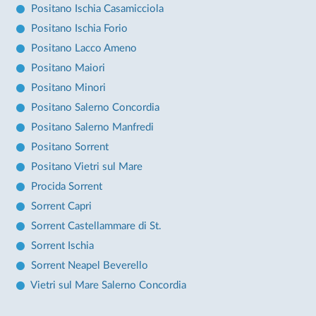
Positano Ischia Casamicciola
Positano Ischia Forio
Positano Lacco Ameno
Positano Maiori
Positano Minori
Positano Salerno Concordia
Positano Salerno Manfredi
Positano Sorrent
Positano Vietri sul Mare
Procida Sorrent
Sorrent Capri
Sorrent Castellammare di St.
Sorrent Ischia
Sorrent Neapel Beverello
Vietri sul Mare Salerno Concordia