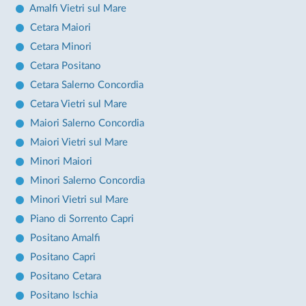
Amalfi Vietri sul Mare
Cetara Maiori
Cetara Minori
Cetara Positano
Cetara Salerno Concordia
Cetara Vietri sul Mare
Maiori Salerno Concordia
Maiori Vietri sul Mare
Minori Maiori
Minori Salerno Concordia
Minori Vietri sul Mare
Piano di Sorrento Capri
Positano Amalfi
Positano Capri
Positano Cetara
Positano Ischia