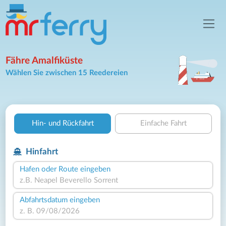
Fähre Amalfiküste
Wählen Sie zwischen 15 Reedereien
Hin- und Rückfahrt
Einfache Fahrt
Hinfahrt
Hafen oder Route eingeben
Abfahrtsdatum eingeben