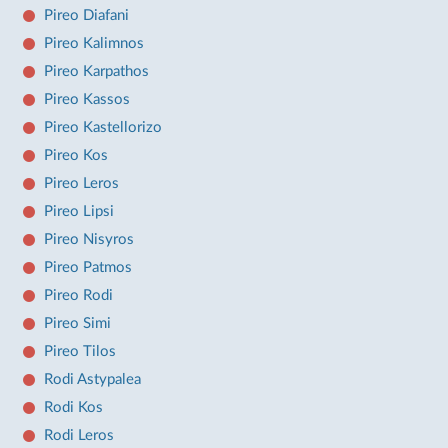
Pireo Diafani
Pireo Kalimnos
Pireo Karpathos
Pireo Kassos
Pireo Kastellorizo
Pireo Kos
Pireo Leros
Pireo Lipsi
Pireo Nisyros
Pireo Patmos
Pireo Rodi
Pireo Simi
Pireo Tilos
Rodi Astypalea
Rodi Kos
Rodi Leros