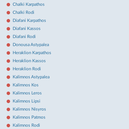
Chalki Karpathos
Chalki Rodi
Diafani Karpathos
Diafani Kassos
Diafani Rodi
Donousa Astypalea
Heraklion Karpathos
Heraklion Kassos
Heraklion Rodi
Kalimnos Astypalea
Kalimnos Kos
Kalimnos Leros
Kalimnos Lipsi
Kalimnos Nisyros
Kalimnos Patmos
Kalimnos Rodi