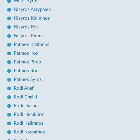
Milos Syros
Nisyros Astypalea
Nisyros Kalimnos
Nisyros Kos
Nisyros Pireo
Patmos Kalimnos
Patmos Kos
Patmos Pireo
Patmos Rodi
Patmos Syros
Rodi Anafi
Rodi Chalki
Rodi Diafani
Rodi Heraklion
Rodi Kalimnos
Rodi Karpathos