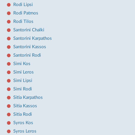
Rodi Lipsi
Rodi Patmos
Rodi Tilos
Santorini Chalki
Santorini Karpathos
Santorini Kassos
Santorini Rodi
Simi Kos
Simi Leros
Simi Lipsi
Simi Rodi
Sitia Karpathos
Sitia Kassos
Sitia Rodi
Syros Kos
Syros Leros