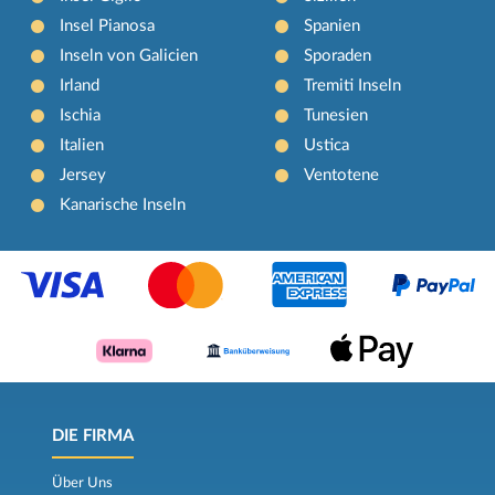
Insel Pianosa
Spanien
Inseln von Galicien
Sporaden
Irland
Tremiti Inseln
Ischia
Tunesien
Italien
Ustica
Jersey
Ventotene
Kanarische Inseln
DIE FIRMA
Über Uns