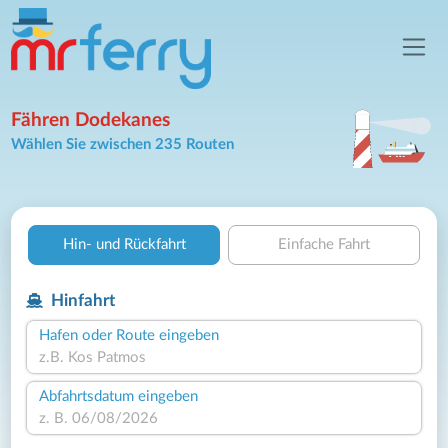
Fähren Dodekanes
Wählen Sie zwischen 235 Routen
Hin- und Rückfahrt
Einfache Fahrt
Hinfahrt
Hafen oder Route eingeben
Abfahrtsdatum eingeben