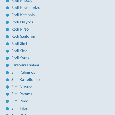
Rodi Kassos
Rodi Kastellorizo
Rodi Katapola
Rodi Nisyros
Rodi Pireo
Rodi Santorini
Rodi Simi
Rodi Sitia
Rodi Syros
Santorini Diafani
Simi Kalimnos
Simi Kastellorizo
Simi Nisyros
Simi Patmos
Simi Pireo
Simi Tilos