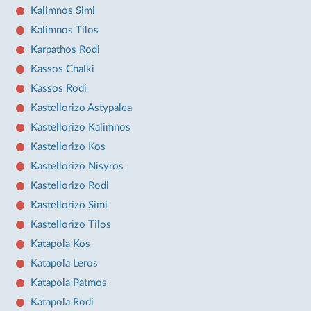
Kalimnos Simi
Kalimnos Tilos
Karpathos Rodi
Kassos Chalki
Kassos Rodi
Kastellorizo Astypalea
Kastellorizo Kalimnos
Kastellorizo Kos
Kastellorizo Nisyros
Kastellorizo Rodi
Kastellorizo Simi
Kastellorizo Tilos
Katapola Kos
Katapola Leros
Katapola Patmos
Katapola Rodi