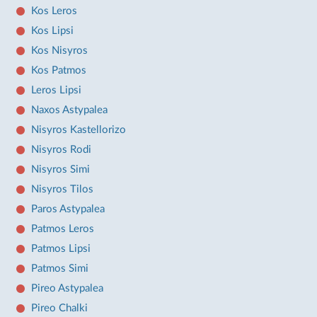
Kos Leros
Kos Lipsi
Kos Nisyros
Kos Patmos
Leros Lipsi
Naxos Astypalea
Nisyros Kastellorizo
Nisyros Rodi
Nisyros Simi
Nisyros Tilos
Paros Astypalea
Patmos Leros
Patmos Lipsi
Patmos Simi
Pireo Astypalea
Pireo Chalki