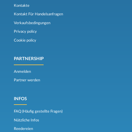
Kontakte
Kontakt Für Handelsanfragen
Verkaufsbedingungen
Privacy policy
Cookie policy
PARTNERSHIP
Anmelden
Partner werden
INFOS
FAQ (Häufig gestellte Fragen)
Nützliche Infos
Reedereien