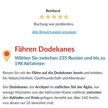
Reinhard
Buchung war problemlos.
Alle Bewertungen anzeigen
Fähren Dodekanes
Wählen Sie zwischen 235 Routen und bis zu
198 Abfahrten
Reisen Sie mit der
Fähre auf die Dodekanes Inseln
und erleben
Sie Naturschönheit, Gastfreundschaft und Abenteuer.
Der
Dodekanes
, ein
Archipel
im
südlichen Teil der Ägäis
, nur
wenige Kilometer von der türkischen Küste entfernt,
zwischen
den
Kykladen
und
Kreta
gelegen, besteht aus über 160 Inseln,
von denen nur 26 bewohnt sind.