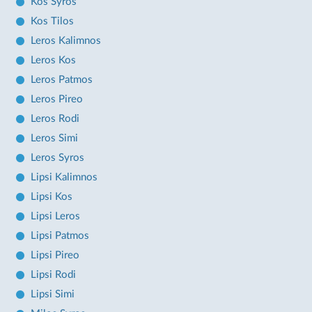
Kos Syros
Kos Tilos
Leros Kalimnos
Leros Kos
Leros Patmos
Leros Pireo
Leros Rodi
Leros Simi
Leros Syros
Lipsi Kalimnos
Lipsi Kos
Lipsi Leros
Lipsi Patmos
Lipsi Pireo
Lipsi Rodi
Lipsi Simi