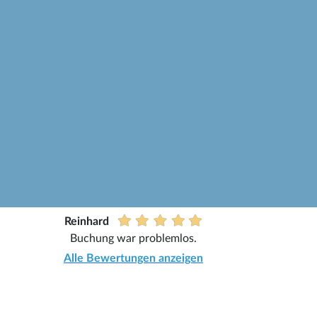
Reinhard
Buchung war problemlos.
Alle Bewertungen anzeigen