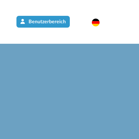
Benutzerbereich