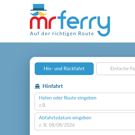
Auf der richtigen Route
Hin- und Rückfahrt
Einfache Fa
Hinfahrt
Hafen oder Route eingeben
Abfahrtsdatum eingeben