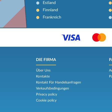
Estland
Finnland
Frankreich
DIE FIRMA
P
Über Uns
A
Kontakte
P
Kontakt Für Handelsanfragen
Verkaufsbedingungen
Privacy policy
Cookie policy