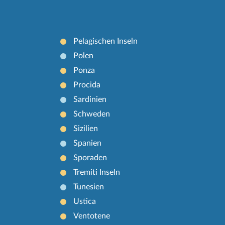
Pelagischen Inseln
Polen
Ponza
Procida
Sardinien
Schweden
Sizilien
Spanien
Sporaden
Tremiti Inseln
Tunesien
Ustica
Ventotene