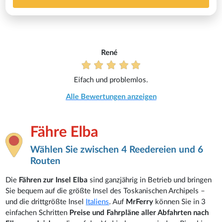
René
Eifach und problemlos.
Alle Bewertungen anzeigen
Fähre Elba
Wählen Sie zwischen 4 Reedereien und 6
Routen
Die
Fähren zur Insel Elba
sind ganzjährig in Betrieb und bringen
Sie bequem auf die größte Insel des Toskanischen Archipels –
und die drittgrößte Insel
Italiens
. Auf
MrFerry
können Sie in 3
einfachen Schritten
Preise und Fahrpläne aller Abfahrten nach