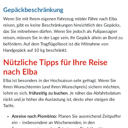
Gepäckbeschränkung
Wenn Sie mit Ihrem eigenen Fahrzeug mitder Fähre nach Elba
reisen, gibt es keine Beschränkungen hinsichtlich des Gepäcks,
das Sie mitnehmen dürfen. Wenn Sie jedoch als Fußpassagier
reisen, müssen Sie in der Lage sein, Ihr Gepäck allein an Bord zu
befördern. Auf dem Tragflügelboot ist die Mitnahme von
Handgepäck auf 10 kg beschränkt.
Nützliche Tipps für Ihre Reise
nach Elba
Elba ist besonders in der Hochsaison sehr gefragt. Wenn Sie
Ihren Wunschtermin (und Ihren Wunschpreis) sichern möchten,
lohnt es sich,
frühzeitig zu buchen
. Je näher das Abfahrtsdatum
rückt und je höher die Auslastung ist, desto eher steigen die
Tarife.
Anreise nach Piombino:
Planen Sie ausreichend Zeitpuffer
ein – insbesondere an Wochenenden, in den