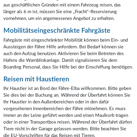
aus geschäftlichen Gründen mit einem Fahrzeug reisen, das
länger als 6 m ist, müssen Sie eine „Fracht"-Reservierung
vornehmen, um ein angemessenes Angebot zu erhalten.
Mobilitätseingeschränkte Fahrgäste
Fahrgäste mit eingeschränkter Mobilität können beim Ein- und
Aussteigen der Fähre Hilfe anfordern. Bei Bedarf können sie
auch den Aufzug benutzen. Aktivieren Sie beim Betreten des
Hafens die Warnblinkanlage. Damit signalisieren Sie dem
Boarding Personal, dass Sie Hilfe bei der Einschiffung benötigen.
Reisen mit Haustieren
Ihr Haustier ist an Bord der Fähre-Elba willkommen. Bitte geben
Sie dies bei der Buchung an. Während der Überfahrt können Sie
Ihr Haustier in den Außenbereichen oder in den dafür
vorgesehenen Innenbereichen der Fähre mitnehmen. Es muss
immer an der Leine geführt werden und einen Maulkorb tragen
oder in einer Transportbox reisen. Während der Überfahrt dürfen
Tiere nicht in der Garage gelassen werden. Bitte beachten Sie
die EU-Vorschriften für das Reisen mit Tieren.