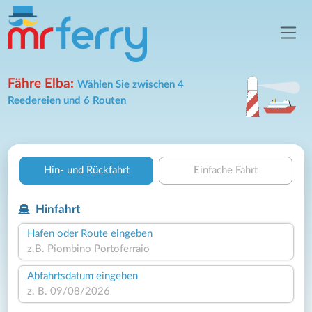
Fähre Elba:
Wählen Sie zwischen 4
Reedereien und 6 Routen
Hin- und Rückfahrt
Einfache Fahrt
Hinfahrt
Hafen oder Route eingeben
Abfahrtsdatum eingeben