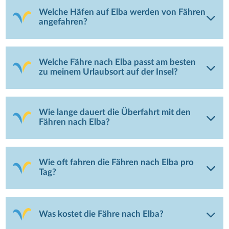
Welche Häfen auf Elba werden von Fähren
angefahren?
Welche Fähre nach Elba passt am besten
zu meinem Urlaubsort auf der Insel?
Wie lange dauert die Überfahrt mit den
Fähren nach Elba?
Wie oft fahren die Fähren nach Elba pro
Tag?
Was kostet die Fähre nach Elba?