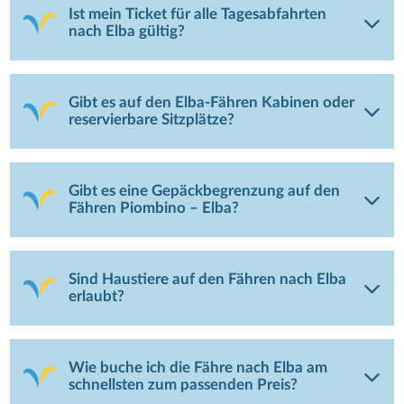
Ist mein Ticket für alle Tagesabfahrten
nach Elba gültig?
Gibt es auf den Elba-Fähren Kabinen oder
reservierbare Sitzplätze?
Gibt es eine Gepäckbegrenzung auf den
Fähren Piombino – Elba?
Sind Haustiere auf den Fähren nach Elba
erlaubt?
Wie buche ich die Fähre nach Elba am
schnellsten zum passenden Preis?