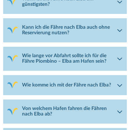
günstigsten?
Kann ich die Fähre nach Elba auch ohne
Reservierung nutzen?
Wie lange vor Abfahrt sollte ich für die
Fähre Piombino – Elba am Hafen sein?
Wie komme ich mit der Fähre nach Elba?
Von welchem Hafen fahren die Fähren
nach Elba ab?