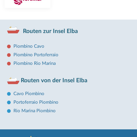
Routen zur Insel Elba
Piombino Cavo
Piombino Portoferraio
Piombino Rio Marina
Routen von der Insel Elba
Cavo Piombino
Portoferraio Piombino
Rio Marina Piombino