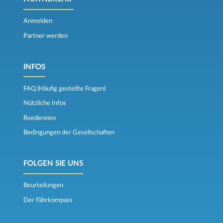
Anmelden
Partner werden
INFOS
FAQ (Häufig gestellte Fragen)
Nützliche Infos
Reedereien
Bedingungen der Gesellschaften
FOLGEN SIE UNS
Beurteilungen
Der Fährkompass