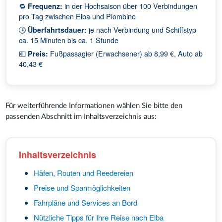
🔁
Frequenz:
in der Hochsaison über 100 Verbindungen
pro Tag zwischen Elba und Piombino
🕒
Überfahrtsdauer:
je nach Verbindung und Schiffstyp
ca. 15 Minuten bis ca. 1 Stunde
💶
Preis:
Fußpassagier (Erwachsener) ab 8,99 €, Auto ab
40,43 €
Für weiterführende Informationen wählen Sie bitte den
passenden Abschnitt im Inhaltsverzeichnis aus:
Inhaltsverzeichnis
Häfen, Routen und Reedereien
Preise und Sparmöglichkeiten
Fahrpläne und Services an Bord
Nützliche Tipps für Ihre Reise nach Elba