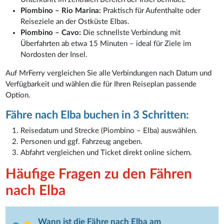
Piombino – Rio Marina:
Praktisch für Aufenthalte oder
Reiseziele an der Ostküste Elbas.
Piombino – Cavo:
Die schnellste Verbindung mit
Überfahrten ab etwa 15 Minuten – ideal für Ziele im
Nordosten der Insel.
Auf MrFerry vergleichen Sie alle Verbindungen nach Datum und
Verfügbarkeit und wählen die für Ihren Reiseplan passende
Option.
Fähre nach Elba buchen in 3 Schritten:
Reisedatum und Strecke (Piombino – Elba) auswählen.
Personen und ggf. Fahrzeug angeben.
Abfahrt vergleichen und Ticket direkt online sichern.
Häufige Fragen zu den Fähren
nach Elba
Wann ist die Fähre nach Elba am