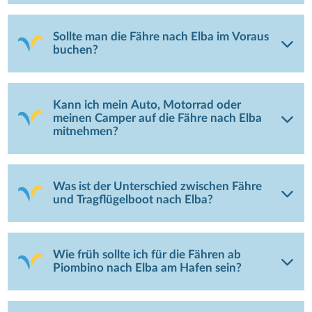
Sollte man die Fähre nach Elba im Voraus
buchen?
Kann ich mein Auto, Motorrad oder
meinen Camper auf die Fähre nach Elba
mitnehmen?
Was ist der Unterschied zwischen Fähre
und Tragflügelboot nach Elba?
Wie früh sollte ich für die Fähren ab
Piombino nach Elba am Hafen sein?