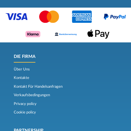
DIE FIRMA
Über Uns
Kontakte
Kontakt Für Handelsanfragen
Verkaufsbedingungen
Privacy policy
Cookie policy
PARTNERSHIP