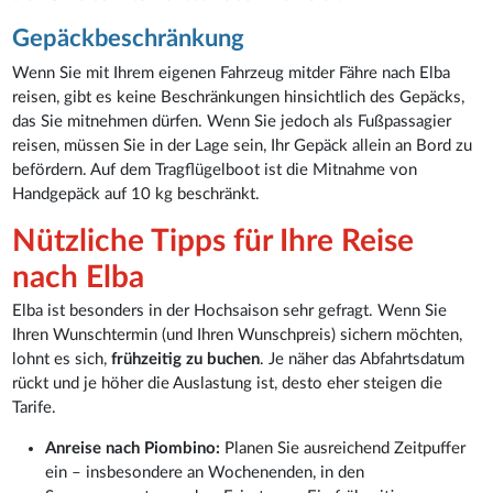
Gepäckbeschränkung
Wenn Sie mit Ihrem eigenen Fahrzeug mitder Fähre nach Elba
reisen, gibt es keine Beschränkungen hinsichtlich des Gepäcks,
das Sie mitnehmen dürfen. Wenn Sie jedoch als Fußpassagier
reisen, müssen Sie in der Lage sein, Ihr Gepäck allein an Bord zu
befördern. Auf dem Tragflügelboot ist die Mitnahme von
Handgepäck auf 10 kg beschränkt.
Nützliche Tipps für Ihre Reise
nach Elba
Elba ist besonders in der Hochsaison sehr gefragt. Wenn Sie
Ihren Wunschtermin (und Ihren Wunschpreis) sichern möchten,
lohnt es sich,
frühzeitig zu buchen
. Je näher das Abfahrtsdatum
rückt und je höher die Auslastung ist, desto eher steigen die
Tarife.
Anreise nach Piombino:
Planen Sie ausreichend Zeitpuffer
ein – insbesondere an Wochenenden, in den