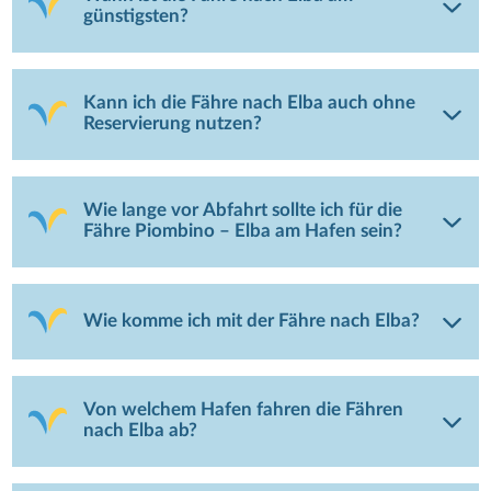
günstigsten?
Kann ich die Fähre nach Elba auch ohne
Reservierung nutzen?
Wie lange vor Abfahrt sollte ich für die
Fähre Piombino – Elba am Hafen sein?
Wie komme ich mit der Fähre nach Elba?
Von welchem Hafen fahren die Fähren
nach Elba ab?