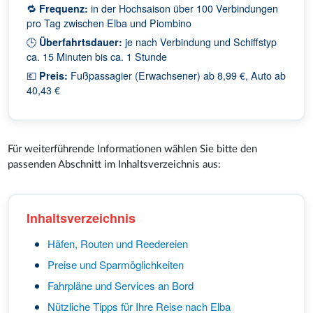
🔁
Frequenz:
in der Hochsaison über 100 Verbindungen
pro Tag zwischen Elba und Piombino
🕒
Überfahrtsdauer:
je nach Verbindung und Schiffstyp
ca. 15 Minuten bis ca. 1 Stunde
💶
Preis:
Fußpassagier (Erwachsener) ab 8,99 €, Auto ab
40,43 €
Für weiterführende Informationen wählen Sie bitte den
passenden Abschnitt im Inhaltsverzeichnis aus:
Inhaltsverzeichnis
Häfen, Routen und Reedereien
Preise und Sparmöglichkeiten
Fahrpläne und Services an Bord
Nützliche Tipps für Ihre Reise nach Elba