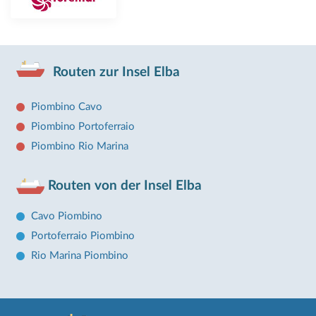
Routen zur Insel Elba
Piombino Cavo
Piombino Portoferraio
Piombino Rio Marina
Routen von der Insel Elba
Cavo Piombino
Portoferraio Piombino
Rio Marina Piombino