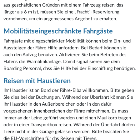
aus geschäftlichen Gründen mit einem Fahrzeug reisen, das
länger als 6 m ist, müssen Sie eine „Fracht"-Reservierung
vornehmen, um ein angemessenes Angebot zu erhalten.
Mobilitätseingeschränkte Fahrgäste
Fahrgäste mit eingeschränkter Mobilität können beim Ein- und
Aussteigen der Fähre Hilfe anfordern. Bei Bedarf können sie
auch den Aufzug benutzen. Aktivieren Sie beim Betreten des
Hafens die Warnblinkanlage. Damit signalisieren Sie dem
Boarding Personal, dass Sie Hilfe bei der Einschiffung benötigen.
Reisen mit Haustieren
Ihr Haustier ist an Bord der Fähre-Elba willkommen. Bitte geben
Sie dies bei der Buchung an. Während der Überfahrt können Sie
Ihr Haustier in den Außenbereichen oder in den dafür
vorgesehenen Innenbereichen der Fähre mitnehmen. Es muss
immer an der Leine geführt werden und einen Maulkorb tragen
oder in einer Transportbox reisen. Während der Überfahrt dürfen
Tiere nicht in der Garage gelassen werden. Bitte beachten Sie
die EU-Vorschriften für das Reisen mit Tieren.