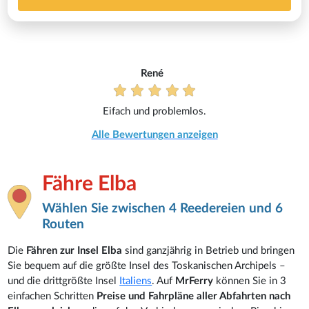
René
Eifach und problemlos.
Alle Bewertungen anzeigen
Fähre Elba
Wählen Sie zwischen 4 Reedereien und 6
Routen
Die
Fähren zur Insel Elba
sind ganzjährig in Betrieb und bringen
Sie bequem auf die größte Insel des Toskanischen Archipels –
und die drittgrößte Insel
Italiens
. Auf
MrFerry
können Sie in 3
einfachen Schritten
Preise und Fahrpläne aller Abfahrten nach