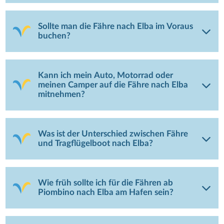
Sollte man die Fähre nach Elba im Voraus
buchen?
Kann ich mein Auto, Motorrad oder
meinen Camper auf die Fähre nach Elba
mitnehmen?
Was ist der Unterschied zwischen Fähre
und Tragflügelboot nach Elba?
Wie früh sollte ich für die Fähren ab
Piombino nach Elba am Hafen sein?