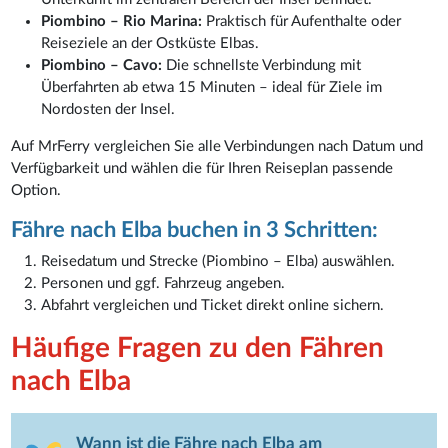
Piombino – Rio Marina:
Praktisch für Aufenthalte oder
Reiseziele an der Ostküste Elbas.
Piombino – Cavo:
Die schnellste Verbindung mit
Überfahrten ab etwa 15 Minuten – ideal für Ziele im
Nordosten der Insel.
Auf MrFerry vergleichen Sie alle Verbindungen nach Datum und
Verfügbarkeit und wählen die für Ihren Reiseplan passende
Option.
Fähre nach Elba buchen in 3 Schritten:
Reisedatum und Strecke (Piombino – Elba) auswählen.
Personen und ggf. Fahrzeug angeben.
Abfahrt vergleichen und Ticket direkt online sichern.
Häufige Fragen zu den Fähren
nach Elba
Wann ist die Fähre nach Elba am