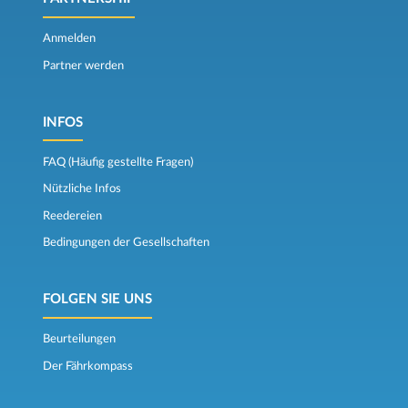
Anmelden
Partner werden
INFOS
FAQ (Häufig gestellte Fragen)
Nützliche Infos
Reedereien
Bedingungen der Gesellschaften
FOLGEN SIE UNS
Beurteilungen
Der Fährkompass