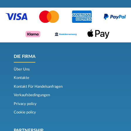
DIE FIRMA
Über Uns
Kontakte
Kontakt Für Handelsanfragen
Verkaufsbedingungen
Privacy policy
Cookie policy
PARTNERSHIP