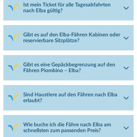
Ist mein Ticket für alle Tagesabfahrten
nach Elba gültig?
Gibt es auf den Elba-Fähren Kabinen oder
reservierbare Sitzplätze?
Gibt es eine Gepäckbegrenzung auf den
Fähren Piombino – Elba?
Sind Haustiere auf den Fähren nach Elba
erlaubt?
Wie buche ich die Fähre nach Elba am
schnellsten zum passenden Preis?