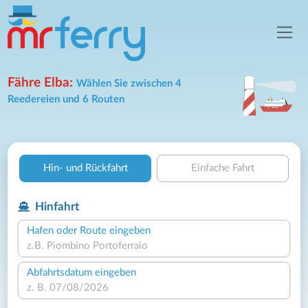
Fähre Elba:
Wählen Sie zwischen 4
Reedereien und 6 Routen
Hin- und Rückfahrt
Einfache Fahrt
Hinfahrt
Hafen oder Route eingeben
Abfahrtsdatum eingeben