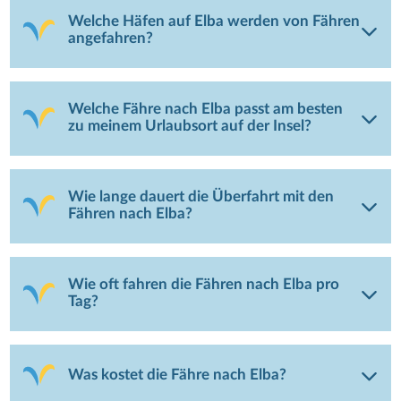
Welche Häfen auf Elba werden von Fähren
angefahren?
Welche Fähre nach Elba passt am besten
zu meinem Urlaubsort auf der Insel?
Wie lange dauert die Überfahrt mit den
Fähren nach Elba?
Wie oft fahren die Fähren nach Elba pro
Tag?
Was kostet die Fähre nach Elba?