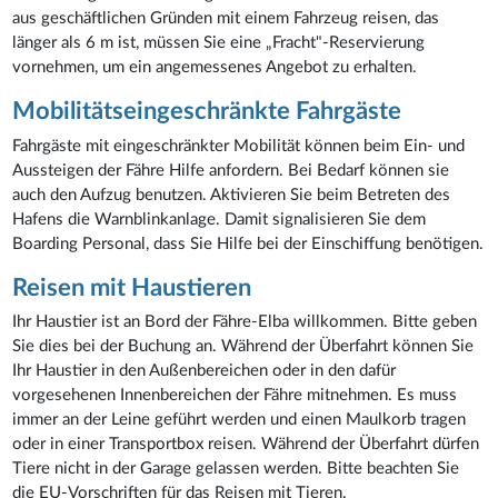
aus geschäftlichen Gründen mit einem Fahrzeug reisen, das
länger als 6 m ist, müssen Sie eine „Fracht"-Reservierung
vornehmen, um ein angemessenes Angebot zu erhalten.
Mobilitätseingeschränkte Fahrgäste
Fahrgäste mit eingeschränkter Mobilität können beim Ein- und
Aussteigen der Fähre Hilfe anfordern. Bei Bedarf können sie
auch den Aufzug benutzen. Aktivieren Sie beim Betreten des
Hafens die Warnblinkanlage. Damit signalisieren Sie dem
Boarding Personal, dass Sie Hilfe bei der Einschiffung benötigen.
Reisen mit Haustieren
Ihr Haustier ist an Bord der Fähre-Elba willkommen. Bitte geben
Sie dies bei der Buchung an. Während der Überfahrt können Sie
Ihr Haustier in den Außenbereichen oder in den dafür
vorgesehenen Innenbereichen der Fähre mitnehmen. Es muss
immer an der Leine geführt werden und einen Maulkorb tragen
oder in einer Transportbox reisen. Während der Überfahrt dürfen
Tiere nicht in der Garage gelassen werden. Bitte beachten Sie
die EU-Vorschriften für das Reisen mit Tieren.