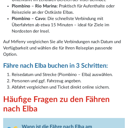
Piombino – Rio Marina:
Praktisch für Aufenthalte oder
Reiseziele an der Ostküste Elbas.
Piombino – Cavo:
Die schnellste Verbindung mit
Überfahrten ab etwa 15 Minuten – ideal für Ziele im
Nordosten der Insel.
Auf MrFerry vergleichen Sie alle Verbindungen nach Datum und
Verfügbarkeit und wählen die für Ihren Reiseplan passende
Option.
Fähre nach Elba buchen in 3 Schritten:
Reisedatum und Strecke (Piombino – Elba) auswählen.
Personen und ggf. Fahrzeug angeben.
Abfahrt vergleichen und Ticket direkt online sichern.
Häufige Fragen zu den Fähren
nach Elba
Wann ist die Fähre nach Elba am