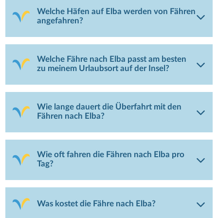
Welche Häfen auf Elba werden von Fähren
angefahren?
Welche Fähre nach Elba passt am besten
zu meinem Urlaubsort auf der Insel?
Wie lange dauert die Überfahrt mit den
Fähren nach Elba?
Wie oft fahren die Fähren nach Elba pro
Tag?
Was kostet die Fähre nach Elba?