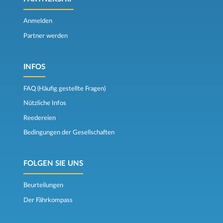
Anmelden
Partner werden
INFOS
FAQ (Häufig gestellte Fragen)
Nützliche Infos
Reedereien
Bedingungen der Gesellschaften
FOLGEN SIE UNS
Beurteilungen
Der Fährkompass