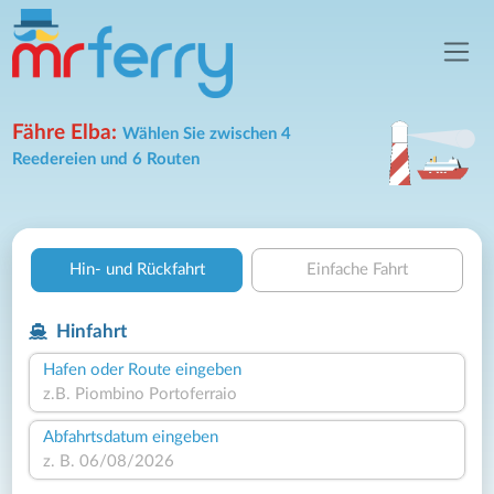
Fähre Elba:
Wählen Sie zwischen 4
Reedereien und 6 Routen
Hin- und Rückfahrt
Einfache Fahrt
Hinfahrt
Hafen oder Route eingeben
Abfahrtsdatum eingeben