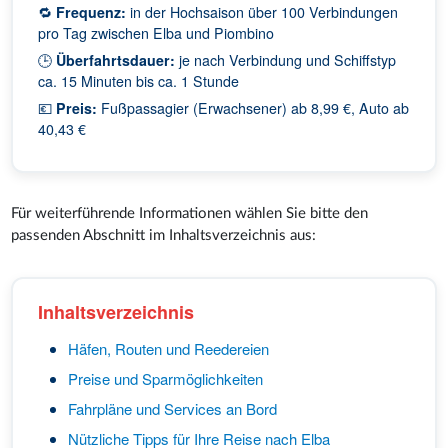
🔁
Frequenz:
in der Hochsaison über 100 Verbindungen
pro Tag zwischen Elba und Piombino
🕒
Überfahrtsdauer:
je nach Verbindung und Schiffstyp
ca. 15 Minuten bis ca. 1 Stunde
💶
Preis:
Fußpassagier (Erwachsener) ab 8,99 €, Auto ab
40,43 €
Für weiterführende Informationen wählen Sie bitte den
passenden Abschnitt im Inhaltsverzeichnis aus:
Inhaltsverzeichnis
Häfen, Routen und Reedereien
Preise und Sparmöglichkeiten
Fahrpläne und Services an Bord
Nützliche Tipps für Ihre Reise nach Elba