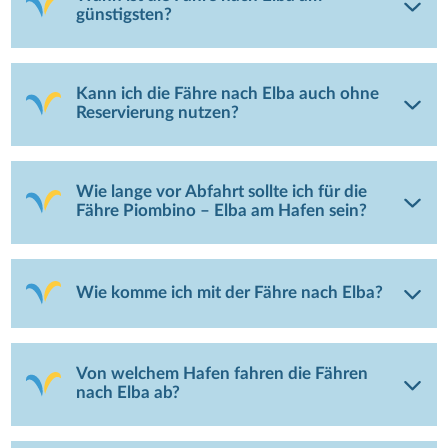
günstigsten?
Kann ich die Fähre nach Elba auch ohne
Reservierung nutzen?
Wie lange vor Abfahrt sollte ich für die
Fähre Piombino – Elba am Hafen sein?
Wie komme ich mit der Fähre nach Elba?
Von welchem Hafen fahren die Fähren
nach Elba ab?