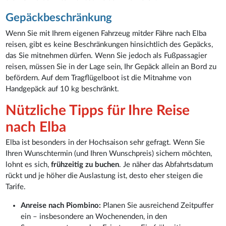
Gepäckbeschränkung
Wenn Sie mit Ihrem eigenen Fahrzeug mitder Fähre nach Elba
reisen, gibt es keine Beschränkungen hinsichtlich des Gepäcks,
das Sie mitnehmen dürfen. Wenn Sie jedoch als Fußpassagier
reisen, müssen Sie in der Lage sein, Ihr Gepäck allein an Bord zu
befördern. Auf dem Tragflügelboot ist die Mitnahme von
Handgepäck auf 10 kg beschränkt.
Nützliche Tipps für Ihre Reise
nach Elba
Elba ist besonders in der Hochsaison sehr gefragt. Wenn Sie
Ihren Wunschtermin (und Ihren Wunschpreis) sichern möchten,
lohnt es sich,
frühzeitig zu buchen
. Je näher das Abfahrtsdatum
rückt und je höher die Auslastung ist, desto eher steigen die
Tarife.
Anreise nach Piombino:
Planen Sie ausreichend Zeitpuffer
ein – insbesondere an Wochenenden, in den