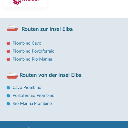
Routen zur Insel Elba
Piombino Cavo
Piombino Portoferraio
Piombino Rio Marina
Routen von der Insel Elba
Cavo Piombino
Portoferraio Piombino
Rio Marina Piombino