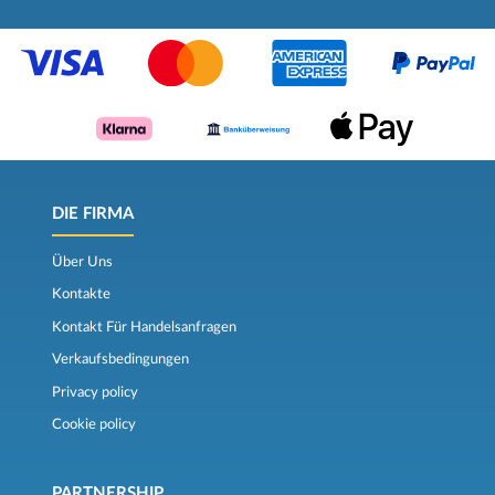
DIE FIRMA
Über Uns
Kontakte
Kontakt Für Handelsanfragen
Verkaufsbedingungen
Privacy policy
Cookie policy
PARTNERSHIP