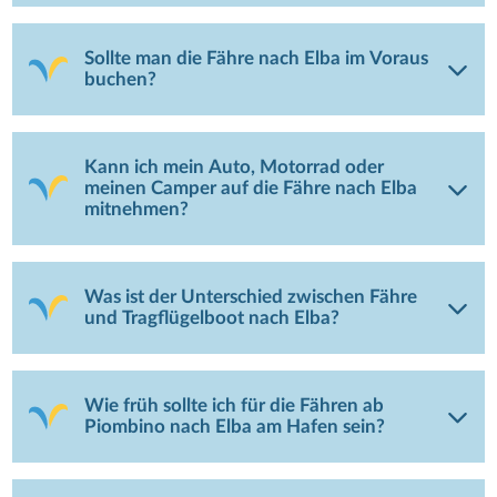
Sollte man die Fähre nach Elba im Voraus
buchen?
Kann ich mein Auto, Motorrad oder
meinen Camper auf die Fähre nach Elba
mitnehmen?
Was ist der Unterschied zwischen Fähre
und Tragflügelboot nach Elba?
Wie früh sollte ich für die Fähren ab
Piombino nach Elba am Hafen sein?