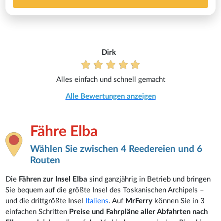
Dirk
Alles einfach und schnell gemacht
Alle Bewertungen anzeigen
Fähre Elba
Wählen Sie zwischen 4 Reedereien und 6
Routen
Die
Fähren zur Insel Elba
sind ganzjährig in Betrieb und bringen
Sie bequem auf die größte Insel des Toskanischen Archipels –
und die drittgrößte Insel
Italiens
. Auf
MrFerry
können Sie in 3
einfachen Schritten
Preise und Fahrpläne aller Abfahrten nach