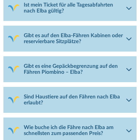
Ist mein Ticket für alle Tagesabfahrten
nach Elba gültig?
Gibt es auf den Elba-Fähren Kabinen oder
reservierbare Sitzplätze?
Gibt es eine Gepäckbegrenzung auf den
Fähren Piombino – Elba?
Sind Haustiere auf den Fähren nach Elba
erlaubt?
Wie buche ich die Fähre nach Elba am
schnellsten zum passenden Preis?