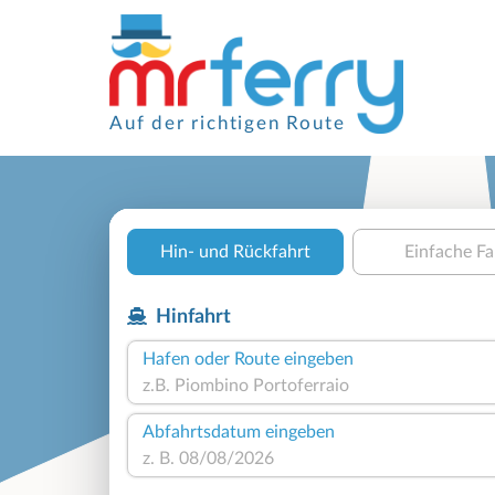
Auf der richtigen Route
Hin- und Rückfahrt
Einfache Fa
Hinfahrt
Hafen oder Route eingeben
Abfahrtsdatum eingeben