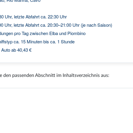
30 Uhr, letzte Abfahrt ca. 22:30 Uhr
00 Uhr, letzte Abfahrt ca. 20:30–21:00 Uhr (je nach Saison)
dungen pro Tag zwischen Elba und Piombino
ffstyp ca. 15 Minuten bis ca. 1 Stunde
 Auto ab 40,43 €
e den passenden Abschnitt im Inhaltsverzeichnis aus: