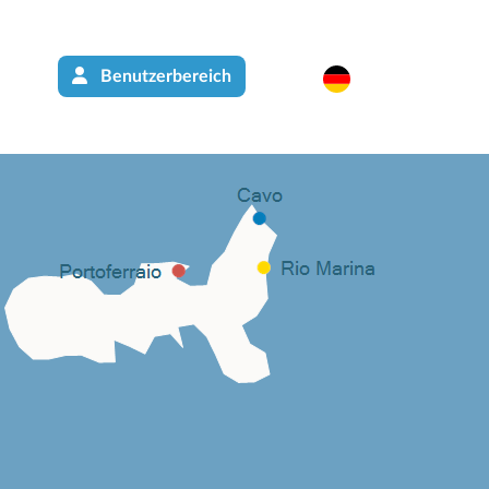
Benutzerbereich