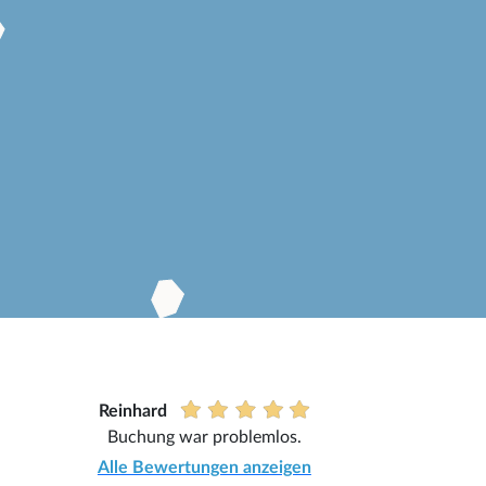
Reinhard
Buchung war problemlos.
Alle Bewertungen anzeigen