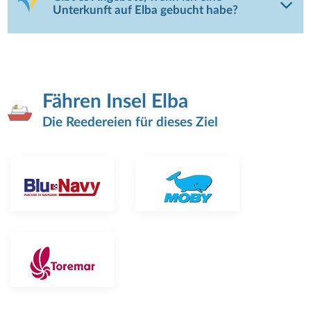
Unterkunft auf Elba gebucht habe?
Fähren Insel Elba
Die Reedereien für dieses Ziel