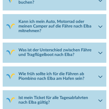
buchen?
Kann ich mein Auto, Motorrad oder
meinen Camper auf die Fähre nach Elba
mitnehmen?
Was ist der Unterschied zwischen Fähre
und Tragflügelboot nach Elba?
Wie früh sollte ich für die Fähren ab
Piombino nach Elba am Hafen sein?
Ist mein Ticket für alle Tagesabfahrten
nach Elba gültig?