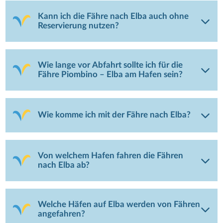
Kann ich die Fähre nach Elba auch ohne
Reservierung nutzen?
Wie lange vor Abfahrt sollte ich für die
Fähre Piombino – Elba am Hafen sein?
Wie komme ich mit der Fähre nach Elba?
Von welchem Hafen fahren die Fähren
nach Elba ab?
Welche Häfen auf Elba werden von Fähren
angefahren?