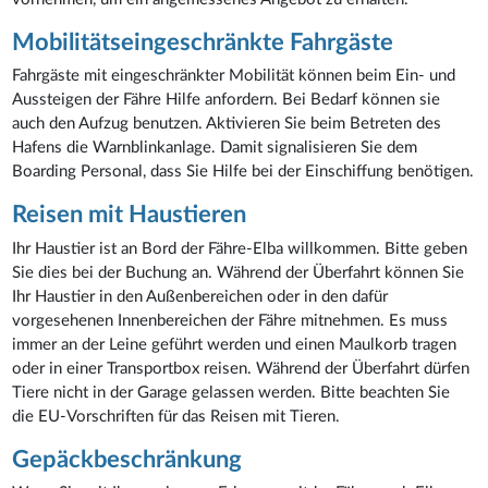
Mobilitätseingeschränkte Fahrgäste
Fahrgäste mit eingeschränkter Mobilität können beim Ein- und
Aussteigen der Fähre Hilfe anfordern. Bei Bedarf können sie
auch den Aufzug benutzen. Aktivieren Sie beim Betreten des
Hafens die Warnblinkanlage. Damit signalisieren Sie dem
Boarding Personal, dass Sie Hilfe bei der Einschiffung benötigen.
Reisen mit Haustieren
Ihr Haustier ist an Bord der Fähre-Elba willkommen. Bitte geben
Sie dies bei der Buchung an. Während der Überfahrt können Sie
Ihr Haustier in den Außenbereichen oder in den dafür
vorgesehenen Innenbereichen der Fähre mitnehmen. Es muss
immer an der Leine geführt werden und einen Maulkorb tragen
oder in einer Transportbox reisen. Während der Überfahrt dürfen
Tiere nicht in der Garage gelassen werden. Bitte beachten Sie
die EU-Vorschriften für das Reisen mit Tieren.
Gepäckbeschränkung