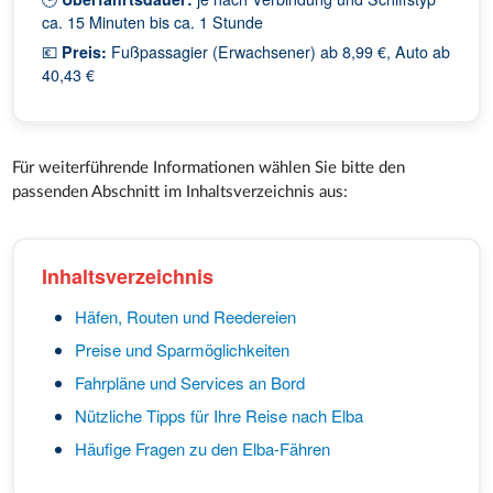
ca. 15 Minuten bis ca. 1 Stunde
💶
Preis:
Fußpassagier (Erwachsener) ab 8,99 €, Auto ab
40,43 €
Für weiterführende Informationen wählen Sie bitte den
passenden Abschnitt im Inhaltsverzeichnis aus:
Inhaltsverzeichnis
Häfen, Routen und Reedereien
Preise und Sparmöglichkeiten
Fahrpläne und Services an Bord
Nützliche Tipps für Ihre Reise nach Elba
Häufige Fragen zu den Elba-Fähren