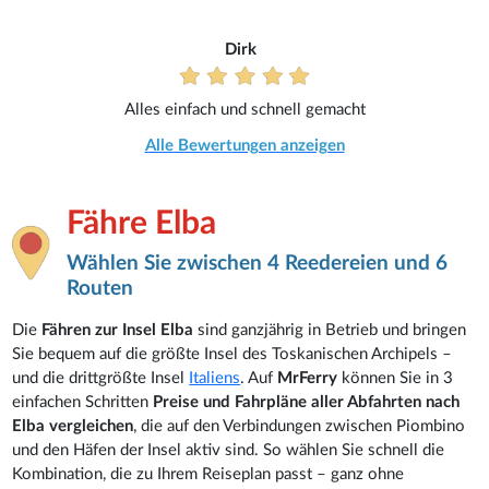
Dirk
Alles einfach und schnell gemacht
Alle Bewertungen anzeigen
Fähre Elba
Wählen Sie zwischen 4 Reedereien und 6
Routen
Die
Fähren zur Insel Elba
sind ganzjährig in Betrieb und bringen
Sie bequem auf die größte Insel des Toskanischen Archipels –
und die drittgrößte Insel
Italiens
. Auf
MrFerry
können Sie in 3
einfachen Schritten
Preise und Fahrpläne aller Abfahrten nach
Elba vergleichen
, die auf den Verbindungen zwischen Piombino
und den Häfen der Insel aktiv sind. So wählen Sie schnell die
Kombination, die zu Ihrem Reiseplan passt – ganz ohne