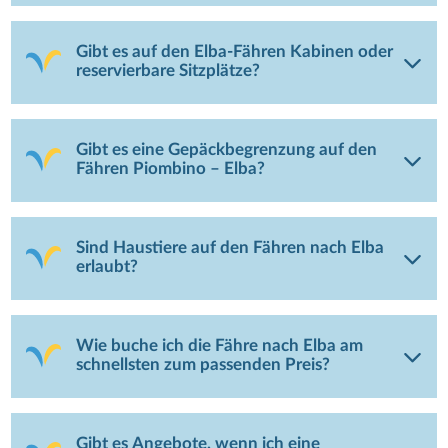
Gibt es auf den Elba-Fähren Kabinen oder
reservierbare Sitzplätze?
Gibt es eine Gepäckbegrenzung auf den
Fähren Piombino – Elba?
Sind Haustiere auf den Fähren nach Elba
erlaubt?
Wie buche ich die Fähre nach Elba am
schnellsten zum passenden Preis?
Gibt es Angebote, wenn ich eine