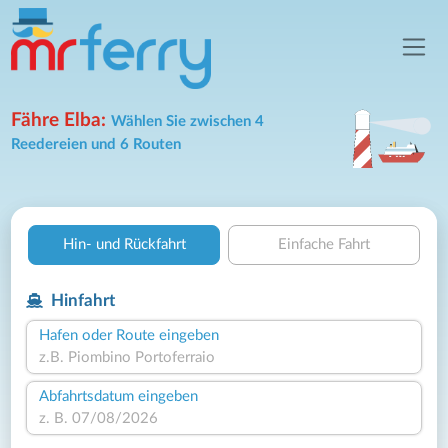
Fähre Elba:
Wählen Sie zwischen 4
Reedereien und 6 Routen
Hin- und Rückfahrt
Einfache Fahrt
Hinfahrt
Hafen oder Route eingeben
Abfahrtsdatum eingeben