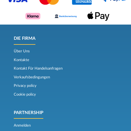
DIE FIRMA
Über Uns
Kontakte
Kontakt Für Handelsanfragen
Verkaufsbedingungen
Privacy policy
Cookie policy
PARTNERSHIP
Anmelden