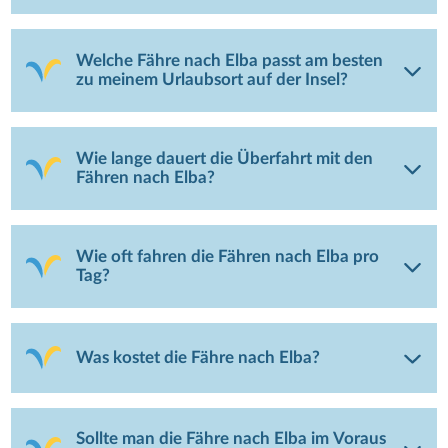
Welche Fähre nach Elba passt am besten
zu meinem Urlaubsort auf der Insel?
Wie lange dauert die Überfahrt mit den
Fähren nach Elba?
Wie oft fahren die Fähren nach Elba pro
Tag?
Was kostet die Fähre nach Elba?
Sollte man die Fähre nach Elba im Voraus