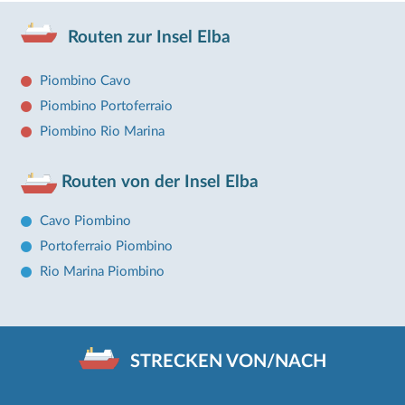
Routen zur Insel Elba
Piombino Cavo
Piombino Portoferraio
Piombino Rio Marina
Routen von der Insel Elba
Cavo Piombino
Portoferraio Piombino
Rio Marina Piombino
STRECKEN VON/NACH