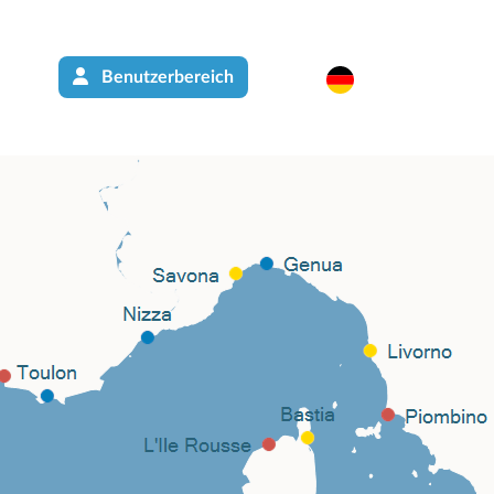
Benutzerbereich