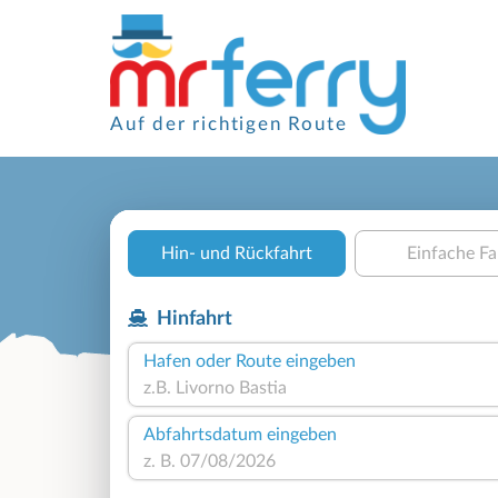
Auf der richtigen Route
Hin- und Rückfahrt
Einfache Fa
Hinfahrt
Hafen oder Route eingeben
Abfahrtsdatum eingeben