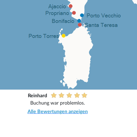
Reinhard
Buchung war problemlos.
Alle Bewertungen anzeigen