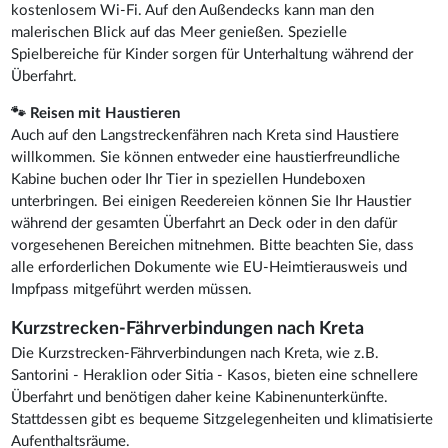
kostenlosem Wi-Fi. Auf den Außendecks kann man den
malerischen Blick auf das Meer genießen. Spezielle
Spielbereiche für Kinder sorgen für Unterhaltung während der
Überfahrt.
🐾 Reisen mit Haustieren
Auch auf den Langstreckenfähren nach Kreta sind Haustiere
willkommen. Sie können entweder eine haustierfreundliche
Kabine buchen oder Ihr Tier in speziellen Hundeboxen
unterbringen. Bei einigen Reedereien können Sie Ihr Haustier
während der gesamten Überfahrt an Deck oder in den dafür
vorgesehenen Bereichen mitnehmen. Bitte beachten Sie, dass
alle erforderlichen Dokumente wie EU-Heimtierausweis und
Impfpass mitgeführt werden müssen.
Kurzstrecken-Fährverbindungen nach Kreta
Die Kurzstrecken-Fährverbindungen nach Kreta, wie z.B.
Santorini - Heraklion oder Sitia - Kasos, bieten eine schnellere
Überfahrt und benötigen daher keine Kabinenunterkünfte.
Stattdessen gibt es bequeme Sitzgelegenheiten und klimatisierte
Aufenthaltsräume.