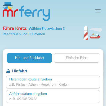
Fähre Kreta:
Wählen Sie zwischen 3
Reedereien und 50 Routen
Hin- und Rückfahrt
Einfache Fahrt
Hinfahrt
Hafen oder Route eingeben
Abfahrtsdatum eingeben