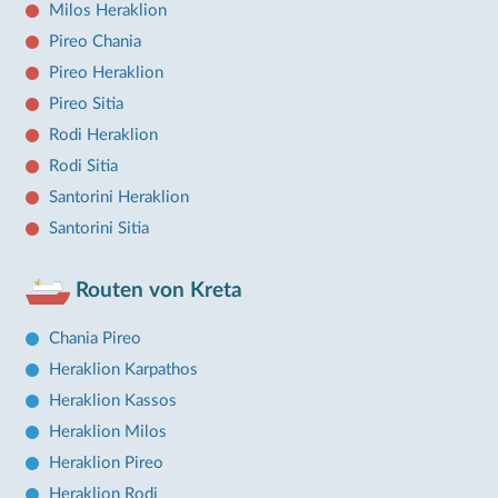
Milos Heraklion
Pireo Chania
Pireo Heraklion
Pireo Sitia
Rodi Heraklion
Rodi Sitia
Santorini Heraklion
Santorini Sitia
Routen von Kreta
Chania Pireo
Heraklion Karpathos
Heraklion Kassos
Heraklion Milos
Heraklion Pireo
Heraklion Rodi