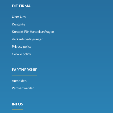
DIE FIRMA
Über Uns
Kontakte
Kontakt Für Handelsanfragen
Verkaufsbedingungen
Privacy policy
Cookie policy
PARTNERSHIP
Anmelden
Partner werden
INFOS