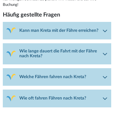
Buchung!
Häufig gestellte Fragen
Kann man Kreta mit der Fähre erreichen?
Wie lange dauert die Fahrt mit der Fähre
nach Kreta?
Welche Fähren fahren nach Kreta?
Wie oft fahren Fähren nach Kreta?