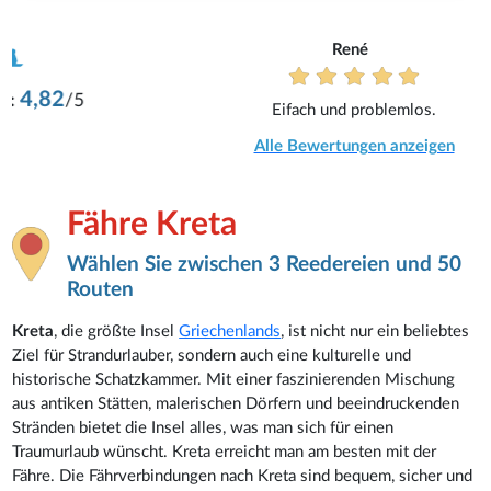
René
Eifach und problemlos.
Alle Bewertungen anzeigen
Fähre Kreta
Wählen Sie zwischen 3 Reedereien und 50
Routen
Kreta
, die größte Insel
Griechenlands
, ist nicht nur ein beliebtes
Ziel für Strandurlauber, sondern auch eine kulturelle und
historische Schatzkammer. Mit einer faszinierenden Mischung
aus antiken Stätten, malerischen Dörfern und beeindruckenden
Stränden bietet die Insel alles, was man sich für einen
Traumurlaub wünscht. Kreta erreicht man am besten mit der
Fähre. Die Fährverbindungen nach Kreta sind bequem, sicher und