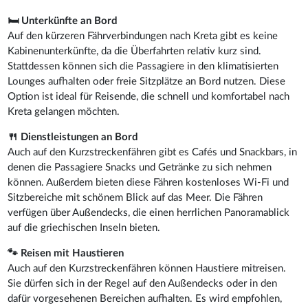
🛏 Unterkünfte an Bord
Auf den kürzeren Fährverbindungen nach Kreta gibt es keine
Kabinenunterkünfte, da die Überfahrten relativ kurz sind.
Stattdessen können sich die Passagiere in den klimatisierten
Lounges aufhalten oder freie Sitzplätze an Bord nutzen. Diese
Option ist ideal für Reisende, die schnell und komfortabel nach
Kreta gelangen möchten.
🍴 Dienstleistungen an Bord
Auch auf den Kurzstreckenfähren gibt es Cafés und Snackbars, in
denen die Passagiere Snacks und Getränke zu sich nehmen
können. Außerdem bieten diese Fähren kostenloses Wi-Fi und
Sitzbereiche mit schönem Blick auf das Meer. Die Fähren
verfügen über Außendecks, die einen herrlichen Panoramablick
auf die griechischen Inseln bieten.
🐾 Reisen mit Haustieren
Auch auf den Kurzstreckenfähren können Haustiere mitreisen.
Sie dürfen sich in der Regel auf den Außendecks oder in den
dafür vorgesehenen Bereichen aufhalten. Es wird empfohlen,