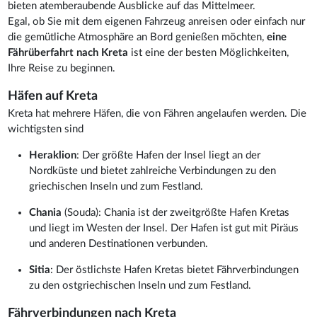
bieten atemberaubende Ausblicke auf das Mittelmeer.
Egal, ob Sie mit dem eigenen Fahrzeug anreisen oder einfach nur
die gemütliche Atmosphäre an Bord genießen möchten,
eine
Fährüberfahrt nach Kreta
ist eine der besten Möglichkeiten,
Ihre Reise zu beginnen.
Häfen auf Kreta
Kreta hat mehrere Häfen, die von Fähren angelaufen werden. Die
wichtigsten sind
Heraklion
: Der größte Hafen der Insel liegt an der
Nordküste und bietet zahlreiche Verbindungen zu den
griechischen Inseln und zum Festland.
Chania
(Souda): Chania ist der zweitgrößte Hafen Kretas
und liegt im Westen der Insel. Der Hafen ist gut mit Piräus
und anderen Destinationen verbunden.
Sitia
: Der östlichste Hafen Kretas bietet Fährverbindungen
zu den ostgriechischen Inseln und zum Festland.
Fährverbindungen nach Kreta