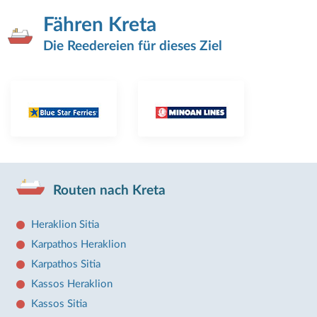
Fähren Kreta
Die Reedereien für dieses Ziel
Routen nach Kreta
Heraklion Sitia
Karpathos Heraklion
Karpathos Sitia
Kassos Heraklion
Kassos Sitia