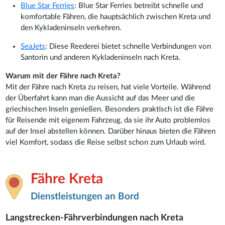
Blue Star Ferries
: Blue Star Ferries betreibt schnelle und
komfortable Fähren, die hauptsächlich zwischen Kreta und
den Kykladeninseln verkehren.
SeaJets
: Diese Reederei bietet schnelle Verbindungen von
Santorin und anderen Kykladeninseln nach Kreta.
Warum mit der Fähre nach Kreta?
Mit der Fähre nach Kreta zu reisen, hat viele Vorteile. Während
der Überfahrt kann man die Aussicht auf das Meer und die
griechischen Inseln genießen. Besonders praktisch ist die Fähre
für Reisende mit eigenem Fahrzeug, da sie ihr Auto problemlos
auf der Insel abstellen können. Darüber hinaus bieten die Fähren
viel Komfort, sodass die Reise selbst schon zum Urlaub wird.
Fähre Kreta
Dienstleistungen an Bord
Langstrecken-Fährverbindungen nach Kreta