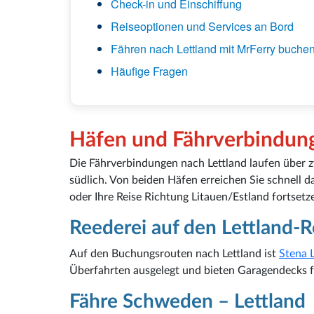
Check-in und Einschiffung
Reiseoptionen und Services an Bord
Fähren nach Lettland mit MrFerry buche
Häufige Fragen
Häfen und Fährverbindung
Die Fährverbindungen nach Lettland laufen über z
südlich. Von beiden Häfen erreichen Sie schnell d
oder Ihre Reise Richtung Litauen/Estland fortset
Reederei auf den Lettland-
Auf den Buchungsrouten nach Lettland ist
Stena 
Überfahrten ausgelegt und bieten Garagendecks f
Fähre Schweden – Lettland