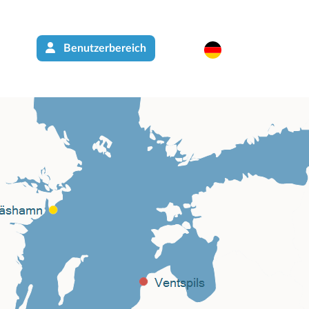
Benutzerbereich