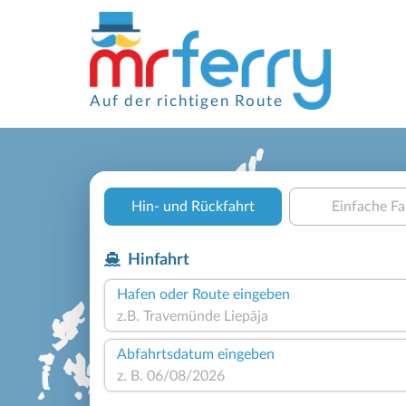
Auf der richtigen Route
Hin- und Rückfahrt
Einfache Fa
Hinfahrt
Hafen oder Route eingeben
Abfahrtsdatum eingeben