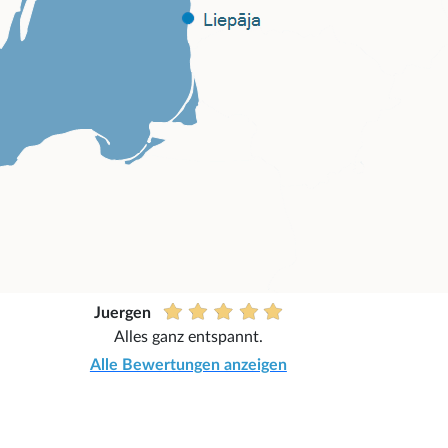
Juergen
Alles ganz entspannt.
Alle Bewertungen anzeigen