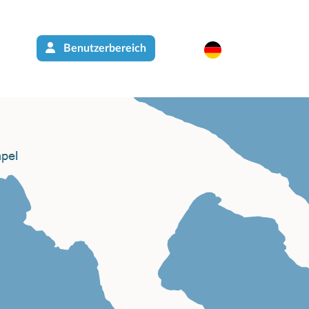
Benutzerbereich