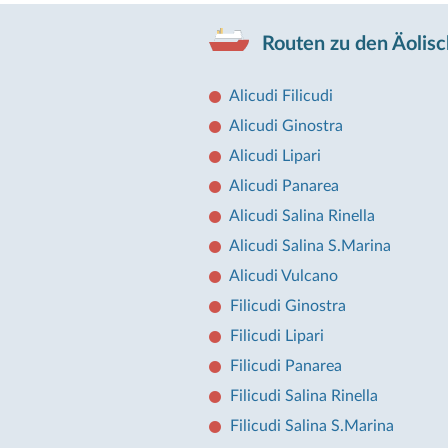
Routen zu den Äolisc
Alicudi Filicudi
Alicudi Ginostra
Alicudi Lipari
Alicudi Panarea
Alicudi Salina Rinella
Alicudi Salina S.Marina
Alicudi Vulcano
Filicudi Ginostra
Filicudi Lipari
Filicudi Panarea
Filicudi Salina Rinella
Filicudi Salina S.Marina