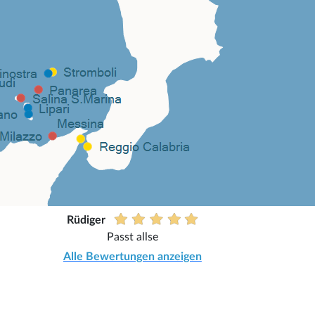
Rüdiger
Passt allse
Alle Bewertungen anzeigen