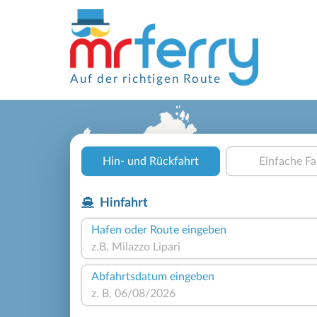
Auf der richtigen Route
Hin- und Rückfahrt
Einfache Fa
Hinfahrt
Hafen oder Route eingeben
Abfahrtsdatum eingeben