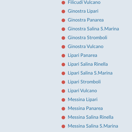
Filicudi Vulcano
Ginostra Lipari
Ginostra Panarea
Ginostra Salina S.Marina
Ginostra Stromboli
Ginostra Vulcano
Lipari Panarea
Lipari Salina Rinella
Lipari Salina S.Marina
Lipari Stromboli
Lipari Vulcano
Messina Lipari
Messina Panarea
Messina Salina Rinella
Messina Salina S.Marina