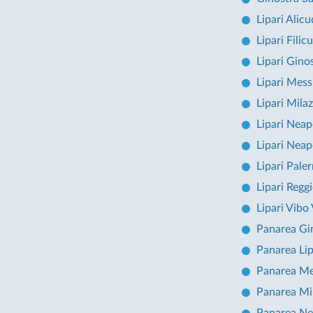
Lipari Alicu
Lipari Filicu
Lipari Gino
Lipari Mess
Lipari Mila
Lipari Neap
Lipari Neap
Lipari Pale
Lipari Regg
Lipari Vibo 
Panarea Gi
Panarea Lip
Panarea Me
Panarea Mi