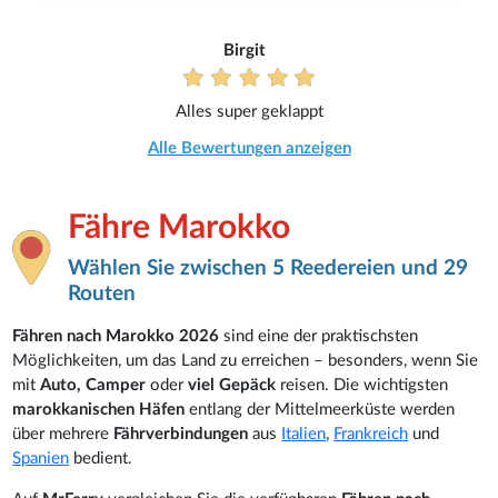
Birgit
Alles super geklappt
Alle Bewertungen anzeigen
Fähre Marokko
Wählen Sie zwischen 5 Reedereien und 29
Routen
Fähren nach Marokko 2026
sind eine der praktischsten
Möglichkeiten, um das Land zu erreichen – besonders, wenn Sie
mit
Auto, Camper
oder
viel Gepäck
reisen. Die wichtigsten
marokkanischen Häfen
entlang der Mittelmeerküste werden
über mehrere
Fährverbindungen
aus
Italien
,
Frankreich
und
Spanien
bedient.