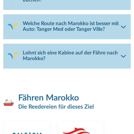
buchen?
Welche Route nach Marokko ist besser mit
Auto: Tanger Med oder Tanger Ville?
Lohnt sich eine Kabine auf der Fähre nach
Marokko?
Fähren Marokko
Die Reedereien für dieses Ziel