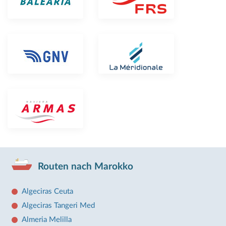
Routen nach Marokko
Algeciras Ceuta
Algeciras Tangeri Med
Almeria Melilla