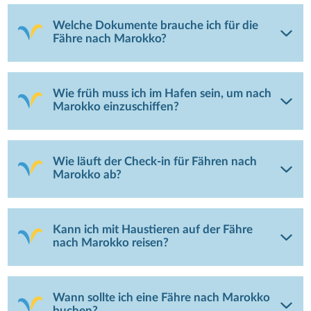
Welche Dokumente brauche ich für die
Fähre nach Marokko?
Wie früh muss ich im Hafen sein, um nach
Marokko einzuschiffen?
Wie läuft der Check-in für Fähren nach
Marokko ab?
Kann ich mit Haustieren auf der Fähre
nach Marokko reisen?
Wann sollte ich eine Fähre nach Marokko