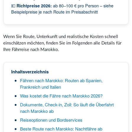
💶
Richtpreise 2026:
ab 80–100 € pro Person – siehe
Beispielpreise je nach Route im Preisabschnitt
Wenn Sie Route, Unterkunft und realistische Kosten schnell
einschätzen möchten, finden Sie im Folgenden alle Details für
Ihre Fährreise nach Marokko.
Inhaltsverzeichnis
Fähren nach Marokko: Routen ab Spanien,
Frankreich und Italien
Was kostet die Fähre nach Marokko 2026?
Dokumente, Check-in, Zoll: So läuft die Überfahrt
nach Marokko ab
Reiseoptionen und Bordservices
Beste Route nach Marokko: Nachtfähre ab