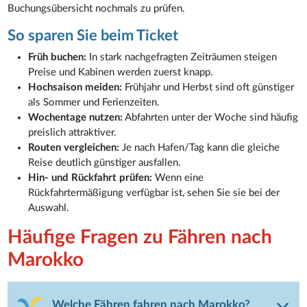
Buchungsübersicht nochmals zu prüfen.
So sparen Sie beim Ticket
Früh buchen:
In stark nachgefragten Zeiträumen steigen
Preise und Kabinen werden zuerst knapp.
Hochsaison meiden:
Frühjahr und Herbst sind oft günstiger
als Sommer und Ferienzeiten.
Wochentage nutzen:
Abfahrten unter der Woche sind häufig
preislich attraktiver.
Routen vergleichen:
Je nach Hafen/Tag kann die gleiche
Reise deutlich günstiger ausfallen.
Hin- und Rückfahrt prüfen:
Wenn eine
Rückfahrtermäßigung verfügbar ist, sehen Sie sie bei der
Auswahl.
Häufige Fragen zu Fähren nach
Marokko
Welche Fähren fahren nach Marokko?