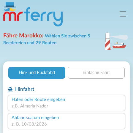
Fähre Marokko:
Wählen Sie zwischen 5
Reedereien und 29 Routen
Hin- und Rückfahrt
Einfache Fahrt
Hinfahrt
Hafen oder Route eingeben
Abfahrtsdatum eingeben