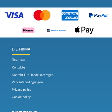
DIE FIRMA
Über Uns
Kontakte
Kontakt Für Handelsanfragen
Verkaufsbedingungen
Privacy policy
Cookie policy