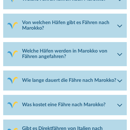
Von welchen Häfen gibt es Fähren nach
Marokko?
Welche Häfen werden in Marokko von
Fähren angefahren?
Wie lange dauert die Fähre nach Marokko?
Was kostet eine Fähre nach Marokko?
Gibt es Direktfähren von Italien nach