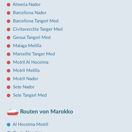
Almeria Nador
Barcellona Nador
Barcellona Tangeri Med
Civitavecchia Tanger Med
Genua Tangeri Med
Malaga Melilla
Marseille Tanger Med
Motril Al Hoceima
Motril Melilla
Motril Nador
Sete Nador
Sete Tangeri Med
Routen von Marokko
Al Hoceima Motril