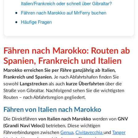
Italien/Frankreich oder schnell über Gibraltar?
Fähren nach Marokko auf MrFerry buchen
Häufige Fragen
Fähren nach Marokko: Routen ab
Spanien, Frankreich und Italien
Marokko erreichen Sie per Fähre ganzjährig ab Italien,
Frankreich und Spanien.
Je nach Abfahrtshafen finden Sie
sowohl
Langstrecken
als auch
kurze Überfahrten
über die
Straße von Gibraltar. Nachfolgend sehen Sie die wichtigsten
Routen – nach Abfahrtsregion gegliedert.
Fähren von Italien nach Marokko
Die Direktfähren
von Italien nach Marokko
werden von
GNV
(Grandi Navi Veloci)
betrieben
.
Diese wichtigen
Fährverbindungen zwischen
Genua
,
Civitavecchia
und
Tanger