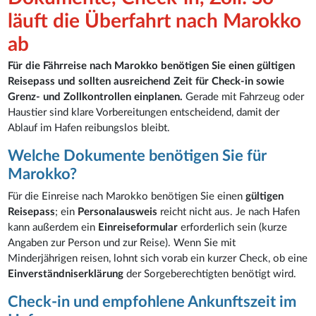
läuft die Überfahrt nach Marokko
ab
Für die Fährreise nach Marokko benötigen Sie einen gültigen
Reisepass und sollten ausreichend Zeit für Check-in sowie
Grenz- und Zollkontrollen einplanen.
Gerade mit Fahrzeug oder
Haustier sind klare Vorbereitungen entscheidend, damit der
Ablauf im Hafen reibungslos bleibt.
Welche Dokumente benötigen Sie für
Marokko?
Für die Einreise nach Marokko benötigen Sie einen
gültigen
Reisepass
; ein
Personalausweis
reicht nicht aus. Je nach Hafen
kann außerdem ein
Einreiseformular
erforderlich sein (kurze
Angaben zur Person und zur Reise). Wenn Sie mit
Minderjährigen reisen, lohnt sich vorab ein kurzer Check, ob eine
Einverständniserklärung
der Sorgeberechtigten benötigt wird.
Check-in und empfohlene Ankunftszeit im