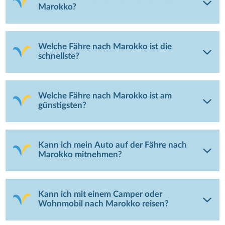
Marokko?
Welche Fähre nach Marokko ist die
schnellste?
Welche Fähre nach Marokko ist am
günstigsten?
Kann ich mein Auto auf der Fähre nach
Marokko mitnehmen?
Kann ich mit einem Camper oder
Wohnmobil nach Marokko reisen?