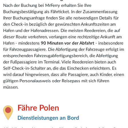
Nach der Buchung bei MrFerry erhalten Sie Ihre
Buchungsbestätigung als Fährticket. In der Zusammenfassung
Ihrer Buchungsanfrage finden Sie alle notwendigen Details für
den Check-in bezüglich der gewünschten Ankunftszeiten am
Hafen und der Hafenadressen. Die meisten Reedereien, die auf
dieser Route verkehren, verlangen eine rechtzeitige Ankunft am
Hafen - mindestens
90 Minuten vor der Abfahrt
- insbesondere
für Fahrzeugpassagiere. Die Abfertigung der Fahrzeuge erfolgt im
entsprechenden Fahrzeugabfertigungsbereich, die Abfertigung
der Fußpassagiere im Terminal. Viele Reedereien bieten auch
Self-Check-in-Schalter an, die das Einchecken erleichtern. Es
wird darauf hingewiesen, dass alle Passagiere, auch Kinder, einen
gültigen Personalausweis oder Reisepass mit sich führen
müssen.
Fähre Polen
Dienstleistungen an Bord