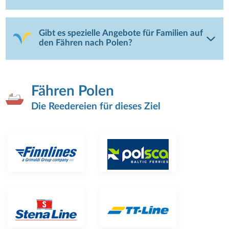
Gibt es spezielle Angebote für Familien auf
den Fähren nach Polen?
Fähren Polen
Die Reedereien für dieses Ziel