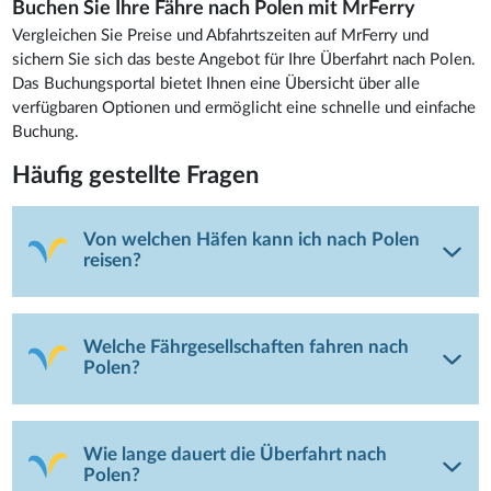
Buchen Sie Ihre Fähre nach Polen mit MrFerry
Vergleichen Sie Preise und Abfahrtszeiten auf MrFerry und
sichern Sie sich das beste Angebot für Ihre Überfahrt nach Polen.
Das Buchungsportal bietet Ihnen eine Übersicht über alle
verfügbaren Optionen und ermöglicht eine schnelle und einfache
Buchung.
Häufig gestellte Fragen
Von welchen Häfen kann ich nach Polen
reisen?
Welche Fährgesellschaften fahren nach
Polen?
Wie lange dauert die Überfahrt nach
Polen?