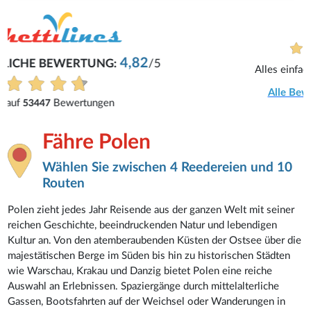
Dirk
Alles einfach und schnell gemacht
Alle Bewertungen anzeigen
Fähre Polen
Wählen Sie zwischen 4 Reedereien und 10
Routen
Polen zieht jedes Jahr Reisende aus der ganzen Welt mit seiner
reichen Geschichte, beeindruckenden Natur und lebendigen
Kultur an. Von den atemberaubenden Küsten der Ostsee über die
majestätischen Berge im Süden bis hin zu historischen Städten
wie Warschau, Krakau und Danzig bietet Polen eine reiche
Auswahl an Erlebnissen. Spaziergänge durch mittelalterliche
Gassen, Bootsfahrten auf der Weichsel oder Wanderungen in