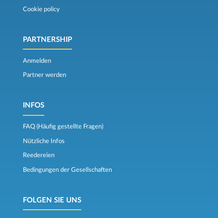
Cookie policy
PARTNERSHIP
Anmelden
Partner werden
INFOS
FAQ (Häufig gestellte Fragen)
Nützliche Infos
Reedereien
Bedingungen der Gesellschaften
FOLGEN SIE UNS