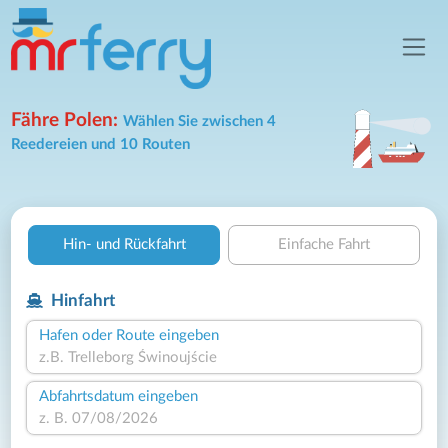
Fähre Polen:
Wählen Sie zwischen 4
Reedereien und 10 Routen
Hin- und Rückfahrt
Einfache Fahrt
Hinfahrt
Hafen oder Route eingeben
Abfahrtsdatum eingeben