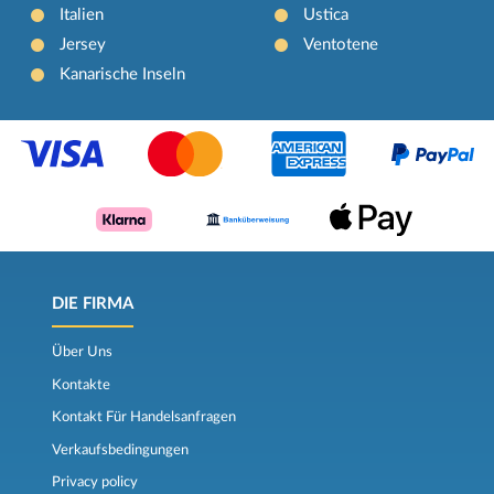
Italien
Ustica
Jersey
Ventotene
Kanarische Inseln
DIE FIRMA
Über Uns
Kontakte
Kontakt Für Handelsanfragen
Verkaufsbedingungen
Privacy policy