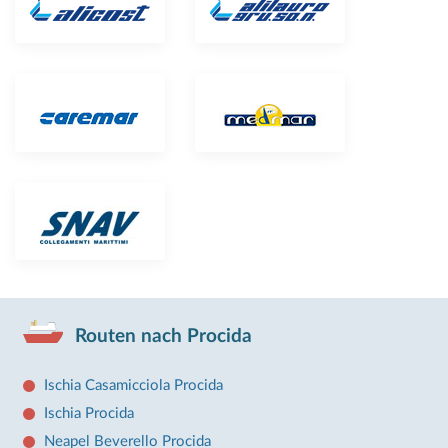
Routen nach Procida
Ischia Casamicciola Procida
Ischia Procida
Neapel Beverello Procida