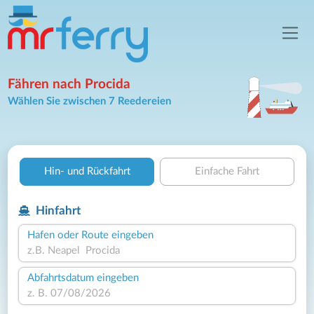
Fähren nach Procida
Wählen Sie zwischen 7 Reedereien
Hin- und Rückfahrt
Einfache Fahrt
Hinfahrt
Hafen oder Route eingeben
Abfahrtsdatum eingeben