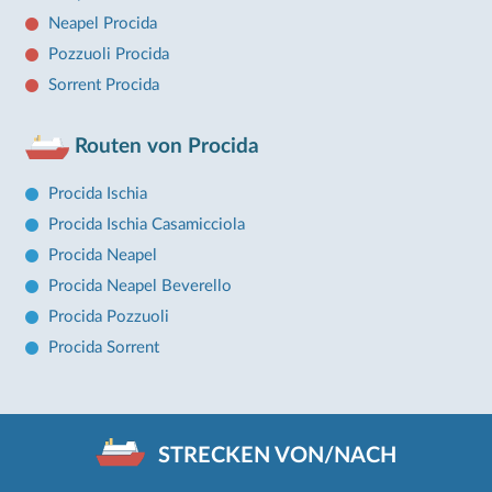
Neapel Procida
Pozzuoli Procida
Sorrent Procida
Routen von Procida
Procida Ischia
Procida Ischia Casamicciola
Procida Neapel
Procida Neapel Beverello
Procida Pozzuoli
Procida Sorrent
STRECKEN VON/NACH