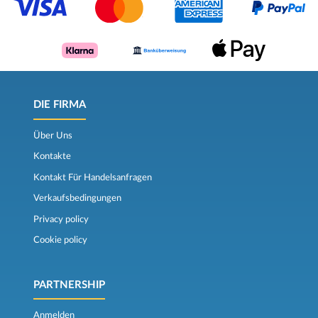
DIE FIRMA
Über Uns
Kontakte
Kontakt Für Handelsanfragen
Verkaufsbedingungen
Privacy policy
Cookie policy
PARTNERSHIP
Anmelden