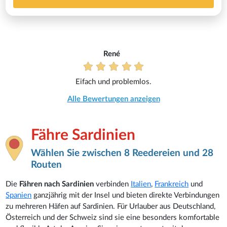
René
Eifach und problemlos.
Alle Bewertungen anzeigen
Fähre Sardinien
Wählen Sie zwischen 8 Reedereien und 28
Routen
Die
Fähren nach Sardinien
verbinden
Italien
,
Frankreich
und
Spanien
ganzjährig mit der Insel und bieten direkte Verbindungen
zu mehreren Häfen auf Sardinien. Für Urlauber aus Deutschland,
Österreich und der Schweiz sind sie eine besonders komfortable