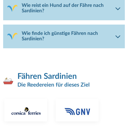
Wie reist ein Hund auf der Fähre nach
Sardinien?
Wie finde ich günstige Fähren nach
Sardinien?
Fähren Sardinien
Die Reedereien für dieses Ziel