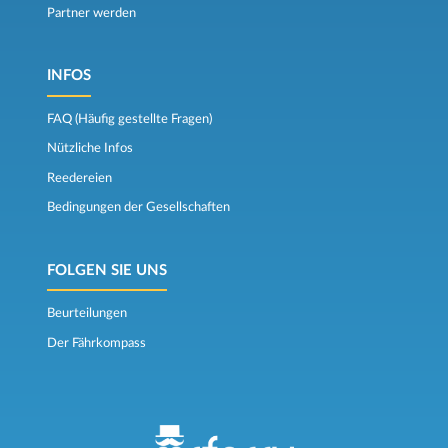
Partner werden
INFOS
FAQ (Häufig gestellte Fragen)
Nützliche Infos
Reedereien
Bedingungen der Gesellschaften
FOLGEN SIE UNS
Beurteilungen
Der Fährkompass