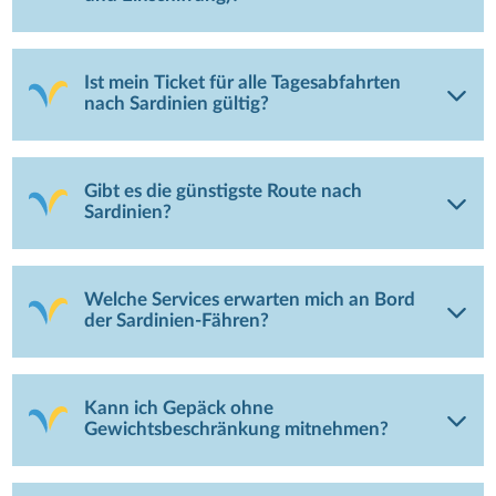
Ist mein Ticket für alle Tagesabfahrten
nach Sardinien gültig?
Gibt es die günstigste Route nach
Sardinien?
Welche Services erwarten mich an Bord
der Sardinien-Fähren?
Kann ich Gepäck ohne
Gewichtsbeschränkung mitnehmen?