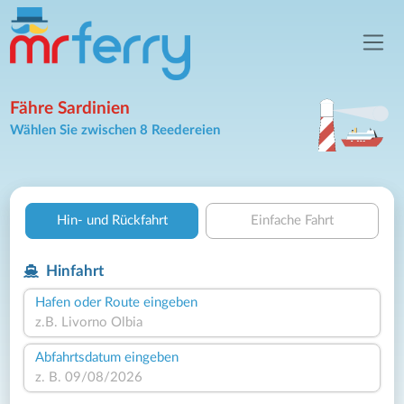
Fähre Sardinien
Wählen Sie zwischen 8 Reedereien
Hin- und Rückfahrt
Einfache Fahrt
Hinfahrt
Hafen oder Route eingeben
Abfahrtsdatum eingeben