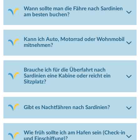
Wann sollte man die Fähre nach Sardinien
am besten buchen?
Kann ich Auto, Motorrad oder Wohnmobil
mitnehmen?
Brauche ich für die Überfahrt nach
Sardinien eine Kabine oder reicht ein
Sitzplatz?
Gibt es Nachtfähren nach Sardinien?
Wie früh sollte ich am Hafen sein (Check-in
und Einschiffung)?