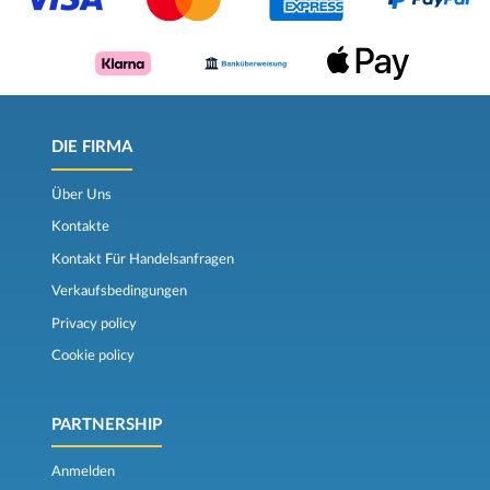
DIE FIRMA
Über Uns
Kontakte
Kontakt Für Handelsanfragen
Verkaufsbedingungen
Privacy policy
Cookie policy
PARTNERSHIP
Anmelden