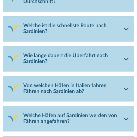
Durchschnitt?
Welche ist die schnellste Route nach
Sardinien?
Wie lange dauert die Überfahrt nach
Sardinien?
Von welchen Häfen in Italien fahren
Fähren nach Sardinien ab?
Welche Häfen auf Sardinien werden von
Fähren angefahren?