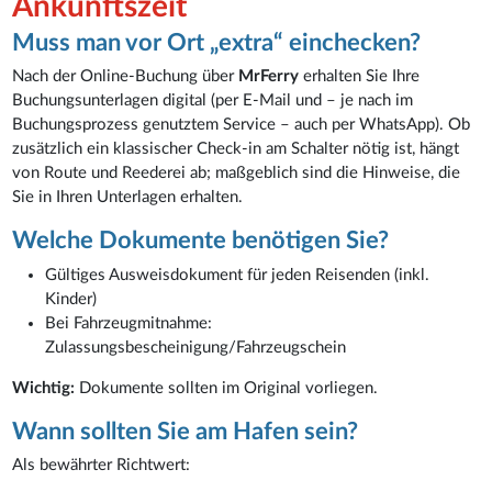
Ankunftszeit
Muss man vor Ort „extra“ einchecken?
Nach der Online-Buchung über
MrFerry
erhalten Sie Ihre
Buchungsunterlagen digital (per E-Mail und – je nach im
Buchungsprozess genutztem Service – auch per WhatsApp). Ob
zusätzlich ein klassischer Check-in am Schalter nötig ist, hängt
von Route und Reederei ab; maßgeblich sind die Hinweise, die
Sie in Ihren Unterlagen erhalten.
Welche Dokumente benötigen Sie?
Gültiges Ausweisdokument für jeden Reisenden (inkl.
Kinder)
Bei Fahrzeugmitnahme:
Zulassungsbescheinigung/Fahrzeugschein
Wichtig:
Dokumente sollten im Original vorliegen.
Wann sollten Sie am Hafen sein?
Als bewährter Richtwert: