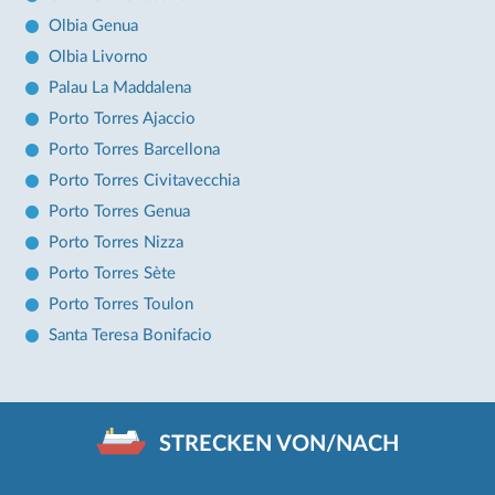
Olbia Genua
Olbia Livorno
Palau La Maddalena
Porto Torres Ajaccio
Porto Torres Barcellona
Porto Torres Civitavecchia
Porto Torres Genua
Porto Torres Nizza
Porto Torres Sète
Porto Torres Toulon
Santa Teresa Bonifacio
STRECKEN VON/NACH