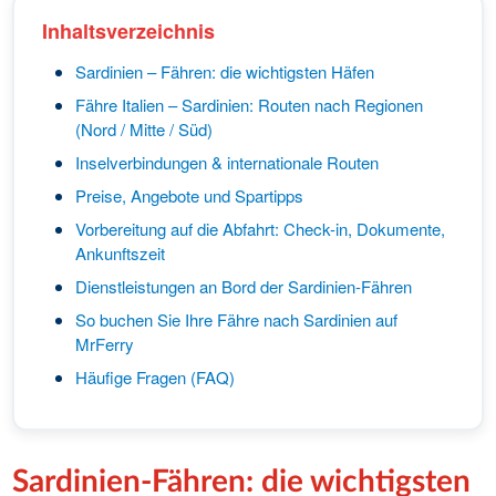
Inhaltsverzeichnis
Sardinien – Fähren: die wichtigsten Häfen
Fähre Italien – Sardinien: Routen nach Regionen
(Nord / Mitte / Süd)
Inselverbindungen & internationale Routen
Preise, Angebote und Spartipps
Vorbereitung auf die Abfahrt: Check-in, Dokumente,
Ankunftszeit
Dienstleistungen an Bord der Sardinien-Fähren
So buchen Sie Ihre Fähre nach Sardinien auf
MrFerry
Häufige Fragen (FAQ)
Sardinien-Fähren: die wichtigsten