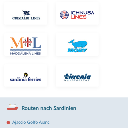
Routen nach Sardinien
Ajaccio Golfo Aranci