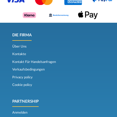
DIE FIRMA
Über Uns
Kontakte
Kontakt Für Handelsanfragen
Verkaufsbedingungen
Privacy policy
Cookie policy
PARTNERSHIP
Anmelden