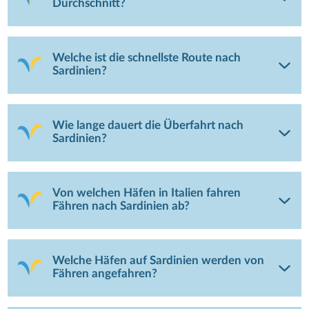
Durchschnitt?
Welche ist die schnellste Route nach
Sardinien?
Wie lange dauert die Überfahrt nach
Sardinien?
Von welchen Häfen in Italien fahren
Fähren nach Sardinien ab?
Welche Häfen auf Sardinien werden von
Fähren angefahren?