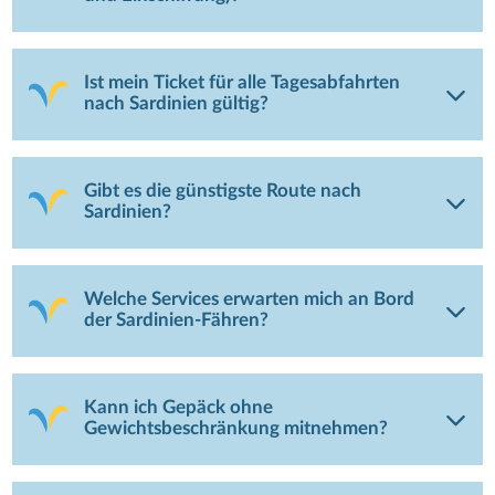
Ist mein Ticket für alle Tagesabfahrten
nach Sardinien gültig?
Gibt es die günstigste Route nach
Sardinien?
Welche Services erwarten mich an Bord
der Sardinien-Fähren?
Kann ich Gepäck ohne
Gewichtsbeschränkung mitnehmen?