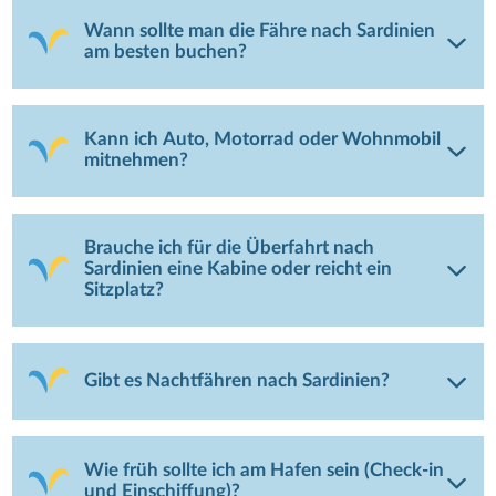
Wann sollte man die Fähre nach Sardinien
am besten buchen?
Kann ich Auto, Motorrad oder Wohnmobil
mitnehmen?
Brauche ich für die Überfahrt nach
Sardinien eine Kabine oder reicht ein
Sitzplatz?
Gibt es Nachtfähren nach Sardinien?
Wie früh sollte ich am Hafen sein (Check-in
und Einschiffung)?