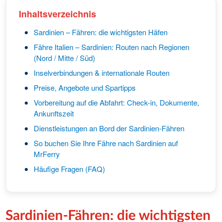
Inhaltsverzeichnis
Sardinien – Fähren: die wichtigsten Häfen
Fähre Italien – Sardinien: Routen nach Regionen
(Nord / Mitte / Süd)
Inselverbindungen & internationale Routen
Preise, Angebote und Spartipps
Vorbereitung auf die Abfahrt: Check-in, Dokumente,
Ankunftszeit
Dienstleistungen an Bord der Sardinien-Fähren
So buchen Sie Ihre Fähre nach Sardinien auf
MrFerry
Häufige Fragen (FAQ)
Sardinien-Fähren: die wichtigsten