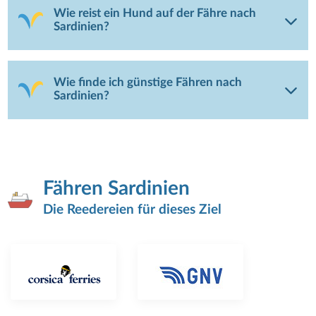
Wie reist ein Hund auf der Fähre nach
Sardinien?
Wie finde ich günstige Fähren nach
Sardinien?
Fähren Sardinien
Die Reedereien für dieses Ziel