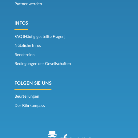
Partner werden
INFOS
FAQ (Häufig gestellte Fragen)
Nützliche Infos
Reedereien
Bedingungen der Gesellschaften
FOLGEN SIE UNS
Beurteilungen
Der Fährkompass