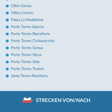
Olbia Genua
Olbia Livorno
Palau La Maddalena
Porto Torres Ajaccio
Porto Torres Barcellona
Porto Torres Civitavecchia
Porto Torres Genua
Porto Torres Nizza
Porto Torres Sète
Porto Torres Toulon
Santa Teresa Bonifacio
STRECKEN VON/NACH