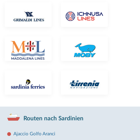
Routen nach Sardinien
Ajaccio Golfo Aranci