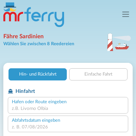
Fähre Sardinien
Wählen Sie zwischen 8 Reedereien
Hin- und Rückfahrt
Einfache Fahrt
Hinfahrt
Hafen oder Route eingeben
Abfahrtsdatum eingeben