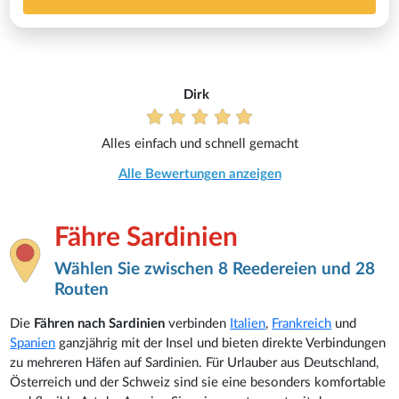
Dirk
Alles einfach und schnell gemacht
Alle Bewertungen anzeigen
Fähre Sardinien
Wählen Sie zwischen 8 Reedereien und 28
Routen
Die
Fähren nach Sardinien
verbinden
Italien
,
Frankreich
und
Spanien
ganzjährig mit der Insel und bieten direkte Verbindungen
zu mehreren Häfen auf Sardinien. Für Urlauber aus Deutschland,
Österreich und der Schweiz sind sie eine besonders komfortable