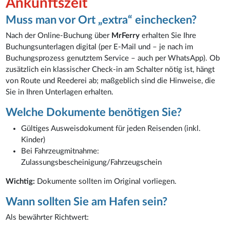
Ankunftszeit
Muss man vor Ort „extra“ einchecken?
Nach der Online-Buchung über
MrFerry
erhalten Sie Ihre
Buchungsunterlagen digital (per E-Mail und – je nach im
Buchungsprozess genutztem Service – auch per WhatsApp). Ob
zusätzlich ein klassischer Check-in am Schalter nötig ist, hängt
von Route und Reederei ab; maßgeblich sind die Hinweise, die
Sie in Ihren Unterlagen erhalten.
Welche Dokumente benötigen Sie?
Gültiges Ausweisdokument für jeden Reisenden (inkl.
Kinder)
Bei Fahrzeugmitnahme:
Zulassungsbescheinigung/Fahrzeugschein
Wichtig:
Dokumente sollten im Original vorliegen.
Wann sollten Sie am Hafen sein?
Als bewährter Richtwert: