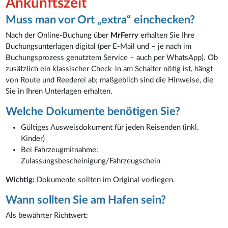
Ankunftszeit
Muss man vor Ort „extra“ einchecken?
Nach der Online-Buchung über
MrFerry
erhalten Sie Ihre
Buchungsunterlagen digital (per E-Mail und – je nach im
Buchungsprozess genutztem Service – auch per WhatsApp). Ob
zusätzlich ein klassischer Check-in am Schalter nötig ist, hängt
von Route und Reederei ab; maßgeblich sind die Hinweise, die
Sie in Ihren Unterlagen erhalten.
Welche Dokumente benötigen Sie?
Gültiges Ausweisdokument für jeden Reisenden (inkl.
Kinder)
Bei Fahrzeugmitnahme:
Zulassungsbescheinigung/Fahrzeugschein
Wichtig:
Dokumente sollten im Original vorliegen.
Wann sollten Sie am Hafen sein?
Als bewährter Richtwert: