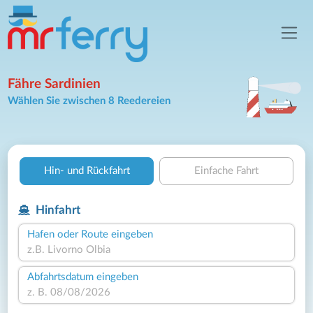
Fähre Sardinien
Wählen Sie zwischen 8 Reedereien
Hin- und Rückfahrt
Einfache Fahrt
Hinfahrt
Hafen oder Route eingeben
Abfahrtsdatum eingeben