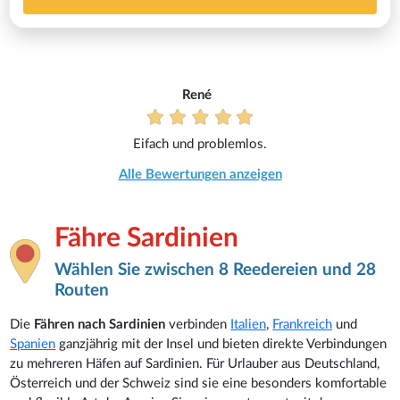
René
Eifach und problemlos.
Alle Bewertungen anzeigen
Fähre Sardinien
Wählen Sie zwischen 8 Reedereien und 28
Routen
Die
Fähren nach Sardinien
verbinden
Italien
,
Frankreich
und
Spanien
ganzjährig mit der Insel und bieten direkte Verbindungen
zu mehreren Häfen auf Sardinien. Für Urlauber aus Deutschland,
Österreich und der Schweiz sind sie eine besonders komfortable