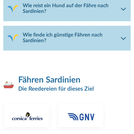
Wie reist ein Hund auf der Fähre nach
Sardinien?
Wie finde ich günstige Fähren nach
Sardinien?
Fähren Sardinien
Die Reedereien für dieses Ziel