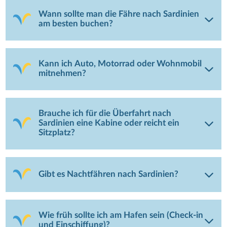
Wann sollte man die Fähre nach Sardinien
am besten buchen?
Kann ich Auto, Motorrad oder Wohnmobil
mitnehmen?
Brauche ich für die Überfahrt nach
Sardinien eine Kabine oder reicht ein
Sitzplatz?
Gibt es Nachtfähren nach Sardinien?
Wie früh sollte ich am Hafen sein (Check-in
und Einschiffung)?