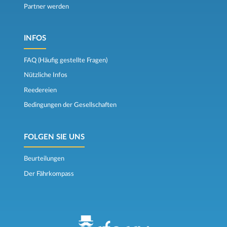
Partner werden
INFOS
FAQ (Häufig gestellte Fragen)
Nützliche Infos
Reedereien
Bedingungen der Gesellschaften
FOLGEN SIE UNS
Beurteilungen
Der Fährkompass