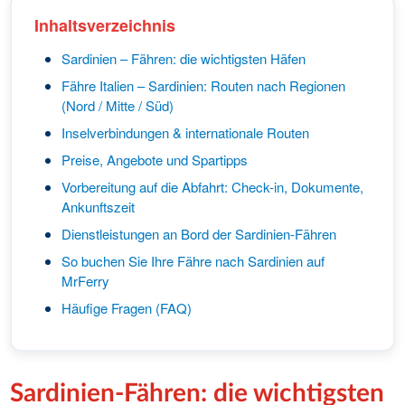
Inhaltsverzeichnis
Sardinien – Fähren: die wichtigsten Häfen
Fähre Italien – Sardinien: Routen nach Regionen
(Nord / Mitte / Süd)
Inselverbindungen & internationale Routen
Preise, Angebote und Spartipps
Vorbereitung auf die Abfahrt: Check-in, Dokumente,
Ankunftszeit
Dienstleistungen an Bord der Sardinien-Fähren
So buchen Sie Ihre Fähre nach Sardinien auf
MrFerry
Häufige Fragen (FAQ)
Sardinien-Fähren: die wichtigsten