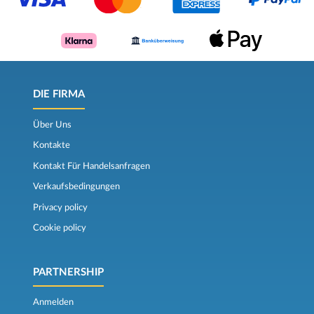
DIE FIRMA
Über Uns
Kontakte
Kontakt Für Handelsanfragen
Verkaufsbedingungen
Privacy policy
Cookie policy
PARTNERSHIP
Anmelden