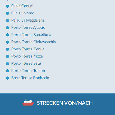
Olbia Genua
Olbia Livorno
Palau La Maddalena
Porto Torres Ajaccio
Porto Torres Barcellona
Porto Torres Civitavecchia
Porto Torres Genua
Porto Torres Nizza
Porto Torres Sète
Porto Torres Toulon
Santa Teresa Bonifacio
STRECKEN VON/NACH