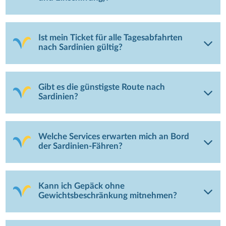
Ist mein Ticket für alle Tagesabfahrten
nach Sardinien gültig?
Gibt es die günstigste Route nach
Sardinien?
Welche Services erwarten mich an Bord
der Sardinien-Fähren?
Kann ich Gepäck ohne
Gewichtsbeschränkung mitnehmen?