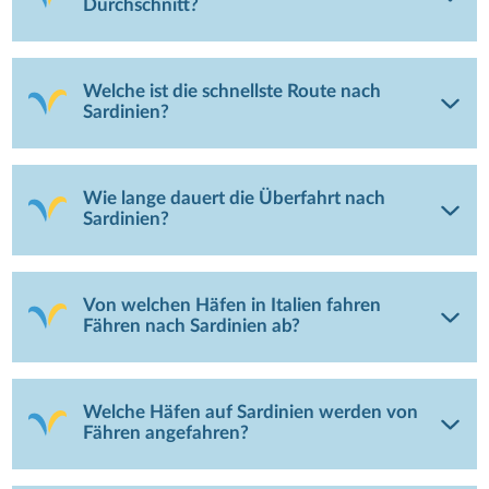
Durchschnitt?
Welche ist die schnellste Route nach
Sardinien?
Wie lange dauert die Überfahrt nach
Sardinien?
Von welchen Häfen in Italien fahren
Fähren nach Sardinien ab?
Welche Häfen auf Sardinien werden von
Fähren angefahren?