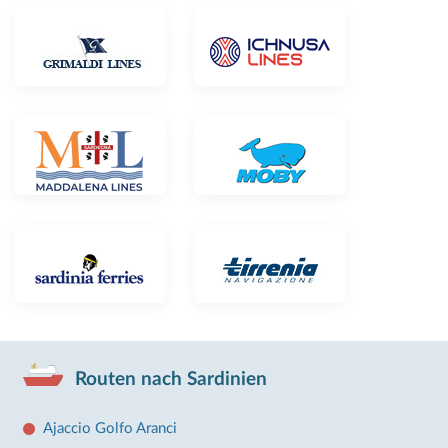
Routen nach Sardinien
Ajaccio Golfo Aranci