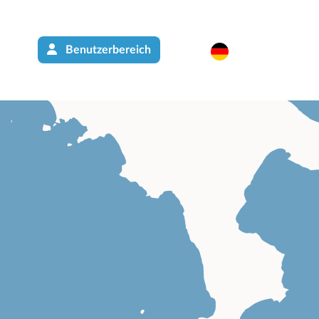
Benutzerbereich