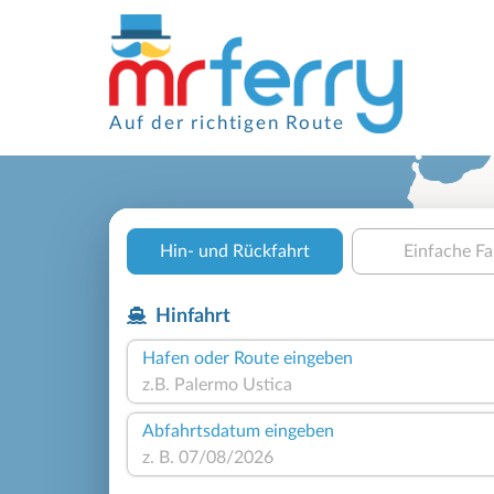
Auf der richtigen Route
Hin- und Rückfahrt
Einfache Fa
Hinfahrt
Hafen oder Route eingeben
Abfahrtsdatum eingeben