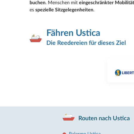
buchen
. Menschen mit
eingeschränkter Mobilitä
es
spezielle Sitzgelegenheiten
.
Fähren Ustica
Die Reedereien für dieses Ziel
Routen nach Ustica
Palermo Ustica