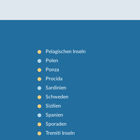
Pelagischen Inseln
Polen
Ponza
Procida
Sardinien
Schweden
Sizilien
Spanien
Sporaden
Tremiti Inseln