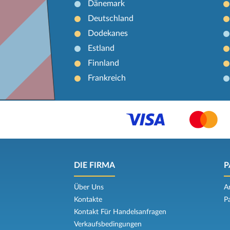
Dänemark
Deutschland
Dodekanes
Estland
Finnland
Frankreich
DIE FIRMA
P
Über Uns
A
Kontakte
P
Kontakt Für Handelsanfragen
Verkaufsbedingungen