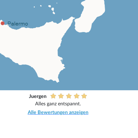
Juergen
Alles ganz entspannt.
Alle Bewertungen anzeigen