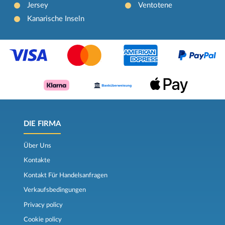
Jersey
Ventotene
Kanarische Inseln
DIE FIRMA
Über Uns
Kontakte
Kontakt Für Handelsanfragen
Verkaufsbedingungen
Privacy policy
Cookie policy