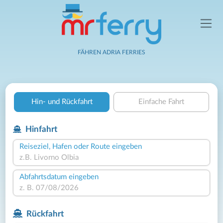
FÄHREN ADRIA FERRIES
Hin- und Rückfahrt
Einfache Fahrt
Hinfahrt
Reiseziel, Hafen oder Route eingeben
Abfahrtsdatum eingeben
Rückfahrt