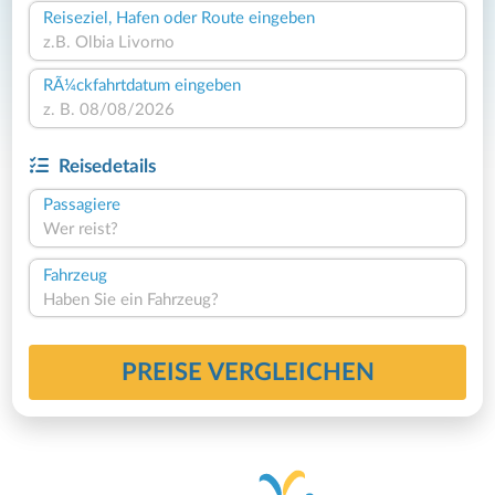
Reiseziel, Hafen oder Route eingeben
RÃ¼ckfahrtdatum eingeben
Reisedetails
Passagiere
Wer reist?
Fahrzeug
Haben Sie ein Fahrzeug?
PREISE VERGLEICHEN