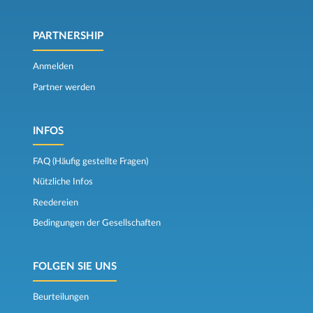
PARTNERSHIP
Anmelden
Partner werden
INFOS
FAQ (Häufig gestellte Fragen)
Nützliche Infos
Reedereien
Bedingungen der Gesellschaften
FOLGEN SIE UNS
Beurteilungen