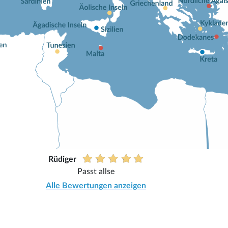
Rüdiger
Passt allse
Alle Bewertungen anzeigen