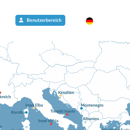
Benutzerbereich