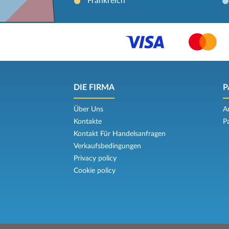
Frankreich
DIE FIRMA
P
Über Uns
A
Kontakte
P
Kontakt Für Handelsanfragen
Verkaufsbedingungen
Privacy policy
Cookie policy