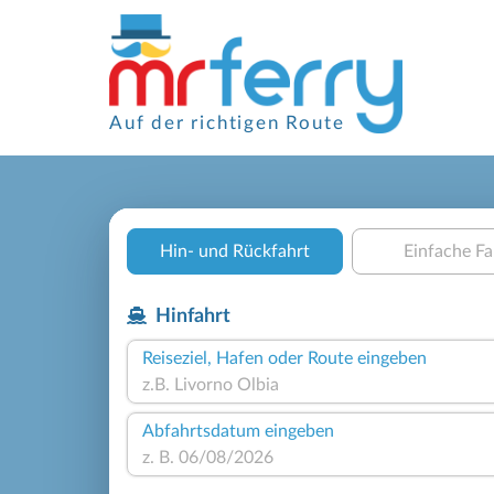
Auf der richtigen Route
Hin- und Rückfahrt
Einfache Fa
Hinfahrt
Reiseziel, Hafen oder Route eingeben
Abfahrtsdatum eingeben