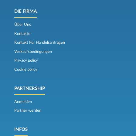
DIE FIRMA
Über Uns
Kontakte
Kontakt Für Handelsanfragen
Verkaufsbedingungen
Privacy policy
Cookie policy
PARTNERSHIP
Anmelden
Partner werden
INFOS