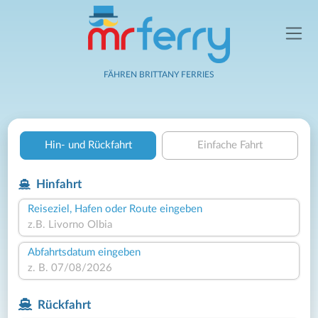
FÄHREN BRITTANY FERRIES
Hin- und Rückfahrt
Einfache Fahrt
Hinfahrt
Reiseziel, Hafen oder Route eingeben
Abfahrtsdatum eingeben
Rückfahrt