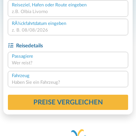
Reiseziel, Hafen oder Route eingeben
RÃ¼ckfahrtdatum eingeben
Reisedetails
Passagiere
Wer reist?
Fahrzeug
Haben Sie ein Fahrzeug?
PREISE VERGLEICHEN