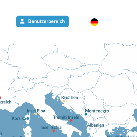
Benutzerbereich