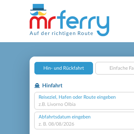
Auf der richtigen Route
Hin- und Rückfahrt
Einfache Fa
Hinfahrt
Reiseziel, Hafen oder Route eingeben
Abfahrtsdatum eingeben