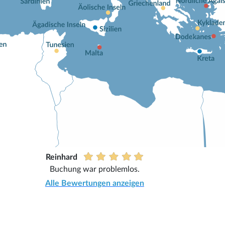
Reinhard
Buchung war problemlos.
Alle Bewertungen anzeigen