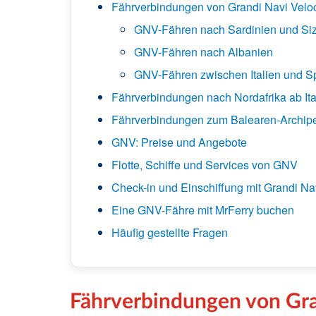
Fährverbindungen von Grandi Navi Velo
GNV-Fähren nach Sardinien und Siz
GNV-Fähren nach Albanien
GNV-Fähren zwischen Italien und S
Fährverbindungen nach Nordafrika ab Ita
Fährverbindungen zum Balearen-Archip
GNV: Preise und Angebote
Flotte, Schiffe und Services von GNV
Check-in und Einschiffung mit Grandi Na
Eine GNV-Fähre mit MrFerry buchen
Häufig gestellte Fragen
Fährverbindungen von Gra