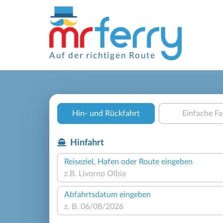
Auf der richtigen Route
Hin- und Rückfahrt
Einfache Fa
Hinfahrt
Reiseziel, Hafen oder Route eingeben
Abfahrtsdatum eingeben