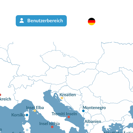
Benutzerbereich