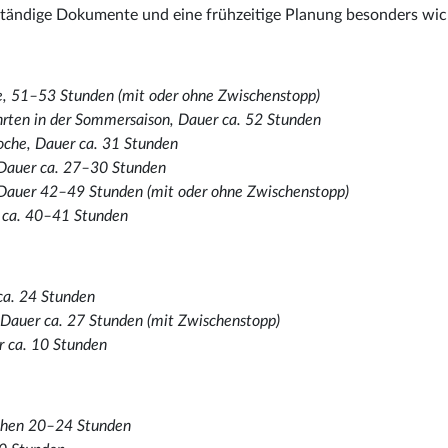
lständige Dokumente und eine frühzeitige Planung besonders wic
, 51–53 Stunden (mit oder ohne Zwischenstopp)
rten in der Sommersaison, Dauer ca. 52 Stunden
che, Dauer ca. 31 Stunden
Dauer ca. 27–30 Stunden
Dauer 42–49 Stunden (mit oder ohne Zwischenstopp)
 ca. 40–41 Stunden
ca. 24 Stunden
 Dauer ca. 27 Stunden (mit Zwischenstopp)
r ca. 10 Stunden
schen 20–24 Stunden