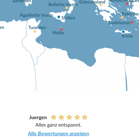
Juergen
Alles ganz entspannt.
Alle Bewertungen anzeigen