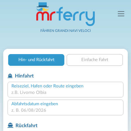
FÄHREN GRANDI NAVI VELOCI
Hin- und Rückfahrt
Einfache Fahrt
Hinfahrt
Reiseziel, Hafen oder Route eingeben
Abfahrtsdatum eingeben
Rückfahrt