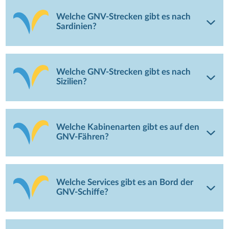
Welche GNV-Strecken gibt es nach
Sardinien?
Welche GNV-Strecken gibt es nach
Sizilien?
Welche Kabinenarten gibt es auf den
GNV-Fähren?
Welche Services gibt es an Bord der
GNV-Schiffe?