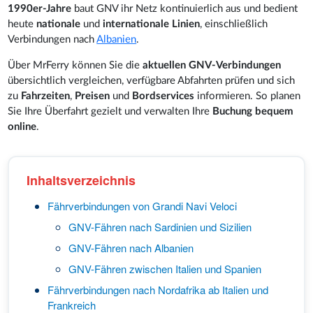
1990er-Jahre
baut GNV ihr Netz kontinuierlich aus und bedient
heute
nationale
und
internationale Linien
, einschließlich
Verbindungen nach
Albanien
.
Über MrFerry können Sie die
aktuellen GNV-Verbindungen
übersichtlich vergleichen, verfügbare Abfahrten prüfen und sich
zu
Fahrzeiten
,
Preisen
und
Bordservices
informieren. So planen
Sie Ihre Überfahrt gezielt und verwalten Ihre
Buchung bequem
online
.
Inhaltsverzeichnis
Fährverbindungen von Grandi Navi Veloci
GNV-Fähren nach Sardinien und Sizilien
GNV-Fähren nach Albanien
GNV-Fähren zwischen Italien und Spanien
Fährverbindungen nach Nordafrika ab Italien und
Frankreich