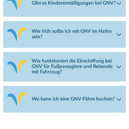
Gibt es Kinderermäßigungen bei GNV?
Wie früh sollte ich mit GNV im Hafen
sein?
Wie funktioniert die Einschiffung bei
GNV für Fußpassagiere und Reisende
mit Fahrzeug?
Wo kann ich eine GNV-Fähre buchen?