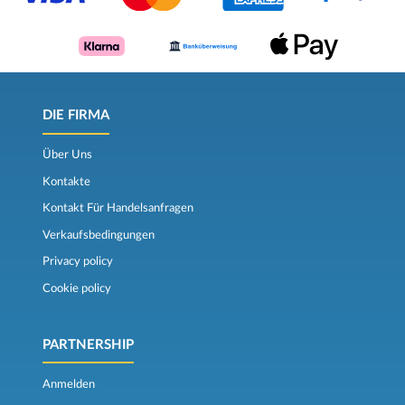
DIE FIRMA
Über Uns
Kontakte
Kontakt Für Handelsanfragen
Verkaufsbedingungen
Privacy policy
Cookie policy
PARTNERSHIP
Anmelden