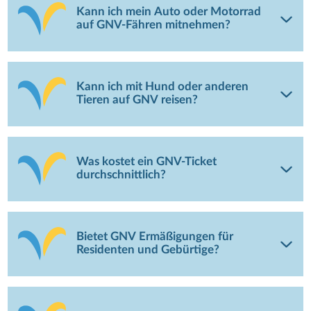
Kann ich mein Auto oder Motorrad
auf GNV-Fähren mitnehmen?
Kann ich mit Hund oder anderen
Tieren auf GNV reisen?
Was kostet ein GNV-Ticket
durchschnittlich?
Bietet GNV Ermäßigungen für
Residenten und Gebürtige?