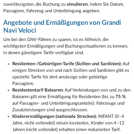
zuverlässigsten, die Buchung zu
simulieren
, indem Sie Datum,
Passagiere, Fahrzeug und Unterbringung angeben.
Angebote und Ermäßigungen von Grandi
Navi Veloci
Um bei den GNV-Fähren zu sparen, ist es hilfreich, die
wichtigsten Ermäßigungen und Buchungssituationen zu kennen,
in denen günstigere Tarife verfügbar sind.
Residenten-/Gebürtigen-Tarife (Sizilien und Sardinien):
Auf
einigen Strecken von und nach Sizilien und Sardinien gibt es
spezielle Tarife für dort ansässige oder gebürtige
Passagiere.
Residententarif Balearen:
Auf Verbindungen von und zu den
Balearen gilt eine Ermäßigung für Residenten (bis zu
75 %
auf Passagier- und Unterbringungsanteile); Fahrzeuge und
Zusatzleistungen sind ausgeschlossen.
Kinderermäßigungen (nationale Strecken):
INFANT (0–4
Jahre, nicht vollendet) reisen kostenlos, Kinder von 4–12
Jahren (nicht vollendet) erhalten einen reduzierten Tarif.