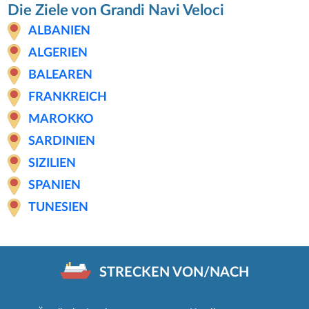
Die Ziele von Grandi Navi Veloci
ALBANIEN
ALGERIEN
BALEAREN
FRANKREICH
MAROKKO
SARDINIEN
SIZILIEN
SPANIEN
TUNESIEN
STRECKEN VON/NACH