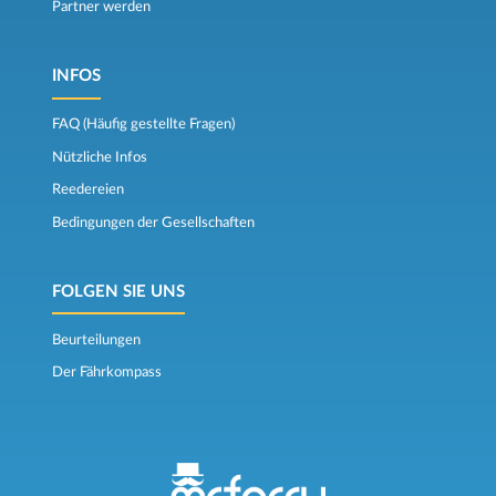
Partner werden
INFOS
FAQ (Häufig gestellte Fragen)
Nützliche Infos
Reedereien
Bedingungen der Gesellschaften
FOLGEN SIE UNS
Beurteilungen
Der Fährkompass