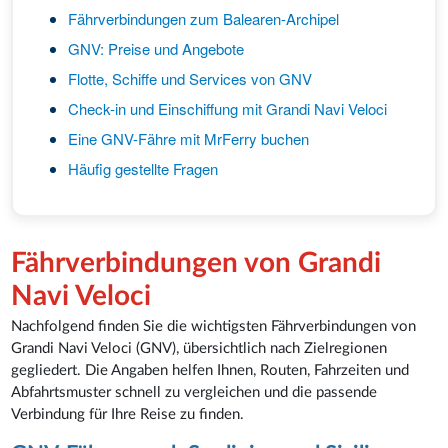
Fährverbindungen zum Balearen-Archipel
GNV: Preise und Angebote
Flotte, Schiffe und Services von GNV
Check-in und Einschiffung mit Grandi Navi Veloci
Eine GNV-Fähre mit MrFerry buchen
Häufig gestellte Fragen
Fährverbindungen von Grandi
Navi Veloci
Nachfolgend finden Sie die wichtigsten Fährverbindungen von
Grandi Navi Veloci (GNV), übersichtlich nach Zielregionen
gegliedert. Die Angaben helfen Ihnen, Routen, Fahrzeiten und
Abfahrtsmuster schnell zu vergleichen und die passende
Verbindung für Ihre Reise zu finden.