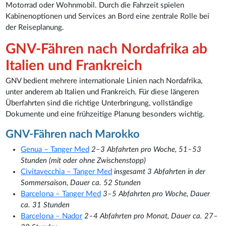
Motorrad oder Wohnmobil. Durch die Fahrzeit spielen
Kabinenoptionen und Services an Bord eine zentrale Rolle bei
der Reiseplanung.
GNV-Fähren nach Nordafrika ab
Italien und Frankreich
GNV bedient mehrere internationale Linien nach Nordafrika,
unter anderem ab Italien und Frankreich. Für diese längeren
Überfahrten sind die richtige Unterbringung, vollständige
Dokumente und eine frühzeitige Planung besonders wichtig.
GNV-Fähren nach Marokko
Genua – Tanger Med
2–3 Abfahrten pro Woche, 51–53
Stunden (mit oder ohne Zwischenstopp)
Civitavecchia – Tanger Med
insgesamt 3 Abfahrten in der
Sommersaison, Dauer ca. 52 Stunden
Barcelona – Tanger Med
3–5 Abfahrten pro Woche, Dauer
ca. 31 Stunden
Barcelona – Nador
2–4 Abfahrten pro Monat, Dauer ca. 27–