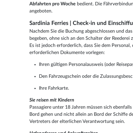
Abfahrten pro Woche
bedient. Die Fährverbindun
angeboten.
Sardinia Ferries | Check-in und Einschiff
Nachdem Sie die Buchung abgeschlossen und das F
begeben, ohne sich an den Schalter der Reederei 
Es ist jedoch erforderlich, dass Sie dem Personal,
erforderlichen Dokumente vorlegen:
Ihren gültigen Personalausweis (oder Reisepas
Den Fahrzeugschein oder die Zulassungsbesch
Ihre Fahrkarte.
Sie reisen mit Kindern
Passagiere unter 18 Jahren müssen sich ebenfalls
Bord gehen und nicht allein an Bord der Schiffe de
Vertreters der elterlichen Verantwortung sein.