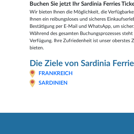
Buchen Sie jetzt Ihr Sardinia Ferries Tick
Wir bieten Ihnen die Möglichkeit, die Verfügbark
Ihnen ein reibungsloses und sicheres Einkaufserle
Bestätigung per E-Mail und WhatsApp, um sicherzu
Während des gesamten Buchungsprozesses steht I
Verfügung. Ihre Zufriedenheit ist unser oberstes 
bieten.
Die Ziele von Sardinia Ferrie
FRANKREICH
SARDINIEN