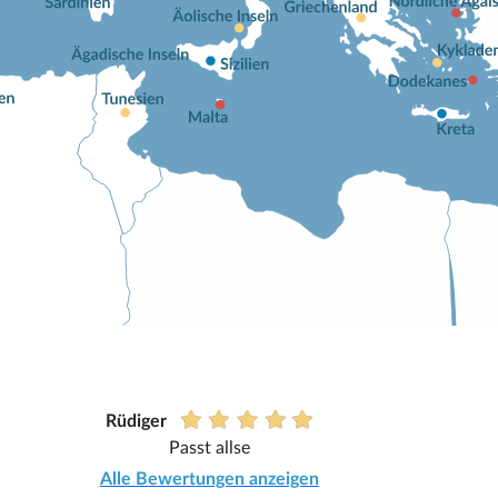
Rüdiger
Passt allse
Alle Bewertungen anzeigen