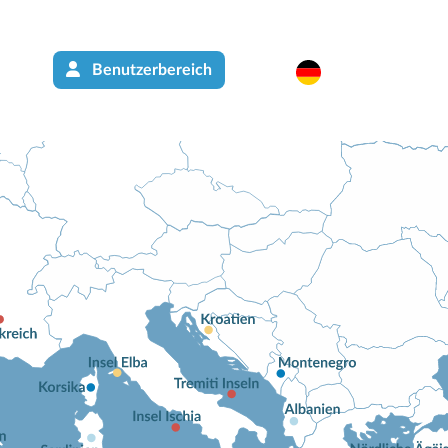
Benutzerbereich