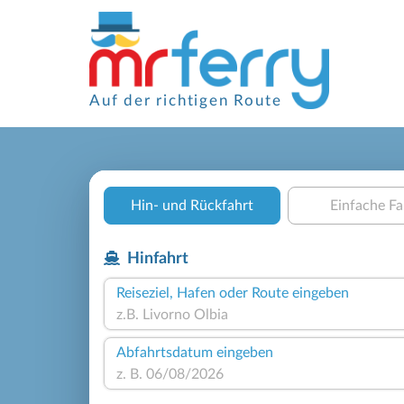
Auf der richtigen Route
Hin- und Rückfahrt
Einfache Fa
Hinfahrt
Reiseziel, Hafen oder Route eingeben
Abfahrtsdatum eingeben