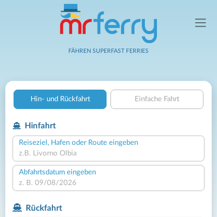
FÄHREN SUPERFAST FERRIES
Hin- und Rückfahrt
Einfache Fahrt
Hinfahrt
Reiseziel, Hafen oder Route eingeben
Abfahrtsdatum eingeben
Rückfahrt