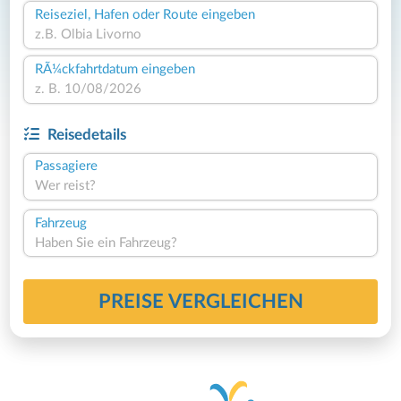
Reiseziel, Hafen oder Route eingeben
RÃ¼ckfahrtdatum eingeben
Reisedetails
Passagiere
Wer reist?
Fahrzeug
Haben Sie ein Fahrzeug?
PREISE VERGLEICHEN