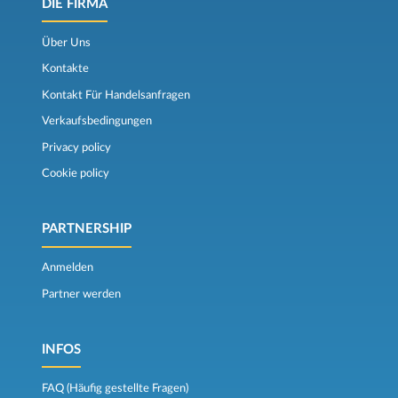
DIE FIRMA
Über Uns
Kontakte
Kontakt Für Handelsanfragen
Verkaufsbedingungen
Privacy policy
Cookie policy
PARTNERSHIP
Anmelden
Partner werden
INFOS
FAQ (Häufig gestellte Fragen)